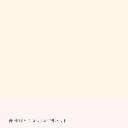
HOME
#ヘルスプラネット