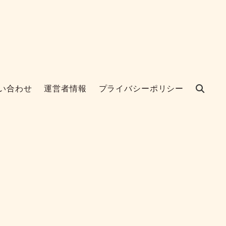
い合わせ
運営者情報
プライバシーポリシー