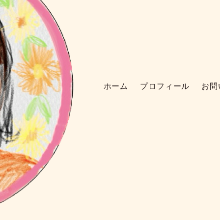
ホーム
プロフィール
お問