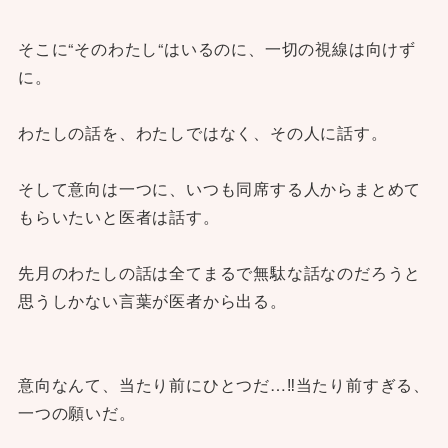
そこに“そのわたし“はいるのに、一切の視線は向けず
に。
わたしの話を、わたしではなく、その人に話す。
そして意向は一つに、いつも同席する人からまとめて
もらいたいと医者は話す。
先月のわたしの話は全てまるで無駄な話なのだろうと
思うしかない言葉が医者から出る。
意向なんて、当たり前にひとつだ…‼︎当たり前すぎる、
一つの願いだ。