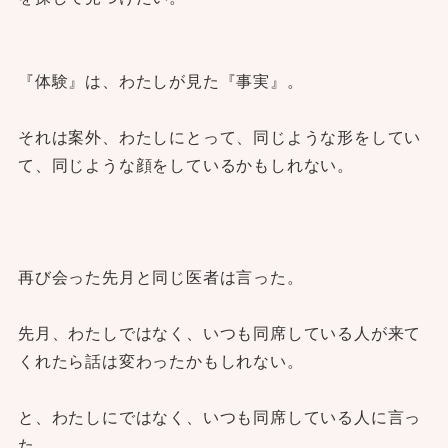
『体験』は、わたしが見た『事実』。
それは案外、わたしにとって、同じような形をしてい
て、同じような顔をしているかもしれない。
再び会った先月と同じ医者は言った。
先月、わたしではなく、いつも同席している人が来て
くれたら話は変わったかもしれない。
と、わたしにではなく、いつも同席している人に言っ
た。