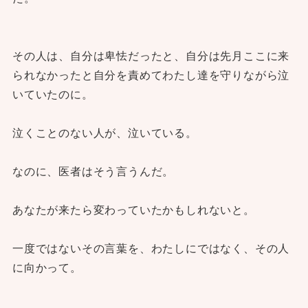
その人は、自分は卑怯だったと、自分は先月ここに来
られなかったと自分を責めてわたし達を守りながら泣
いていたのに。
泣くことのない人が、泣いている。
なのに、医者はそう言うんだ。
あなたが来たら変わっていたかもしれないと。
一度ではないその言葉を、わたしにではなく、その人
に向かって。