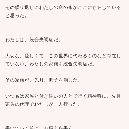
その繰り返しにわたしの命の糸がここに存在している
と思った。
わたしは、統合失調症だ。
大切な、愛しくて、この世界に代わるものなど存在し
ていない、わたしの家族も統合失調症だ。
その家族が、先月、調子を崩した。
いつもは家族と付き添いの人とで行く精神科に、先月
家族の代理でわたしが一人行った。
書いていく前に、心構えを書く。