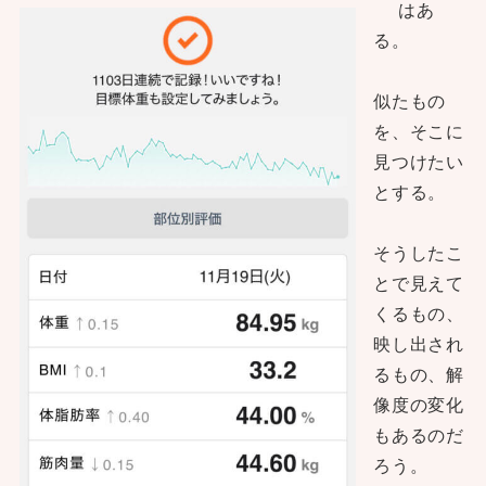
はあ
る。
似たもの
を、そこに
見つけたい
とする。
そうしたこ
とで見えて
くるもの、
映し出され
るもの、解
像度の変化
もあるのだ
ろう。