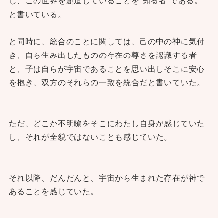
し、この世界を創造していることを“知る者“である。
と書いている。
と同時に、統合のことに関しては、己の中の神に気付
き、自ら生み出したものの存在の尊さを認識する者
と、子は自らが宇宙であることを思い出しそこに安心
を抱き、双方のそれらの一致を統合だと書いていた。
ただ、どこか不明瞭をそこにわたし自身が感じていた
し、それが全貌ではないことも感じていた。
それ以降、だんだんと、宇宙から生まれた存在が神で
あることを感じていた。