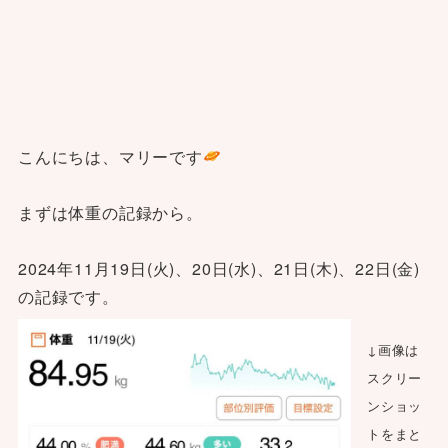
こんにちは、マリーです
まずは体重の記録から。
2024年11月19日(火)、20日(水)、21日(木)、22日(金)
の記録です。
↓画像は
スクリー
ンショッ
トをまと