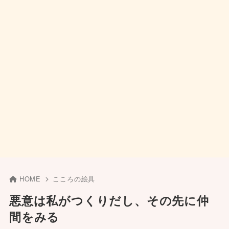
HOME
こころの絵具
悪意は私がつくりだし、その先に仲
間をみる