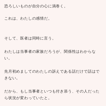
恐ろしいものが自分の心に渦巻く。
これは、わたしの感情だ。
そして、医者は同時に言う。
わたしは当事者の家族だろうが、関係性はわからな
い。
先月初めましてのわたしの訴えである話だけで話はで
きない。
だから、もし当事者といつも付き添う、その人だった
ら状況が変わっていたと。