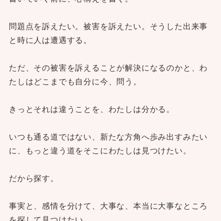
問題点を訴えたい。被害を訴えたい。そうした出来事
と時に人は遭遇する。
ただ、その被害を訴えることが解決になるのかと、わ
たしはどこまでも自分に今、問う。
きっとそれは違うことを、わたしは分かる。
いつも通る道ではない、新たな方角へ歩み出すみたい
に、もっと違う道をそこにわたしは見つけたい。
だから探す。
事実と、感情を分けて、大事な、本当に大事なところ
を探して見つけたい。