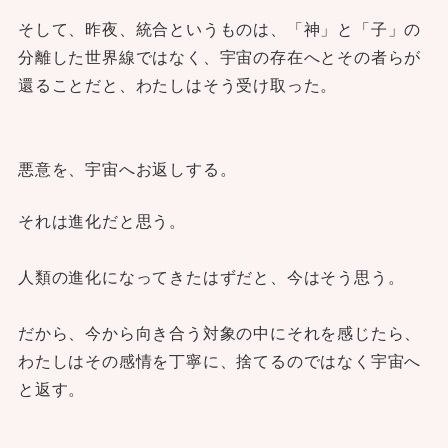
そして、昨夜、統合というものは、「神」と「子」の
分離した世界線ではなく、宇宙の存在へとその者らが
還ることだと、わたしはそう受け取った。
悪意を、宇宙へお返しする。
それは進化だと思う。
人類の進化になってきたはずだと、今はそう思う。
だから、今から向き合う対象の中にそれを感じたら、
わたしはその感情を丁寧に、捨てるのではなく宇宙へ
と返す。