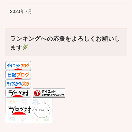
2023年7月
ランキングへの応援をよろしくお願いし
ます