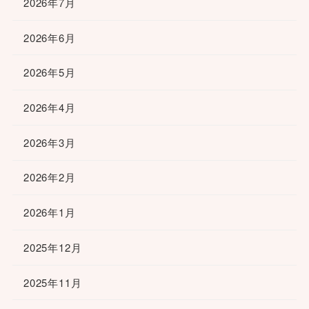
2026年7月
2026年6月
2026年5月
2026年4月
2026年3月
2026年2月
2026年1月
2025年12月
2025年11月