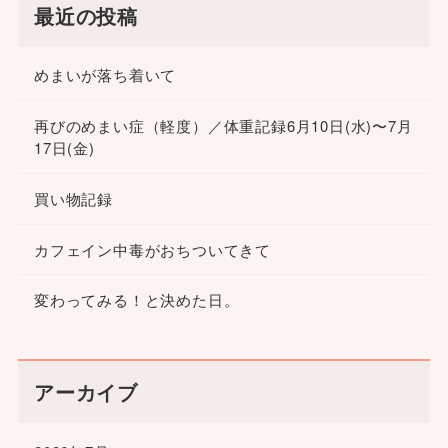
最近の投稿
めまいが落ち着いて
再びのめまい症（軽度）／体重記録6月10日(水)〜7月
17日(金)
買い物記録
カフェイン中毒がおちついてきて
変わってみる！と決めた日。
アーカイブ