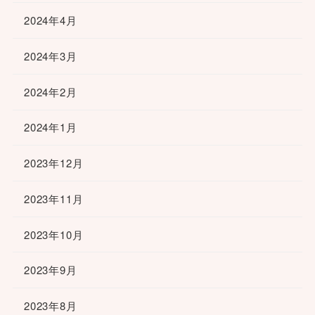
2024年4月
2024年3月
2024年2月
2024年1月
2023年12月
2023年11月
2023年10月
2023年9月
2023年8月