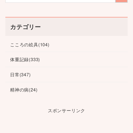
カテゴリー
こころの絵具
(104)
体重記録
(333)
日常
(347)
精神の病
(24)
スポンサーリンク