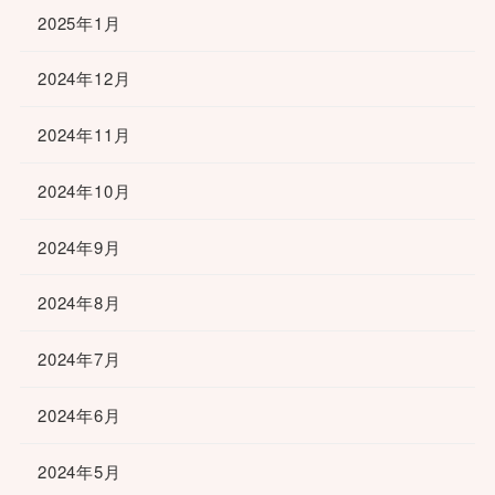
2025年1月
2024年12月
2024年11月
2024年10月
2024年9月
2024年8月
2024年7月
2024年6月
2024年5月