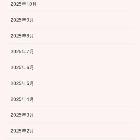
2025年10月
2025年9月
2025年8月
2025年7月
2025年6月
2025年5月
2025年4月
2025年3月
2025年2月