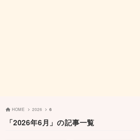
HOME
2026
6
「2026年6月」の記事一覧