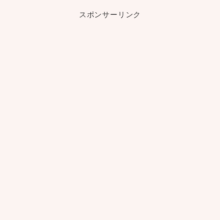
スポンサーリンク