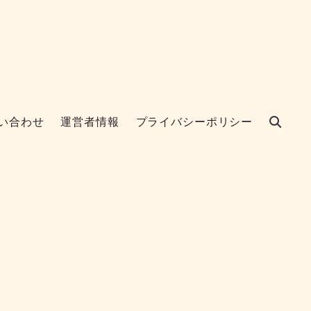
い合わせ
運営者情報
プライバシーポリシー