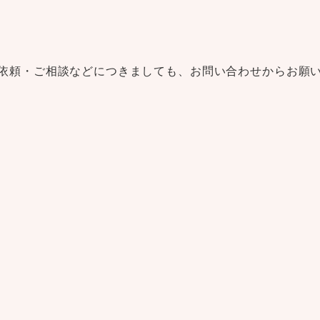
。
依頼・ご相談などにつきましても、
お問い合わせ
からお願