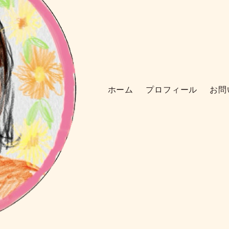
ホーム
プロフィール
お問