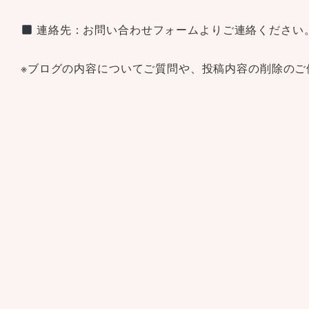
連絡先：
お問い合わせフォーム
よりご連絡ください
※ブログの内容についてご質問や、投稿内容の削除のご