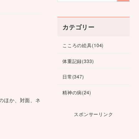
カテゴリー
こころの絵具
(104)
体重記録
(333)
日常
(347)
精神の病
(24)
のほか、対面、ネ
スポンサーリンク