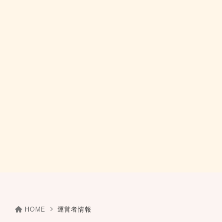
HOME
運営者情報