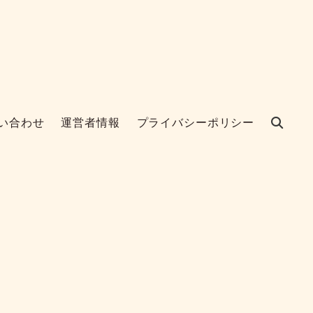
い合わせ
運営者情報
プライバシーポリシー