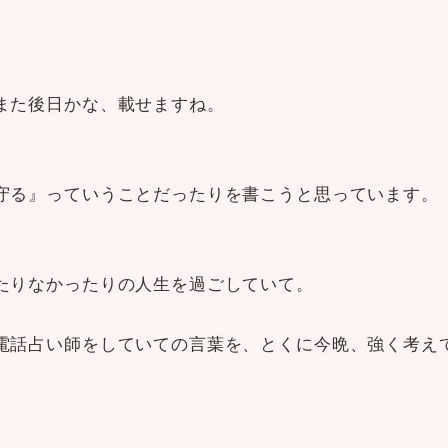
また後日かな、載せますね。
守る』っていうことだったりを書こうと思っています。
たりなかったりの人生を過ごしていて。
電話占い師をしていての言葉を、とくに今晩、強く考え