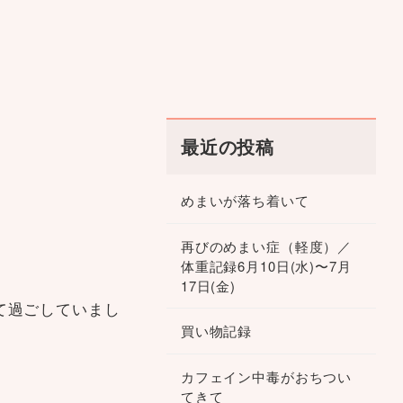
最近の投稿
めまいが落ち着いて
再びのめまい症（軽度）／
体重記録6月10日(水)〜7月
17日(金)
て過ごしていまし
買い物記録
カフェイン中毒がおちつい
てきて