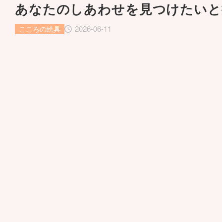
あなたのしあわせを見つけたいと
2026-06-11
こころの絵具