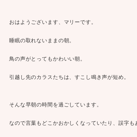
おはようございます、マリーです。
睡眠の取れないままの朝。
鳥の声がとってもかわいい朝。
引越し先のカラスたちは、すこし鳴き声が短め。
そんな早朝の時間を過ごしています。
なので言葉もどこかおかしくなっていたり、誤字も