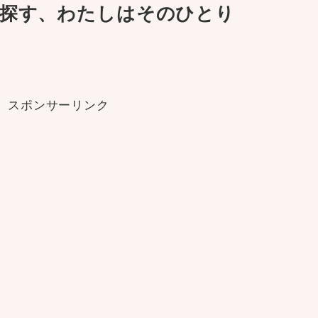
探す、わたしはそのひとり
スポンサーリンク