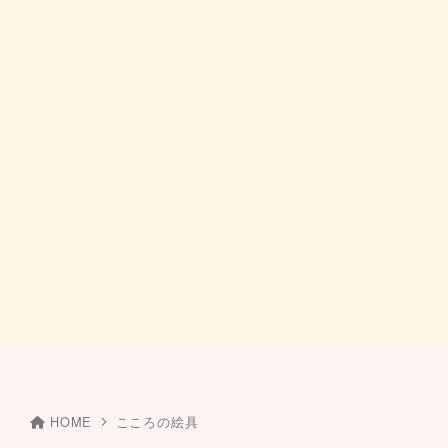
HOME
こころの絵具