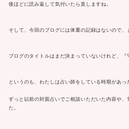
後ほどに読み返して気付いたら直しますね。
そして、今回のブログには体重の記録はないので、
ブログのタイトルはまだ決まっていないけれど、『
というのも、わたしは占い師をしている時期があっ
ずっと以前の対面占いでご相談いただいた内容や、
た。