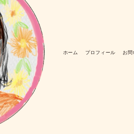
ホーム
プロフィール
お問