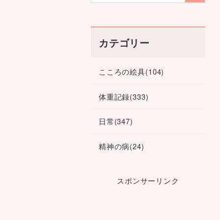
カテゴリー
こころの絵具
(104)
体重記録
(333)
日常
(347)
精神の病
(24)
スポンサーリンク