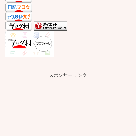
スポンサーリンク