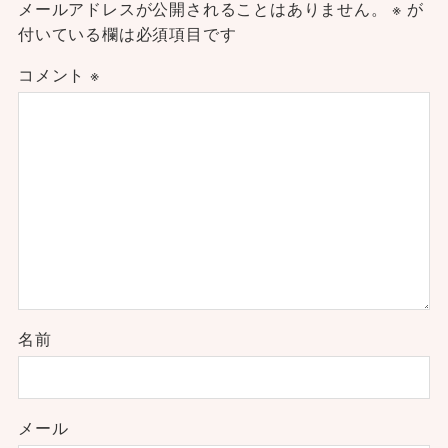
メールアドレスが公開されることはありません。
※
が
付いている欄は必須項目です
コメント
※
名前
メール