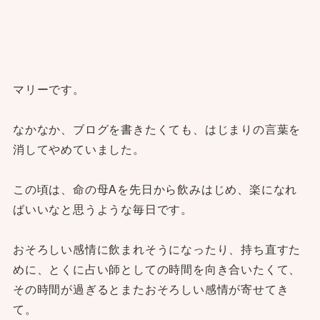
マリーです。
なかなか、ブログを書きたくても、はじまりの言葉を
消してやめていました。
この頃は、命の母Aを先日から飲みはじめ、楽になれ
ばいいなと思うような毎日です。
おそろしい感情に飲まれそうになったり、持ち直すた
めに、とくに占い師としての時間を向き合いたくて、
その時間が過ぎるとまたおそろしい感情が寄せてき
て。