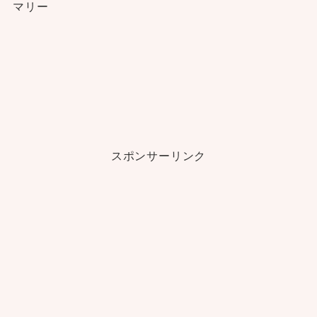
マリー
スポンサーリンク