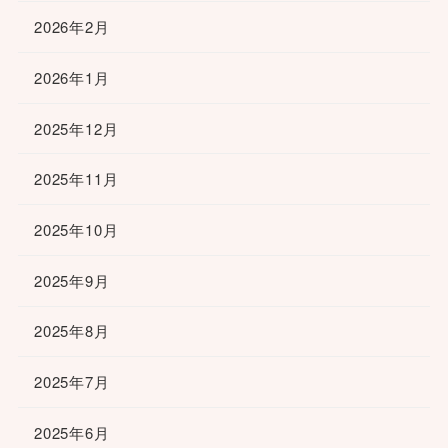
2026年2月
2026年1月
2025年12月
2025年11月
2025年10月
2025年9月
2025年8月
2025年7月
2025年6月