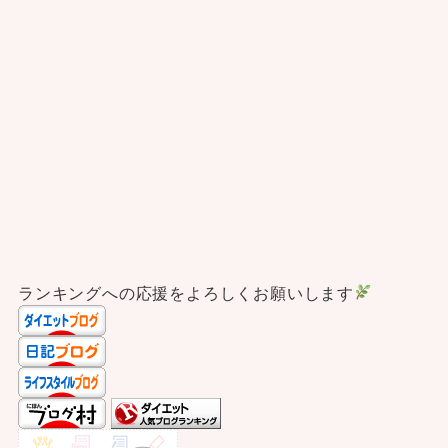
ランキングへの応援をよろしくお願いします