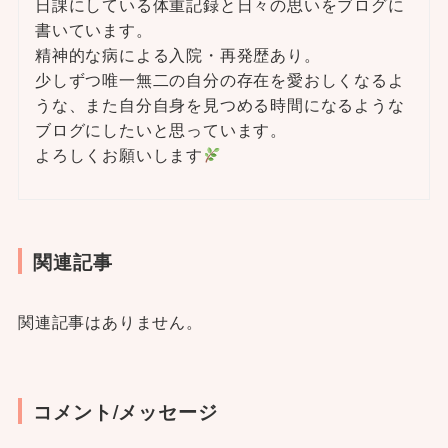
日課にしている体重記録と日々の思いをブログに
書いています。
精神的な病による入院・再発歴あり。
少しずつ唯一無二の自分の存在を愛おしくなるよ
うな、また自分自身を見つめる時間になるような
ブログにしたいと思っています。
よろしくお願いします
関連記事
関連記事はありません。
コメント/メッセージ