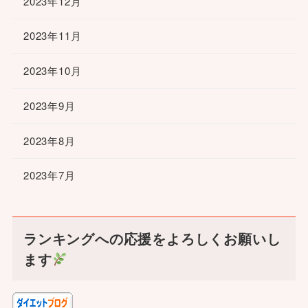
2023年12月
2023年11月
2023年10月
2023年9月
2023年8月
2023年7月
ランキングへの応援をよろしくお願いし
ます