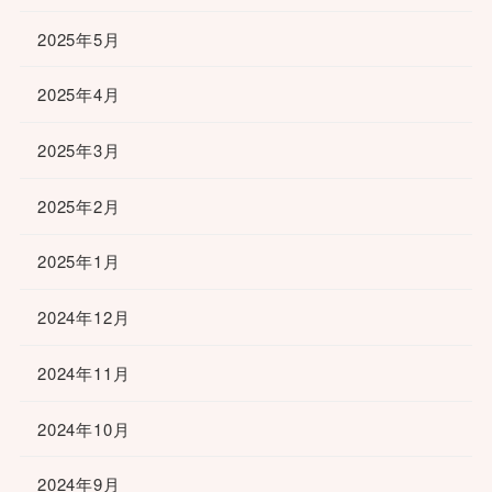
2025年5月
2025年4月
2025年3月
2025年2月
2025年1月
2024年12月
2024年11月
2024年10月
2024年9月