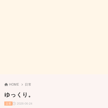
HOME
日常
ゆっくり。
2026-06-24
日常