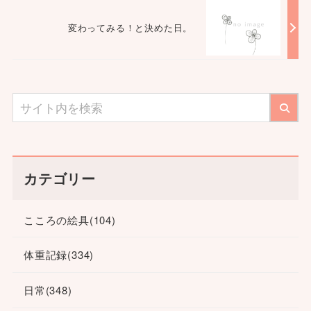
変わってみる！と決めた日。
カテゴリー
こころの絵具
(104)
体重記録
(334)
日常
(348)