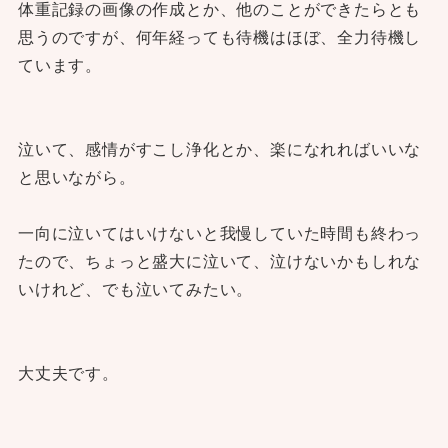
体重記録の画像の作成とか、他のことができたらとも
思うのですが、何年経っても待機はほぼ、全力待機し
ています。
泣いて、感情がすこし浄化とか、楽になれればいいな
と思いながら。
一向に泣いてはいけないと我慢していた時間も終わっ
たので、ちょっと盛大に泣いて、泣けないかもしれな
いけれど、でも泣いてみたい。
大丈夫です。