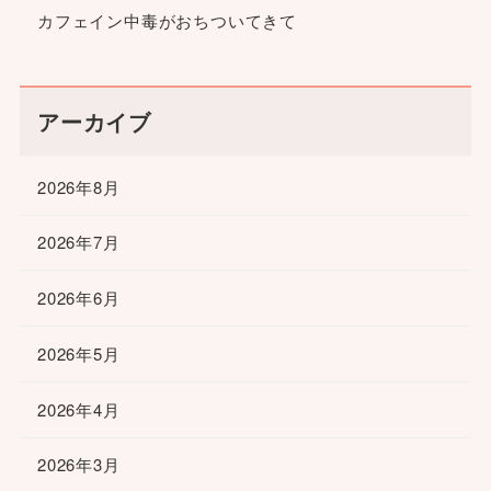
カフェイン中毒がおちついてきて
アーカイブ
2026年8月
2026年7月
2026年6月
2026年5月
2026年4月
2026年3月