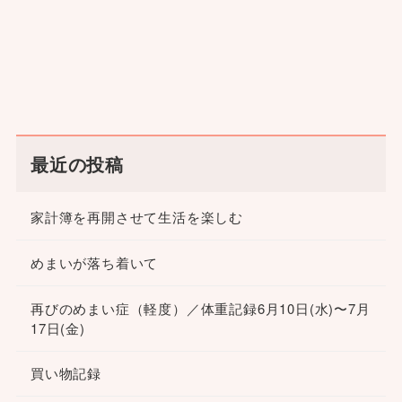
最近の投稿
家計簿を再開させて生活を楽しむ
めまいが落ち着いて
再びのめまい症（軽度）／体重記録6月10日(水)〜7月
17日(金)
買い物記録