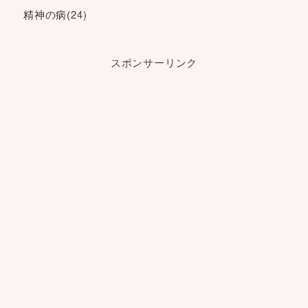
精神の病
(24)
スポンサーリンク