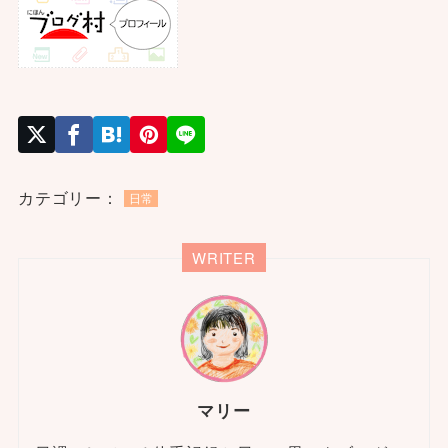
カテゴリー：
日常
WRITER
マリー