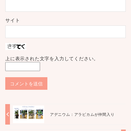
サイト
上に表示された文字を入力してください。
アデニウム：アラビカムが仲間入り