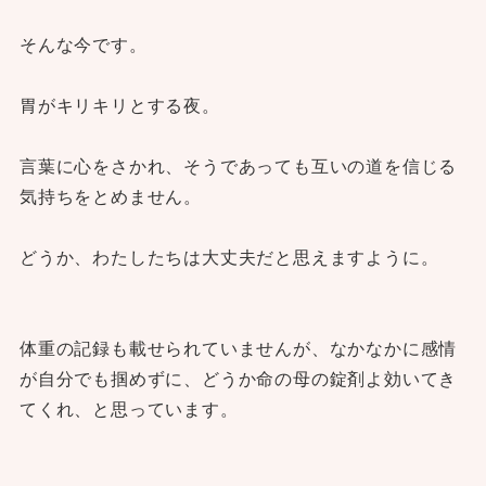
そんな今です。
胃がキリキリとする夜。
言葉に心をさかれ、そうであっても互いの道を信じる
気持ちをとめません。
どうか、わたしたちは大丈夫だと思えますように。
体重の記録も載せられていませんが、なかなかに感情
が自分でも掴めずに、どうか命の母の錠剤よ効いてき
てくれ、と思っています。