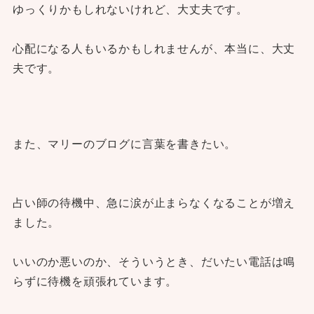
ゆっくりかもしれないけれど、大丈夫です。
心配になる人もいるかもしれませんが、本当に、大丈
夫です。
また、マリーのブログに言葉を書きたい。
占い師の待機中、急に涙が止まらなくなることが増え
ました。
いいのか悪いのか、そういうとき、だいたい電話は鳴
らずに待機を頑張れています。