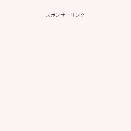
スポンサーリンク