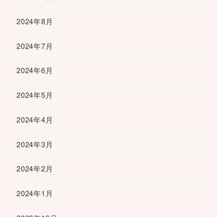
2024年8月
2024年7月
2024年6月
2024年5月
2024年4月
2024年3月
2024年2月
2024年1月