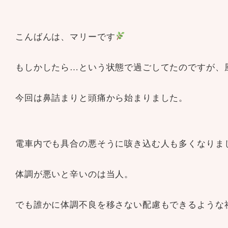
こんばんは、マリーです
もしかしたら…という状態で過ごしてたのですが、
今回は鼻詰まりと頭痛から始まりました。
電車内でも具合の悪そうに咳き込む人も多くなりま
体調が悪いと辛いのは当人。
でも誰かに体調不良を移さない配慮もできるような