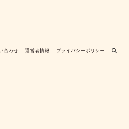
い合わせ
運営者情報
プライバシーポリシー