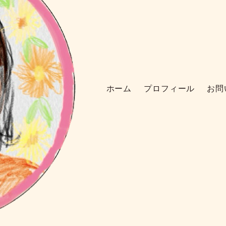
ホーム
プロフィール
お問