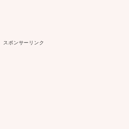
スポンサーリンク