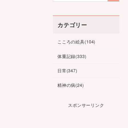
カテゴリー
こころの絵具
(104)
体重記録
(333)
日常
(347)
精神の病
(24)
スポンサーリンク