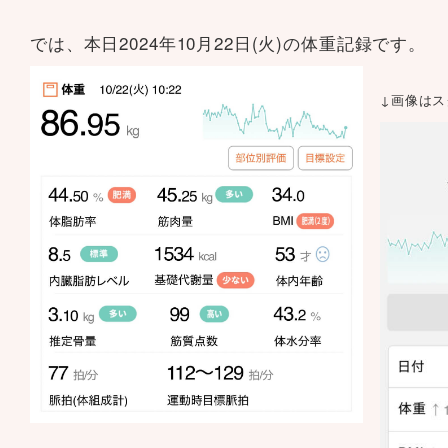
では、本日2024年10月22日(火)の体重記録です。
↓画像は