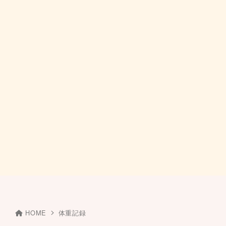
HOME
体重記録