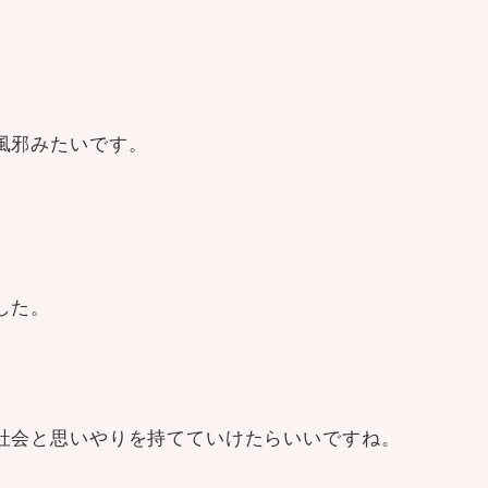
風邪みたいです。
した。
社会と思いやりを持てていけたらいいですね。