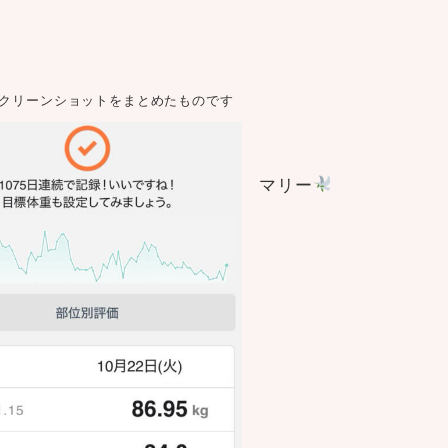
スクリーンショットをまとめたものです
マリー