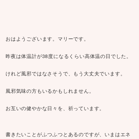
おはようございます。マリーです。
昨夜は体温計が38度になるくらい高体温の日でした。
けれど風邪ではなさそうで、もう大丈夫でいます。
風邪気味の方もいるかもしれません。
お互いの健やかな日々を、祈っています。
書きたいことがふつふつとあるのですが、いまはエネ