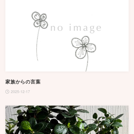
家族からの言葉
2025-12-17