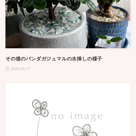
その後のパンダガジュマルの水挿しの様子
2025-05-17