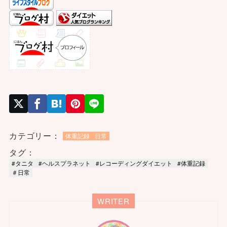
カテゴリー：
体重記録
日常
タグ：
#タニタ
#ヘルスプラネット
#レコーディングダイエット
#体重記録
＃日常
WRITER