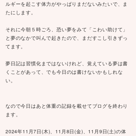
ルギーを起こす体力がやっぱりまだないみたいで、ま
たにします。
それに今朝５時ごろ、恐い夢をみて「こわい助けて」
と夢のなかで叫んで起きたので、まだすこし引きずっ
てます。
夢日記は習慣化まではないけれど、覚えている夢は書
くことがあって、でも今日のは書けないかもしれな
い。
なので今日はあと体重の記録を載せてブログを終わり
ます。
2024年11月7日(木)、11月8日(金)、11月9日(土)の体