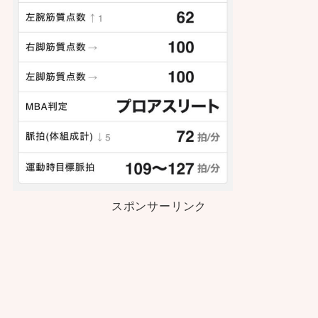
スポンサーリンク