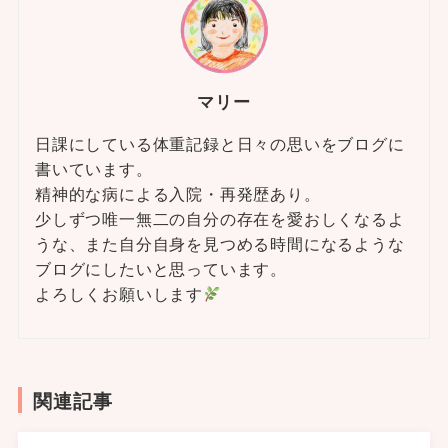
マリー
日課にしている体重記録と日々の思いをブログに
書いています。
精神的な病による入院・再発歴あり。
少しずつ唯一無二の自分の存在を愛おしくなるよ
うな、また自分自身を見つめる時間になるような
ブログにしたいと思っています。
よろしくお願いします
関連記事