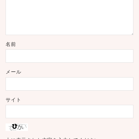
名前
メール
サイト