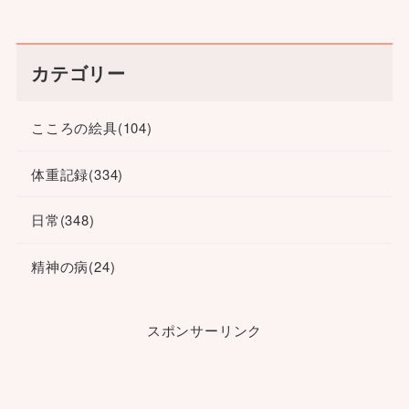
カテゴリー
こころの絵具
(104)
体重記録
(334)
日常
(348)
精神の病
(24)
スポンサーリンク