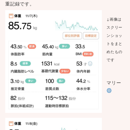
重記録です。
↓画像は
スクリー
ンショッ
トをまと
めたもの
です
マリー