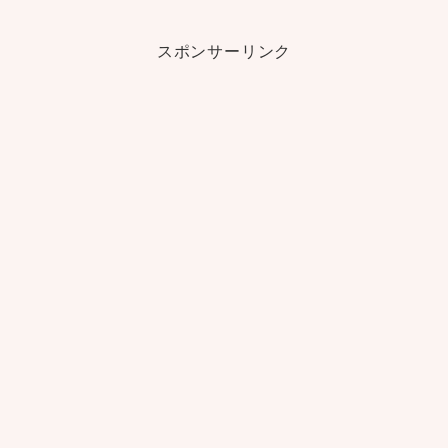
スポンサーリンク