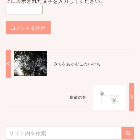
上に表示された文字を入力してください。
みちをあゆむこのいのち
食欲の冬