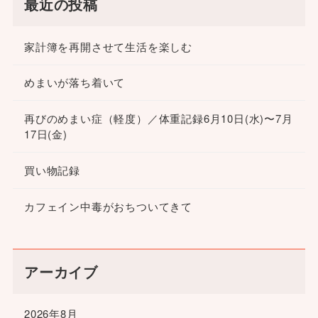
最近の投稿
家計簿を再開させて生活を楽しむ
めまいが落ち着いて
再びのめまい症（軽度）／体重記録6月10日(水)〜7月
17日(金)
買い物記録
カフェイン中毒がおちついてきて
アーカイブ
2026年8月