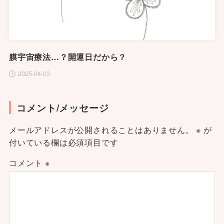
膜宇宙療法…？開運日だから？
2025-04-03
コメント/メッセージ
メールアドレスが公開されることはありません。
※
が
付いている欄は必須項目です
コメント
※