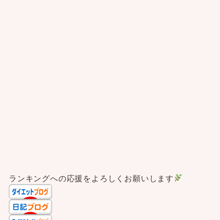
ランキングへの応援をよろしくお願いします