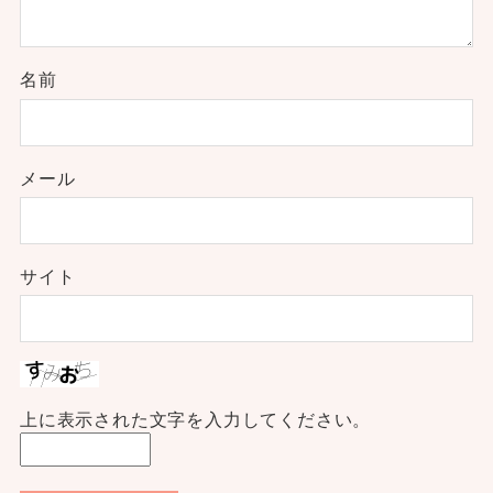
名前
メール
サイト
上に表示された文字を入力してください。