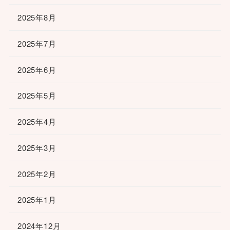
2025年8月
2025年7月
2025年6月
2025年5月
2025年4月
2025年3月
2025年2月
2025年1月
2024年12月