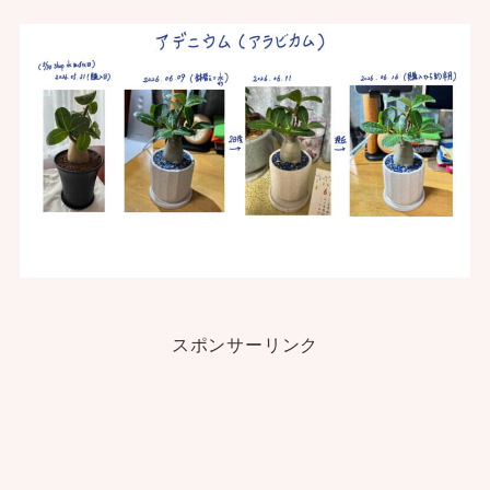
スポンサーリンク