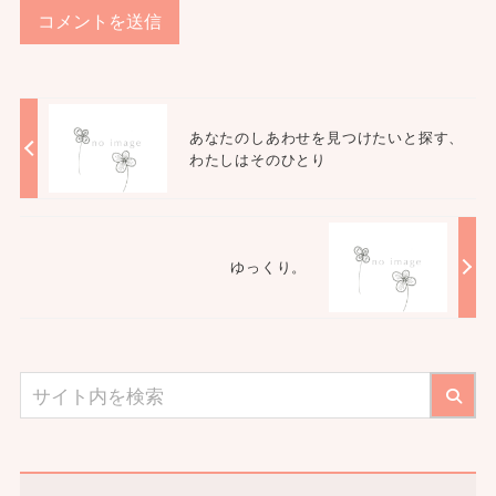
あなたのしあわせを見つけたいと探す、
わたしはそのひとり
ゆっくり。