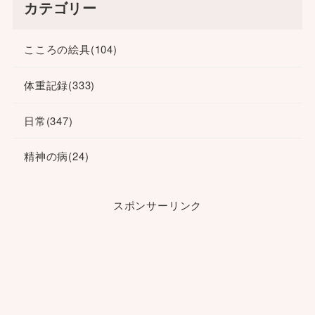
カテゴリー
こころの絵具
(104)
体重記録
(333)
日常
(347)
精神の病
(24)
スポンサーリンク