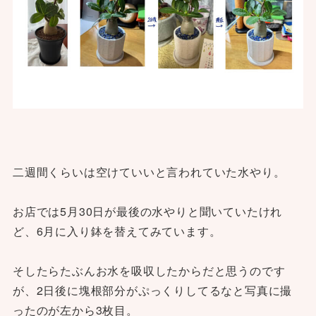
二週間くらいは空けていいと言われていた水やり。
お店では5月30日が最後の水やりと聞いていたけれ
ど、6月に入り鉢を替えてみています。
そしたらたぶんお水を吸収したからだと思うのです
が、2日後に塊根部分がぷっくりしてるなと写真に撮
ったのが左から3枚目。