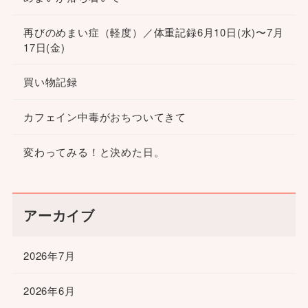
再びのめまい症（軽度）／体重記録6月10日(水)〜7月
17日(金)
買い物記録
カフェイン中毒がおちついてきて
変わってみる！と決めた日。
アーカイブ
2026年7月
2026年6月