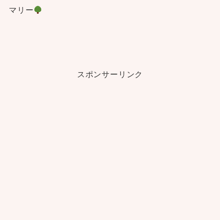
マリー
スポンサーリンク