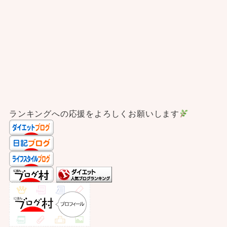
ランキングへの応援をよろしくお願いします