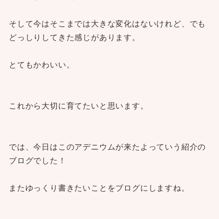
そして今はそこまでは大きな変化はないけれど、でも
どっしりしてきた感じがあります。
とてもかわいい。
これから大切に育てたいと思います。
では、今日はこのアデニウムが来たよっていう紹介の
ブログでした！
またゆっくり書きたいことをブログにしますね。