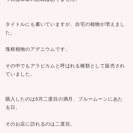
タイトルにも書いていますが、自宅の植物が増えまし
た。
塊根植物のアデニウムです。
その中でもアラビカムと呼ばれる種類として販売され
ていました。
購入したのは5月二度目の満月、ブルームーンにあた
る日。
そのお店に訪れるのは二度目。