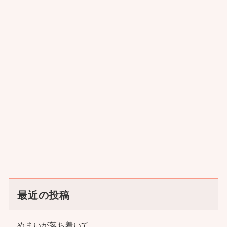
最近の投稿
めまいが落ち着いて