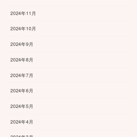
2024年11月
2024年10月
2024年9月
2024年8月
2024年7月
2024年6月
2024年5月
2024年4月
2024年3月