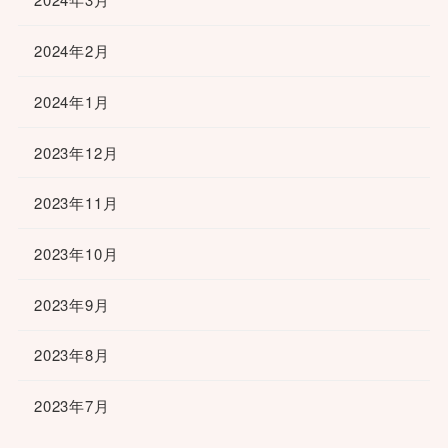
2024年2月
2024年1月
2023年12月
2023年11月
2023年10月
2023年9月
2023年8月
2023年7月