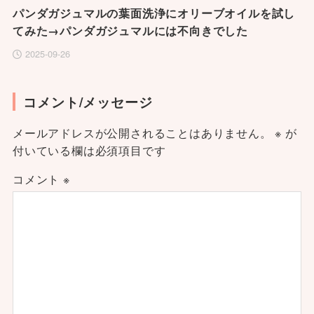
パンダガジュマルの葉面洗浄にオリーブオイルを試し
てみた→パンダガジュマルには不向きでした
2025-09-26
コメント/メッセージ
メールアドレスが公開されることはありません。
※
が
付いている欄は必須項目です
コメント
※