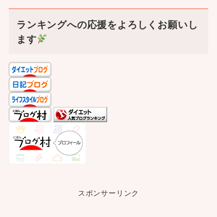
ランキングへの応援をよろしくお願いし
ます
スポンサーリンク