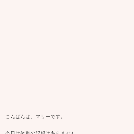
こんばんは、マリーです。
今日は体重の記録はありません。