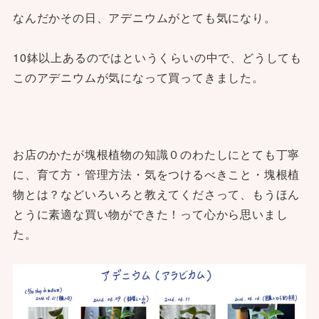
なんだかその日、アデニウムがとても気になり。
10鉢以上あるのではというくらいの中で、どうしても
このアデニウムが気になって買ってきました。
お店のかたが塊根植物の知識０のわたしにとても丁寧
に、育て方・管理方法・気をつけるべきこと・塊根植
物とは？などいろいろと教えてくださって、もうほん
とうに素適な買い物ができた！って心から思いまし
た。