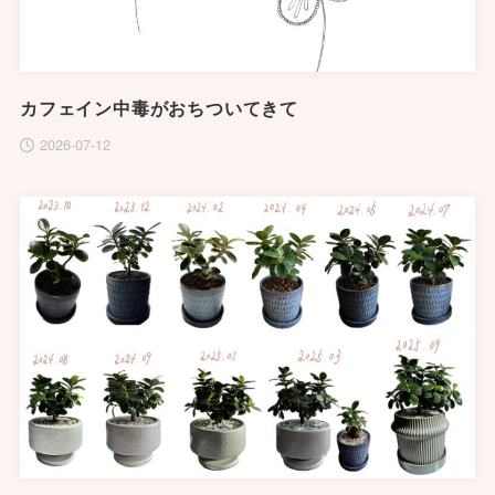
カフェイン中毒がおちついてきて
2026-07-12