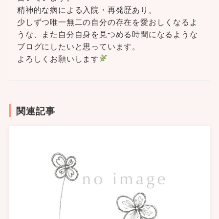
精神的な病による入院・再発歴あり。
少しずつ唯一無二の自分の存在を愛おしくなるよ
うな、また自分自身を見つめる時間になるような
ブログにしたいと思っています。
よろしくお願いします
関連記事