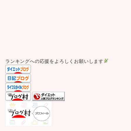
ランキングへの応援をよろしくお願いします