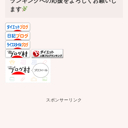
ランキングへの応援をよろしくお願いし
ます
スポンサーリンク