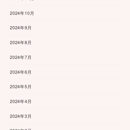
2024年10月
2024年9月
2024年8月
2024年7月
2024年6月
2024年5月
2024年4月
2024年3月