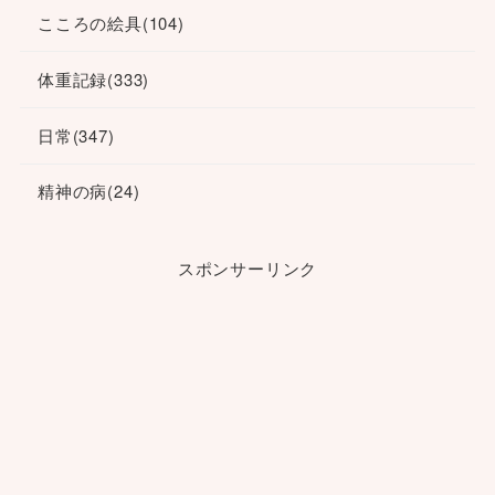
こころの絵具
(104)
体重記録
(333)
日常
(347)
精神の病
(24)
スポンサーリンク