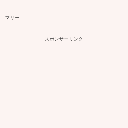
マリー
スポンサーリンク