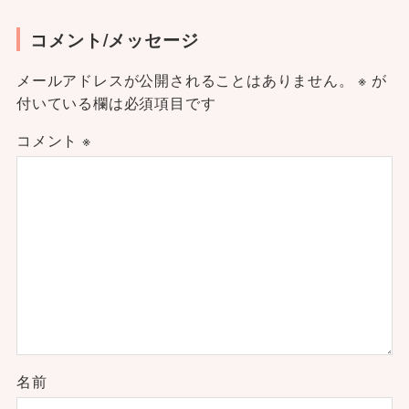
コメント/メッセージ
メールアドレスが公開されることはありません。
※
が
付いている欄は必須項目です
コメント
※
名前