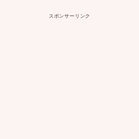
スポンサーリンク