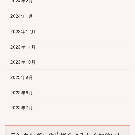
2024年2月
2024年1月
2023年12月
2023年11月
2023年10月
2023年9月
2023年8月
2023年7月