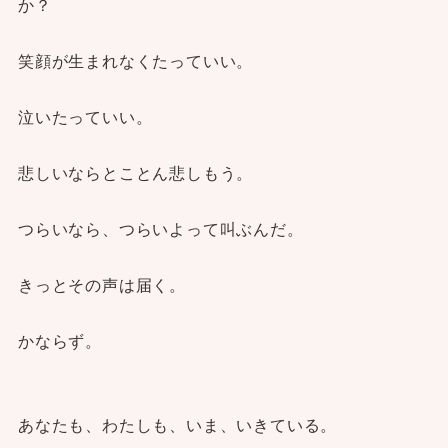
か？
笑顔が生まれなくたっていい。
泣いたっていい。
悲しいならとことん悲しもう。
つらいなら、つらいよって叫ぶんだ。
きっとその声は届く。
かならず。
あなたも、わたしも、いま、いきている。