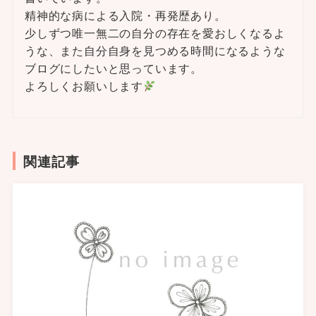
精神的な病による入院・再発歴あり。
少しずつ唯一無二の自分の存在を愛おしくなるよ
うな、また自分自身を見つめる時間になるような
ブログにしたいと思っています。
よろしくお願いします
関連記事