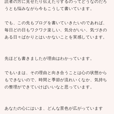
読者の方に見せたり伝えたりするのってどうなのだろ
うとも悩みながら今もこうして書いています。
でも、この先もブログを書いていきたいのであれば、
毎日どの日もワクワク楽しい、気分がいい、気づきの
ある日々ばかりとはいかないことを実感しています。
先ほども書きましたが理由はわかっています。
でもいまは、その理由と向き合うことは心の状態から
もできないので、時間と季節が流れいくなか、気持ち
の整理ができていけばいいなと思っています。
あなたの心にはいま、どんな景色が広がっています