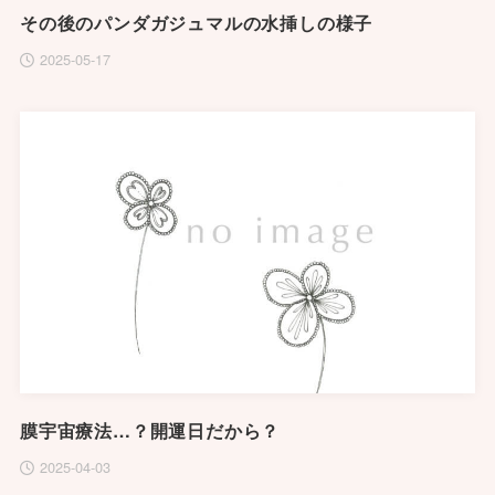
その後のパンダガジュマルの水挿しの様子
2025-05-17
膜宇宙療法…？開運日だから？
2025-04-03