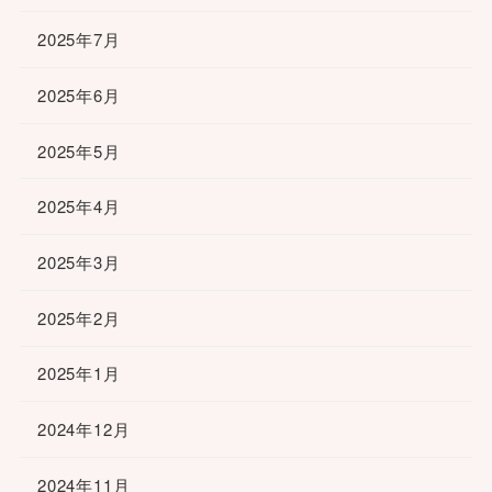
2025年7月
2025年6月
2025年5月
2025年4月
2025年3月
2025年2月
2025年1月
2024年12月
2024年11月