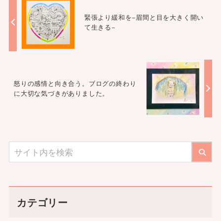
緊張より緩和を−眉間と目を大きく開い
て生きる−
怒りの感情と向き合う。ブログの終わり
に大切な気づきがありました。
カテゴリー