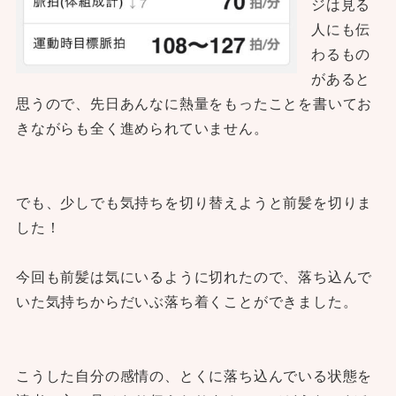
ジは見る
人にも伝
わるもの
があると
思うので、先日あんなに熱量をもったことを書いてお
きながらも全く進められていません。
でも、少しでも気持ちを切り替えようと前髪を切りま
した！
今回も前髪は気にいるように切れたので、落ち込んで
いた気持ちからだいぶ落ち着くことができました。
こうした自分の感情の、とくに落ち込んでいる状態を