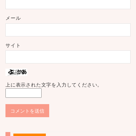
メール
サイト
上に表示された文字を入力してください。