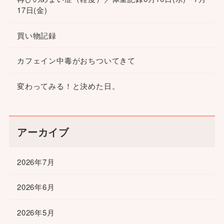
17日(金)
買い物記録
カフェイン中毒がおちついてきて
変わってみる！と決めた日。
アーカイブ
2026年7月
2026年6月
2026年5月