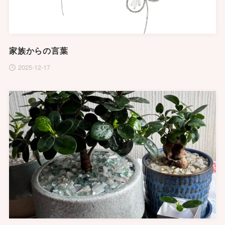
家族からの言葉
2025-12-17