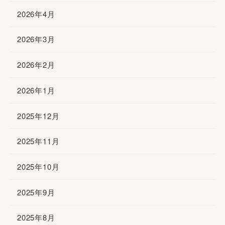
2026年4月
2026年3月
2026年2月
2026年1月
2025年12月
2025年11月
2025年10月
2025年9月
2025年8月