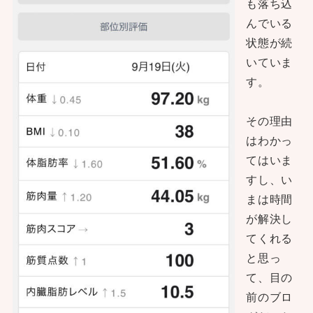
も落ち込
んでいる
状態が続
いていま
す。
その理由
はわかっ
てはいま
すし、い
まは時間
が解決し
てくれる
と思っ
て、目の
前のブロ