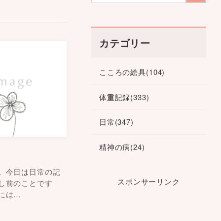
カテゴリー
こころの絵具
(104)
体重記録
(333)
日常
(347)
精神の病
(24)
。今日は日常の記
スポンサーリンク
し前のことです
には…