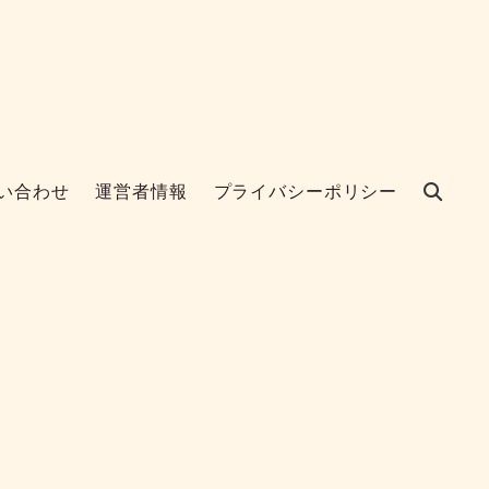
い合わせ
運営者情報
プライバシーポリシー