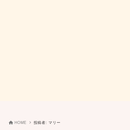
HOME
投稿者:
マリー