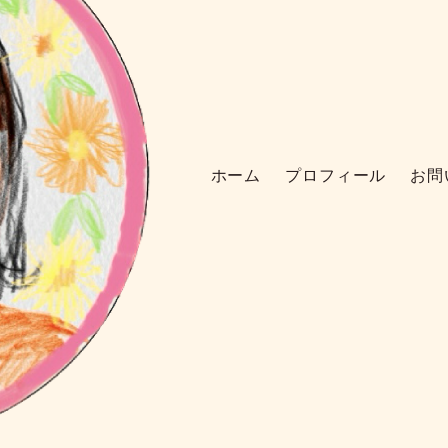
ホーム
プロフィール
お問