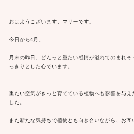
おはようございます、マリーです。
今日から4月。
月末の昨日、どんっと重たい感情が溢れてのまれそ
っきりとした心でいます。
重たい空気がきっと育てている植物へも影響を与え
した。
また新たな気持ちで植物とも向き合いながら、お互