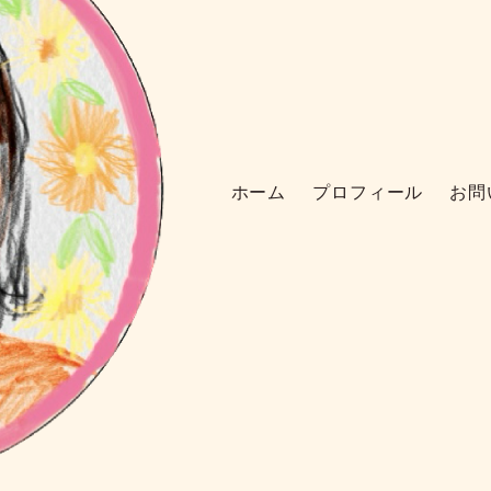
ホーム
プロフィール
お問