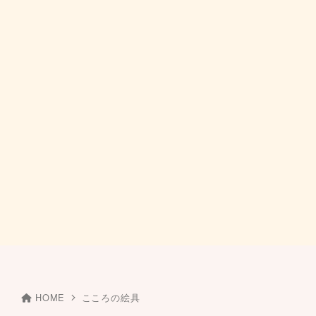
HOME
こころの絵具