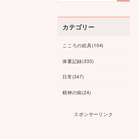
カテゴリー
こころの絵具
(104)
体重記録
(333)
日常
(347)
精神の病
(24)
スポンサーリンク