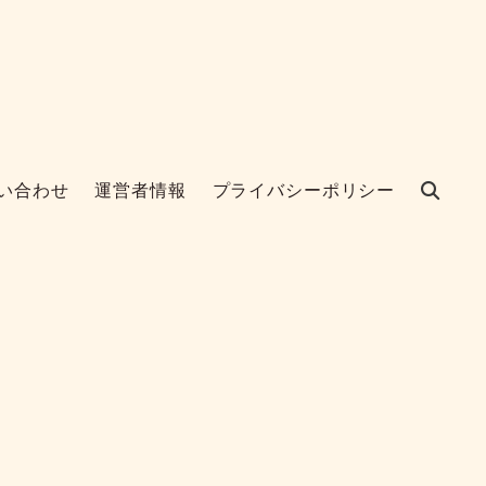
い合わせ
運営者情報
プライバシーポリシー