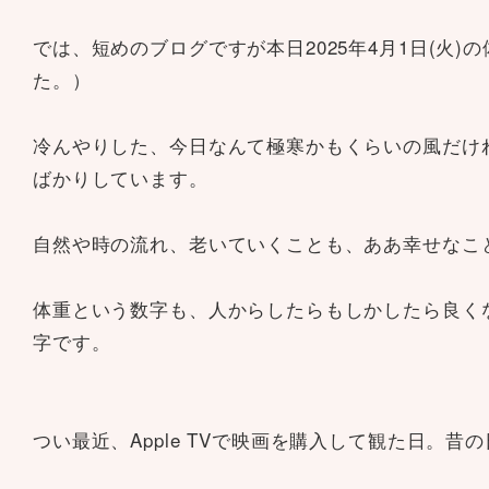
では、短めのブログですが本日2025年4月1日(火
た。）
冷んやりした、今日なんて極寒かもくらいの風だけ
ばかりしています。
自然や時の流れ、老いていくことも、ああ幸せなこ
体重という数字も、人からしたらもしかしたら良く
字です。
つい最近、Apple TVで映画を購入して観た日。