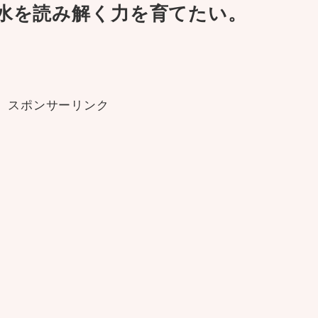
水を読み解く力を育てたい。
スポンサーリンク