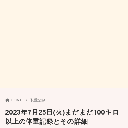
HOME
体重記録
2023年7月25日(火)まだまだ100キロ
以上の体重記録とその詳細