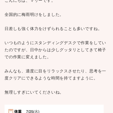
こんにちは、マリーです。
全国的に梅雨明けをしました。
日差しも強く体力をけずられることも多いですね。
いつものようにスタンディングデスクで作業をしてい
たのですが、日中からは少しグッタリとしてきて椅子
での作業に変えました。
みんなも、適度に目をリラックスさせたり、思考を一
度クリアにできるような時間を持てますように。
無理しすぎにいてくださいね。