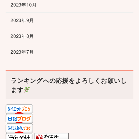
2023年10月
2023年9月
2023年8月
2023年7月
ランキングへの応援をよろしくお願いし
ます