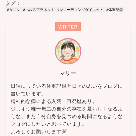
タグ：
#タニタ
#ヘルスプラネット
#レコーディングダイエット
#体重記録
WRITER
マリー
日課にしている体重記録と日々の思いをブログに
書いています。
精神的な病による入院・再発歴あり。
少しずつ唯一無二の自分の存在を愛おしくなるよ
うな、また自分自身を見つめる時間になるような
ブログにしたいと思っています。
よろしくお願いします