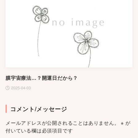
膜宇宙療法…？開運日だから？
2025-04-03
コメント/メッセージ
メールアドレスが公開されることはありません。
※
が
付いている欄は必須項目です