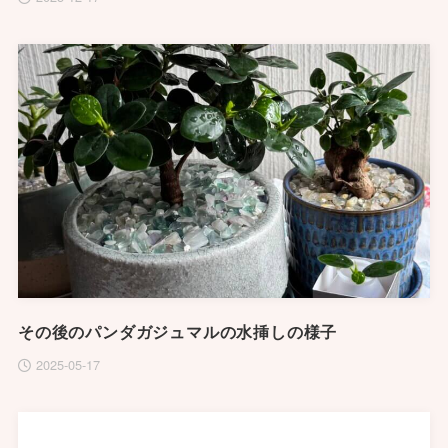
その後のパンダガジュマルの水挿しの様子
2025-05-17