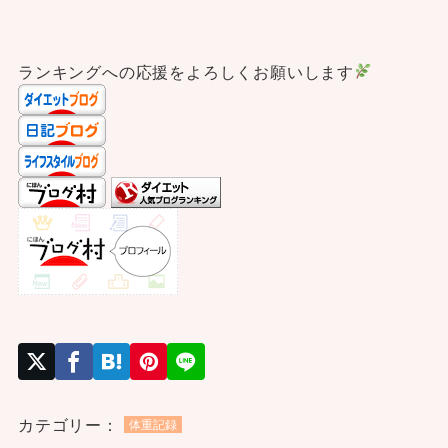
ランキングへの応援をよろしくお願いします
カテゴリー：
体重記録