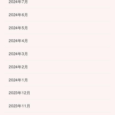
2024年7月
2024年6月
2024年5月
2024年4月
2024年3月
2024年2月
2024年1月
2023年12月
2023年11月