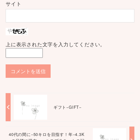
サイト
上に表示された文字を入力してください。
ギフト−GIFT−
40代の間に−50キロを目指す！年−4.3K