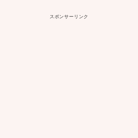
スポンサーリンク