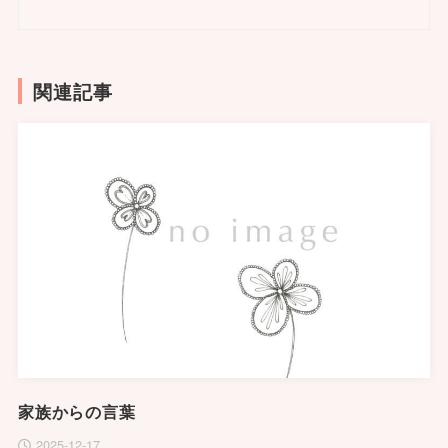
関連記事
家族からの言葉
2025-12-17