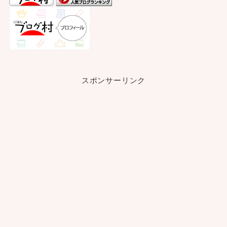
スポンサーリンク