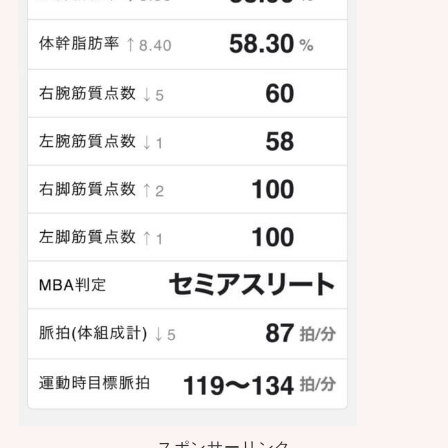
スポンサーリンク