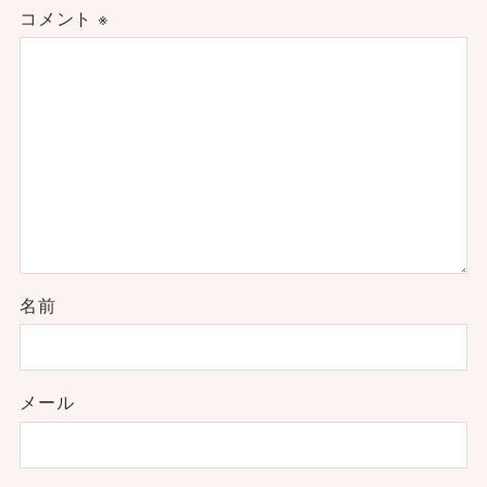
コメント
※
名前
メール