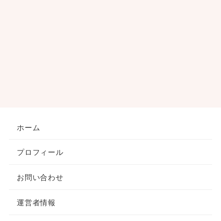
ホーム
プロフィール
お問い合わせ
運営者情報