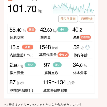
※↓画像はスクリーンショットをつなぎ合わせたものです