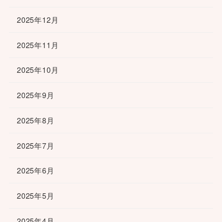
2025年12月
2025年11月
2025年10月
2025年9月
2025年8月
2025年7月
2025年6月
2025年5月
2025年4月