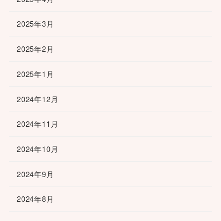
2025年3月
2025年2月
2025年1月
2024年12月
2024年11月
2024年10月
2024年9月
2024年8月