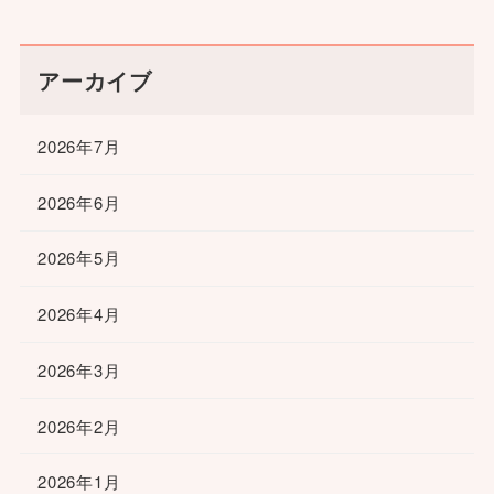
アーカイブ
2026年7月
2026年6月
2026年5月
2026年4月
2026年3月
2026年2月
2026年1月