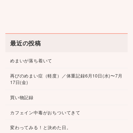
最近の投稿
めまいが落ち着いて
再びのめまい症（軽度）／体重記録6月10日(水)〜7月
17日(金)
買い物記録
カフェイン中毒がおちついてきて
変わってみる！と決めた日。