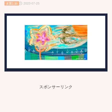
2023-07-25
体重記録
スポンサーリンク