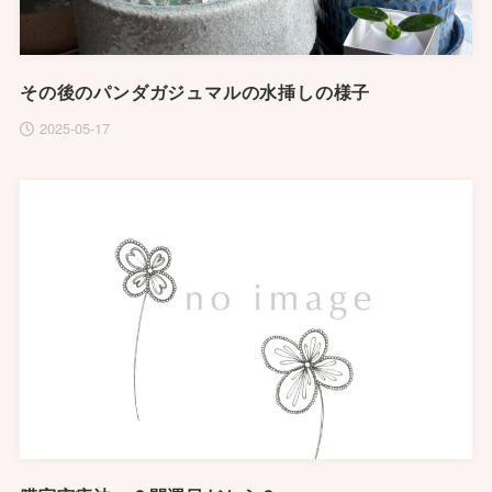
その後のパンダガジュマルの水挿しの様子
2025-05-17