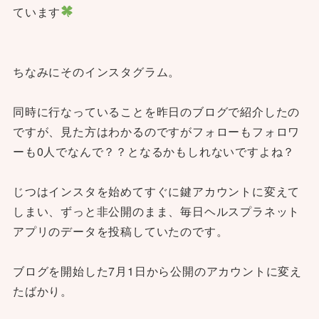
ています
ちなみにそのインスタグラム。
同時に行なっていることを昨日のブログで紹介したの
ですが、見た方はわかるのですがフォローもフォロワ
ーも0人でなんで？？となるかもしれないですよね？
じつはインスタを始めてすぐに鍵アカウントに変えて
しまい、ずっと非公開のまま、毎日ヘルスプラネット
アプリのデータを投稿していたのです。
ブログを開始した7月1日から公開のアカウントに変え
たばかり。