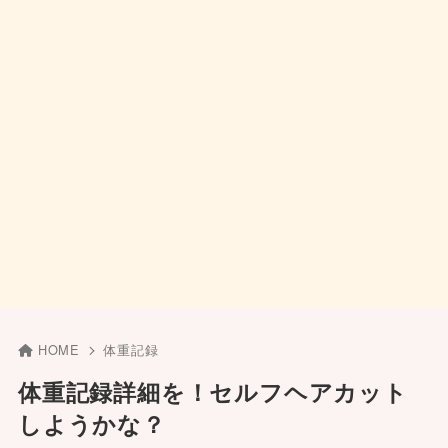
HOME
体重記録
体重記録詳細を！セルフヘアカット
しようかな？