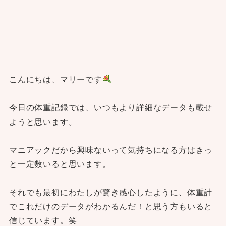
こんにちは、マリーです
今日の体重記録では、いつもより詳細なデータも載せ
ようと思います。
マニアックだから興味ないって気持ちになる方はきっ
と一定数いると思います。
それでも最初にわたしが驚き感心したように、体重計
でこれだけのデータがわかるんだ！と思う方もいると
信じています。笑