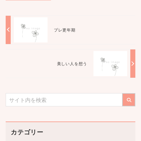
プレ更年期
美しい人を想う
カテゴリー