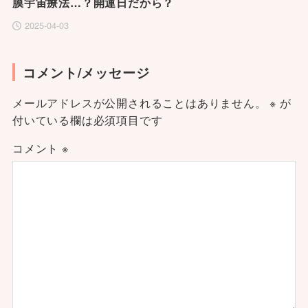
膜宇宙療法…？開運日だから？
2025-04-03
コメント/メッセージ
メールアドレスが公開されることはありません。
※
が
付いている欄は必須項目です
コメント
※