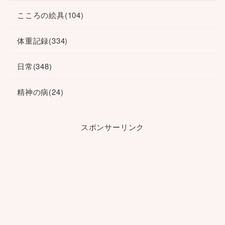
こころの絵具
(104)
体重記録
(334)
日常
(348)
精神の病
(24)
スポンサーリンク