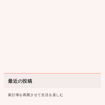
最近の投稿
家計簿を再開させて生活を楽しむ