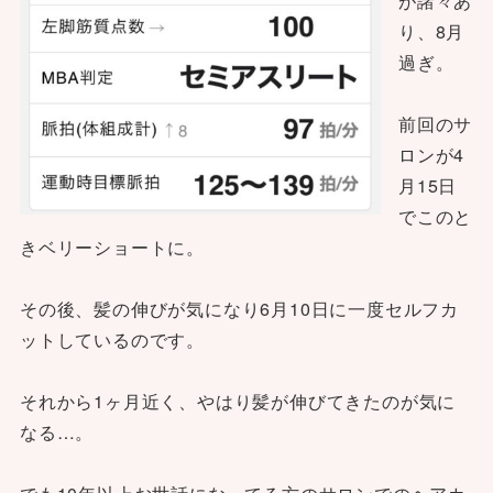
が諸々あ
り、8月
過ぎ。
前回のサ
ロンが4
月15日
でこのと
きベリーショートに。
その後、髪の伸びが気になり6月10日に一度セルフカ
ットしているのです。
それから1ヶ月近く、やはり髪が伸びてきたのが気に
なる…。