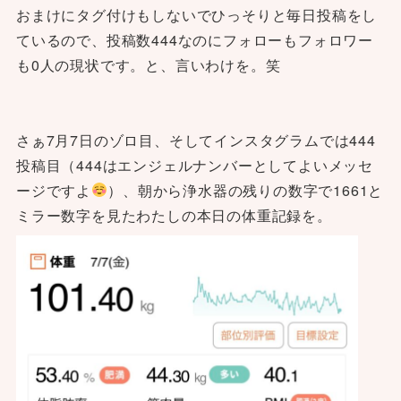
おまけにタグ付けもしないでひっそりと毎日投稿をし
ているので、投稿数444なのにフォローもフォロワー
も0人の現状です。と、言いわけを。笑
さぁ7月7日のゾロ目、そしてインスタグラムでは444
投稿目（444はエンジェルナンバーとしてよいメッセ
ージですよ
）、朝から浄水器の残りの数字で1661と
ミラー数字を見たわたしの本日の体重記録を。