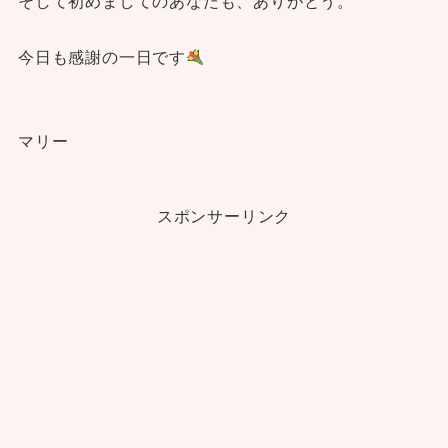
そして初めましてのあなたも、ありがとう。
今日も感謝の一日です
マリー
スポンサーリンク