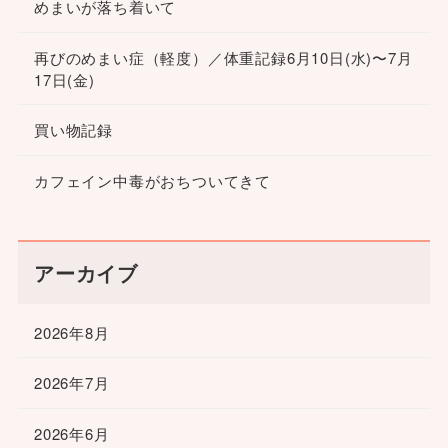
めまいが落ち着いて
再びのめまい症（軽度）／体重記録6月10日(水)〜7月
17日(金)
買い物記録
カフェイン中毒がおちついてきて
アーカイブ
2026年8月
2026年7月
2026年6月