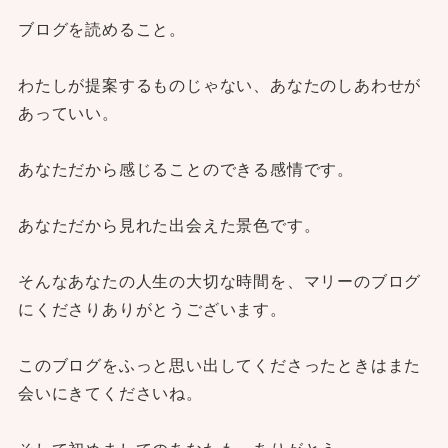
ブログを読めること。
わたしが提案するものじゃない、あなたのしあわせが
あっていい。
あなただから感じることのできる感情です。
あなただから見れた出会えた景色です。
そんなあなたの人生の大切な時間を、マリーのブログ
にくださりありがとうございます。
このブログをふっと思い出してくださったときはまた
会いにきてくださいね。