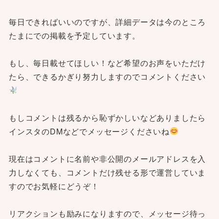
毎日できればいいのですが、詳細データは今のところ
たまにでの掲載を予定しています。
もし、毎日載せてほしい！など希望のお声をいただけ
たら、できるかぎり努力しますのでコメントください
もしコメントは残るから恥ずかしいなどありましたら
インスタのDMなどでメッセージくださいね
現在はコメントに名前や非公開のメールアドレスを入
力しなくても、コメントだけ残せる形で運営していま
すのでお気軽にどうぞ！
リアクションも励みになりますので、メッセージ待っ