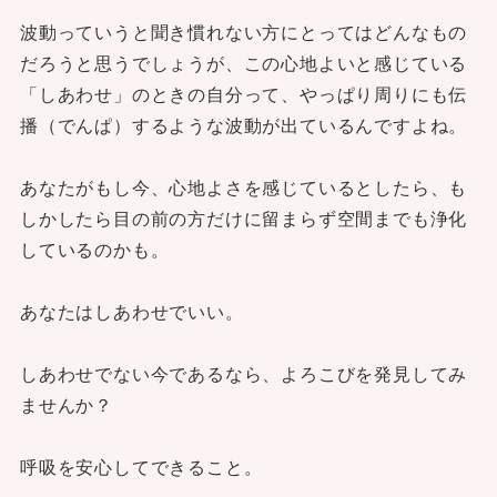
波動っていうと聞き慣れない方にとってはどんなもの
だろうと思うでしょうが、この心地よいと感じている
「しあわせ」のときの自分って、やっぱり周りにも伝
播（でんぱ）するような波動が出ているんですよね。
あなたがもし今、心地よさを感じているとしたら、も
しかしたら目の前の方だけに留まらず空間までも浄化
しているのかも。
あなたはしあわせでいい。
しあわせでない今であるなら、よろこびを発見してみ
ませんか？
呼吸を安心してできること。