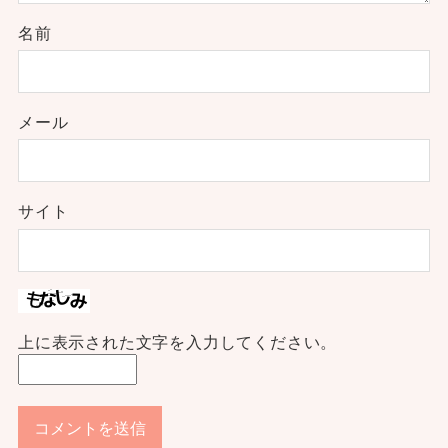
名前
メール
サイト
上に表示された文字を入力してください。