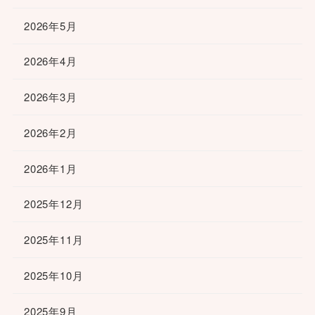
2026年5月
2026年4月
2026年3月
2026年2月
2026年1月
2025年12月
2025年11月
2025年10月
2025年9月