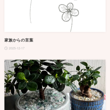
家族からの言葉
2025-12-17