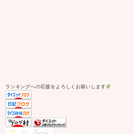
ランキングへの応援をよろしくお願いします