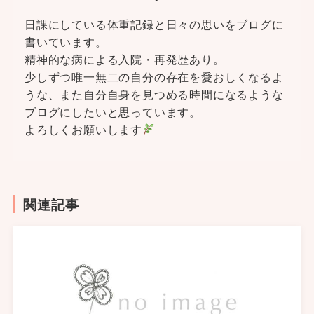
日課にしている体重記録と日々の思いをブログに
書いています。
精神的な病による入院・再発歴あり。
少しずつ唯一無二の自分の存在を愛おしくなるよ
うな、また自分自身を見つめる時間になるような
ブログにしたいと思っています。
よろしくお願いします
関連記事