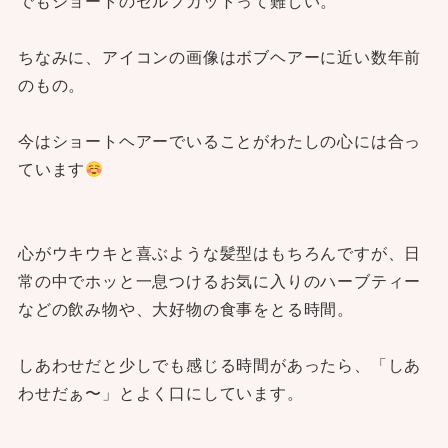
でもショートのセルフカットって難しい。
ちなみに、アイコンの画像はボブヘアーに近い数年前
のもの。
今はショートヘアーでいることがわたしの心には合っ
ています
心がウキウキと喜ぶような髪型はもちろんですが、日
常の中でホッと一息つけるお気に入りのハーブティー
などの飲み物や、大好物の食事をとる時間。
しあわせだと少しでも感じる時間があったら、「しあ
わせだぁ〜」とよく口にしています。