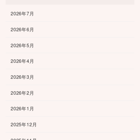
2026年7月
2026年6月
2026年5月
2026年4月
2026年3月
2026年2月
2026年1月
2025年12月