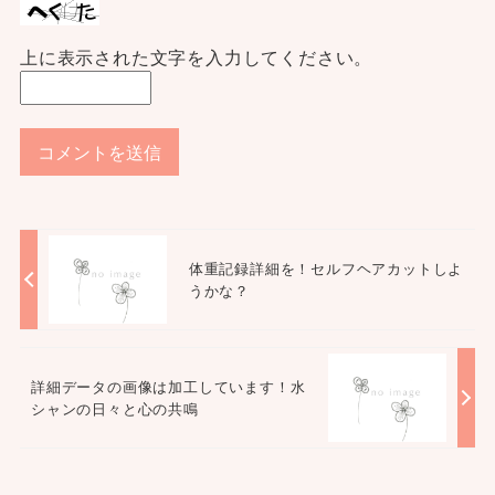
上に表示された文字を入力してください。
体重記録詳細を！セルフヘアカットしよ
うかな？
詳細データの画像は加工しています！水
シャンの日々と心の共鳴