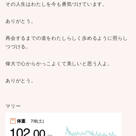
その人生はわたしを今も勇気づけています。
ありがとう。
再会するまでの道をわたしらしく歩めるように照らし
つづける。
偉大で心からかっこよくて美しいと思う人よ。
ありがとう。
マリー