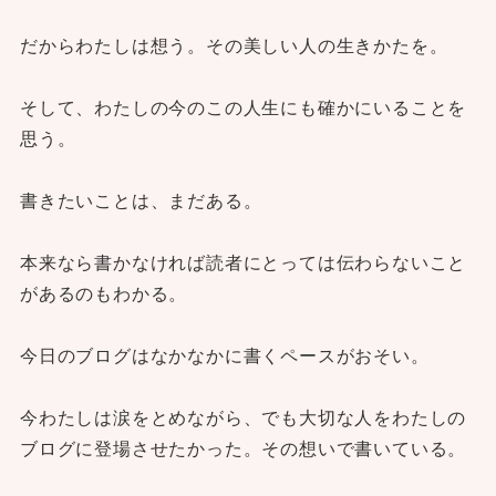
だからわたしは想う。その美しい人の生きかたを。
そして、わたしの今のこの人生にも確かにいることを
思う。
書きたいことは、まだある。
本来なら書かなければ読者にとっては伝わらないこと
があるのもわかる。
今日のブログはなかなかに書くペースがおそい。
今わたしは涙をとめながら、でも大切な人をわたしの
ブログに登場させたかった。その想いで書いている。