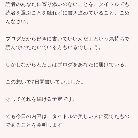
読者のあなたに寄り添いのないことを、タイトルでも
読者を選ぶことを触れずに書き進めていること、ごめ
んなさい。
ブログだから好きに書いていいんだよという気持ちで
読んでいただいている方もいるでしょう。
しかしながらわたしはブログをあなたに届けている。
この想いで7日間書いていました。
そしてそれを続ける予定です。
でも今日の内容は、タイトルの美しい人に宛てたもの
であることを弁明します。