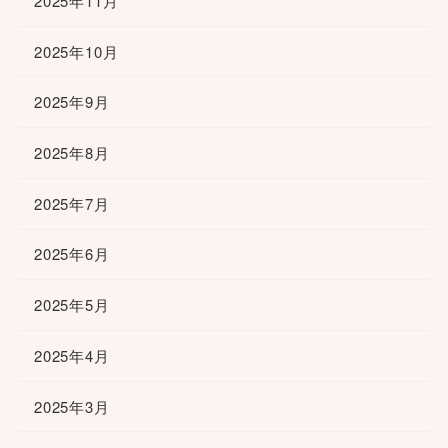
2025年11月
2025年10月
2025年9月
2025年8月
2025年7月
2025年6月
2025年5月
2025年4月
2025年3月