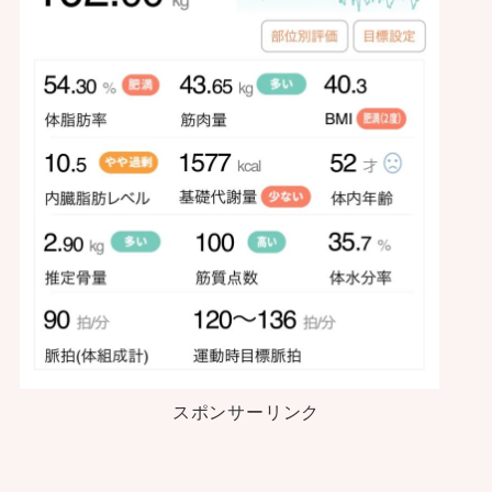
スポンサーリンク