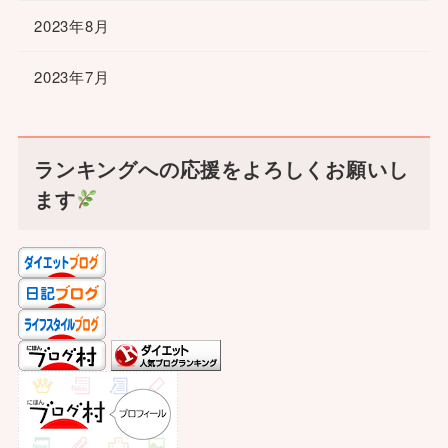
2023年8月
2023年7月
ランキングへの応援をよろしくお願いし
ます