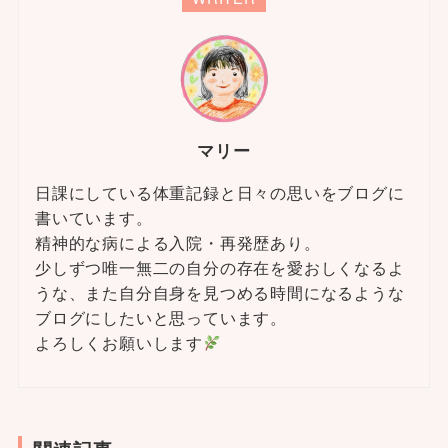
マリー
日課にしている体重記録と日々の思いをブログに
書いています。
精神的な病による入院・再発歴あり。
少しずつ唯一無二の自分の存在を愛おしくなるよ
うな、また自分自身を見つめる時間になるような
ブログにしたいと思っています。
よろしくお願いします