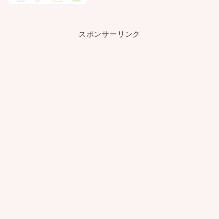
スポンサーリンク