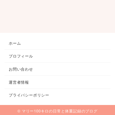
ホーム
プロフィール
お問い合わせ
運営者情報
プライバシーポリシー
© マリー100キロの日常と体重記録のブログ