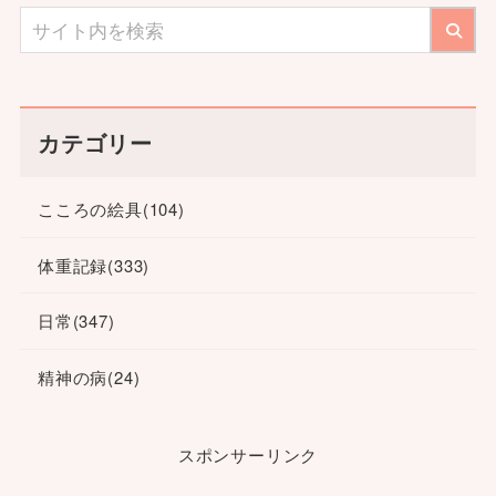
カテゴリー
こころの絵具
(104)
体重記録
(333)
日常
(347)
精神の病
(24)
スポンサーリンク