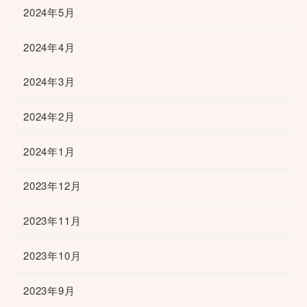
2024年5月
2024年4月
2024年3月
2024年2月
2024年1月
2023年12月
2023年11月
2023年10月
2023年9月