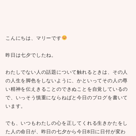
こんにちは、マリーです
昨日は七夕でしたね。
わたしでない人の話題について触れるときは、その人
の人生を脚色をしないように、かといってその人の尊
い精神を伝えきることのできぬことを自覚しているの
で、いっそう慎重にならねばと今日のブログを書いて
います。
でも、いつもわたしの心を正してくれる生きかたをし
た人の命日が、昨日の七夕から今日8日に日付が変わ