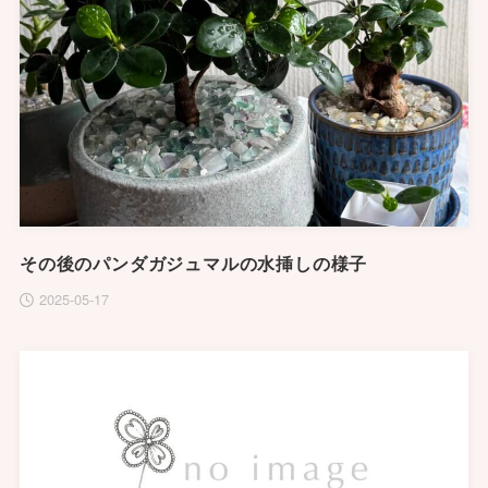
その後のパンダガジュマルの水挿しの様子
2025-05-17