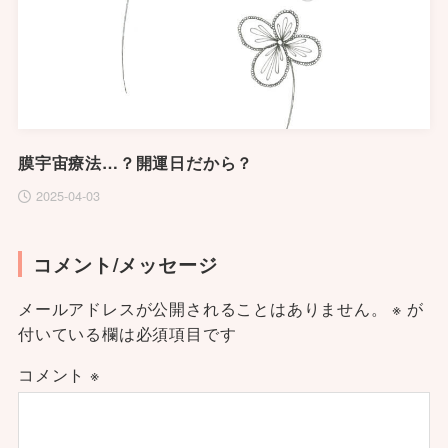
膜宇宙療法…？開運日だから？
2025-04-03
コメント/メッセージ
メールアドレスが公開されることはありません。
※
が
付いている欄は必須項目です
コメント
※