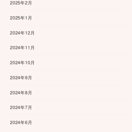
2025年2月
2025年1月
2024年12月
2024年11月
2024年10月
2024年9月
2024年8月
2024年7月
2024年6月