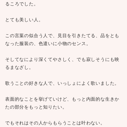
るころでした。
とても美しい人。
この言葉の似合う人で、見目を引きたてる、品をとも
なった服装の、色遣いに小物のセンス。
そしてなにより深くてやさしく、でも寂しそうにも映
るまなざし。
歌うことの好きな人で、いっしょによく歌いました。
表面的なことを挙げていけど、もっと内面的な生きか
たの部分をもっと知りたい。
でもそれはその人からもらうことは叶わない。