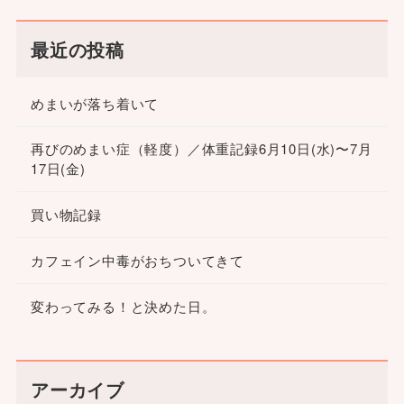
最近の投稿
めまいが落ち着いて
再びのめまい症（軽度）／体重記録6月10日(水)〜7月
17日(金)
買い物記録
カフェイン中毒がおちついてきて
変わってみる！と決めた日。
アーカイブ