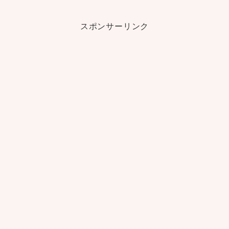
スポンサーリンク