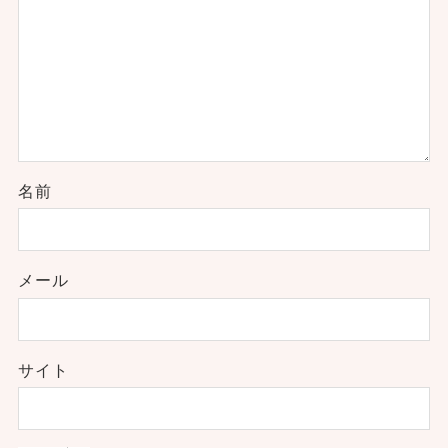
名前
メール
サイト