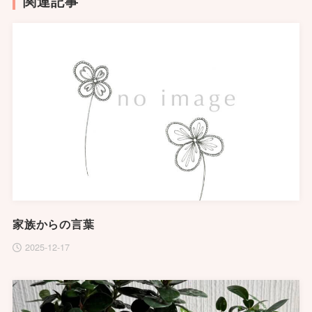
関連記事
家族からの言葉
2025-12-17