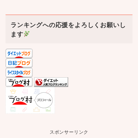
ランキングへの応援をよろしくお願いし
ます
スポンサーリンク