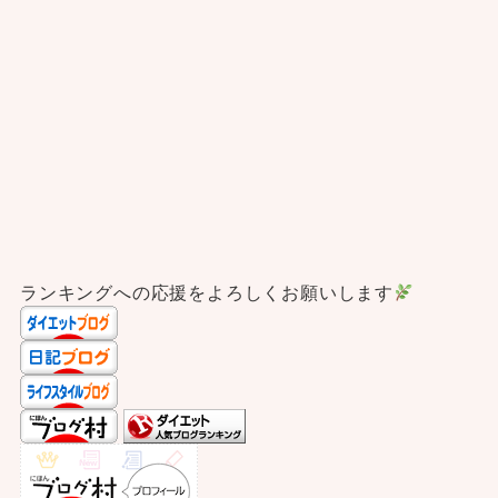
ランキングへの応援をよろしくお願いします