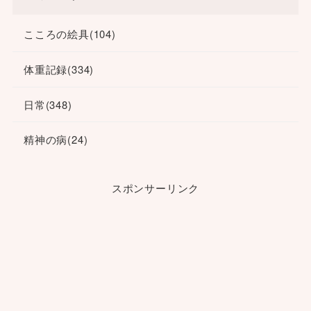
こころの絵具
(104)
体重記録
(334)
日常
(348)
精神の病
(24)
スポンサーリンク