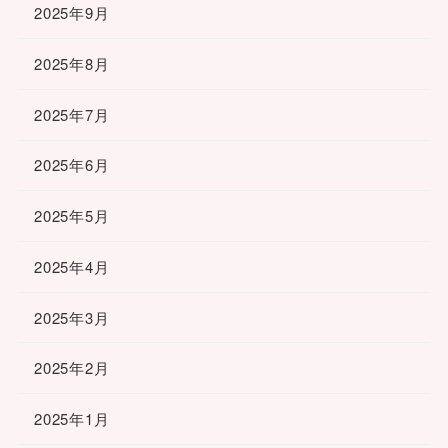
2025年9月
2025年8月
2025年7月
2025年6月
2025年5月
2025年4月
2025年3月
2025年2月
2025年1月