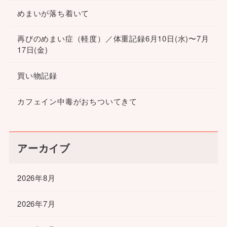
めまいが落ち着いて
再びのめまい症（軽度）／体重記録6月10日(水)〜7月
17日(金)
買い物記録
カフェイン中毒がおちついてきて
アーカイブ
2026年8月
2026年7月