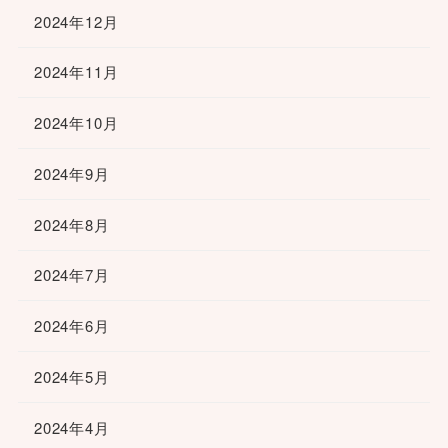
2024年12月
2024年11月
2024年10月
2024年9月
2024年8月
2024年7月
2024年6月
2024年5月
2024年4月