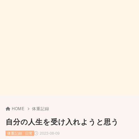
HOME
体重記録
自分の人生を受け入れようと思う
2023-08-09
体重記録
日常