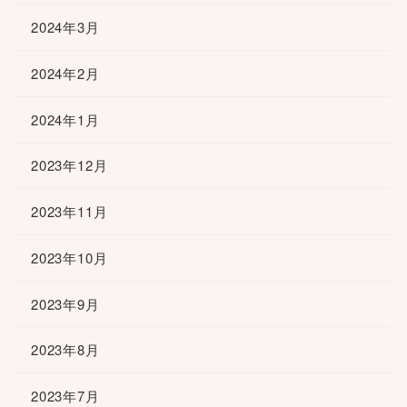
2024年3月
2024年2月
2024年1月
2023年12月
2023年11月
2023年10月
2023年9月
2023年8月
2023年7月