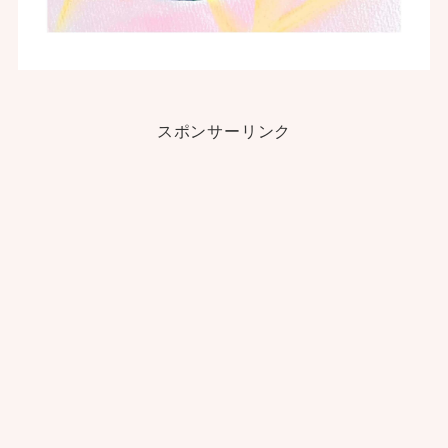
スポンサーリンク