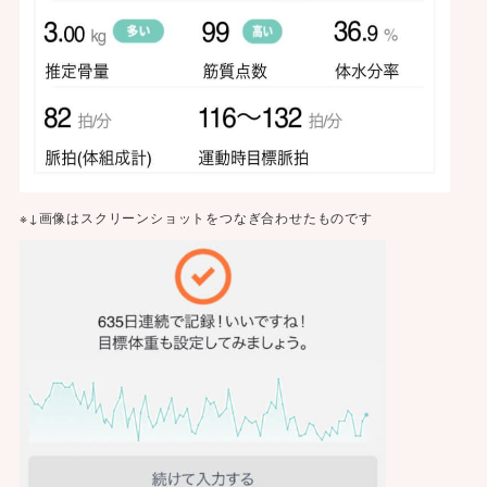
※↓画像はスクリーンショットをつなぎ合わせたものです