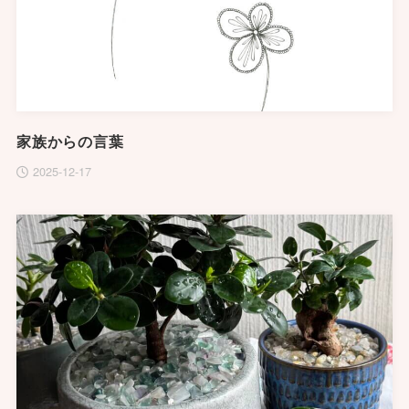
家族からの言葉
2025-12-17