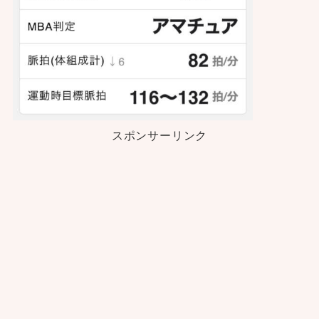
スポンサーリンク