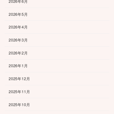
2026年6月
2026年5月
2026年4月
2026年3月
2026年2月
2026年1月
2025年12月
2025年11月
2025年10月