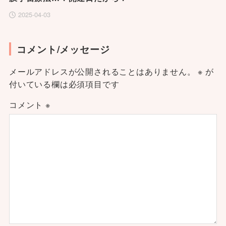
2025-04-03
コメント/メッセージ
メールアドレスが公開されることはありません。
※
が
付いている欄は必須項目です
コメント
※