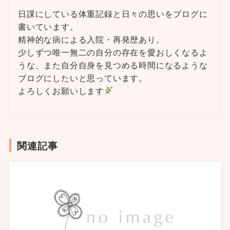
日課にしている体重記録と日々の思いをブログに
書いています。
精神的な病による入院・再発歴あり。
少しずつ唯一無二の自分の存在を愛おしくなるよ
うな、また自分自身を見つめる時間になるような
ブログにしたいと思っています。
よろしくお願いします
関連記事