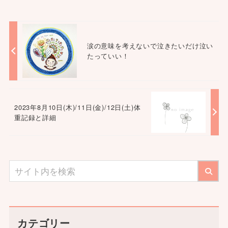
涙の意味を考えないで泣きたいだけ泣い
たっていい！
2023年8月10日(木)/11日(金)/12日(土)体
重記録と詳細
カテゴリー