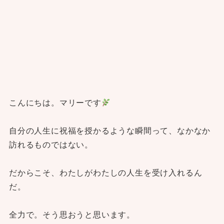
こんにちは。マリーです
自分の人生に祝福を授かるような瞬間って、なかなか
訪れるものではない。
だからこそ、わたしがわたしの人生を受け入れるん
だ。
全力で。そう思おうと思います。