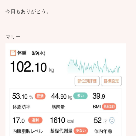
今日もありがとう。
マリー