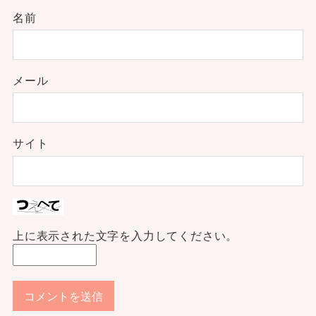
名前
メール
サイト
上に表示された文字を入力してください。