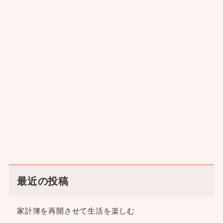
最近の投稿
家計簿を再開させて生活を楽しむ