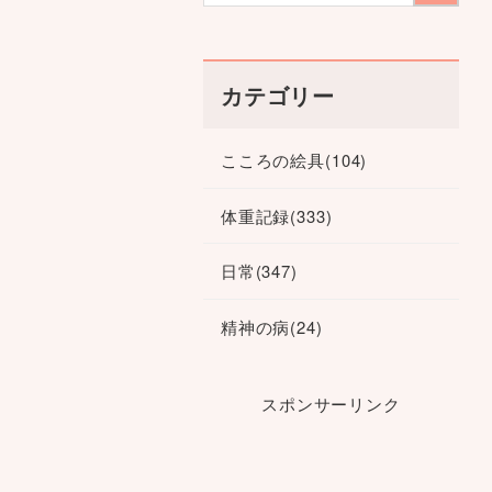
カテゴリー
こころの絵具
(104)
体重記録
(333)
日常
(347)
精神の病
(24)
スポンサーリンク