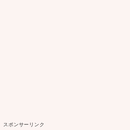
スポンサーリンク