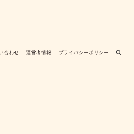
い合わせ
運営者情報
プライバシーポリシー