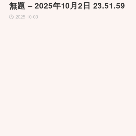
無題 – 2025年10月2日 23.51.59
2025-10-03