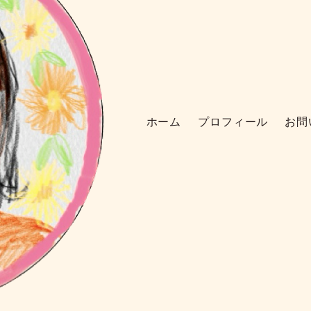
ホーム
プロフィール
お問