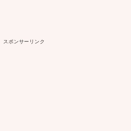
スポンサーリンク