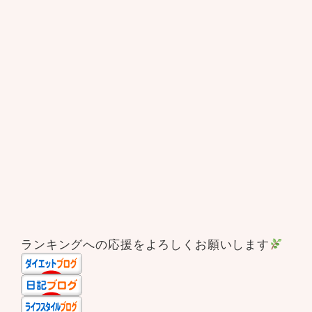
ランキングへの応援をよろしくお願いします