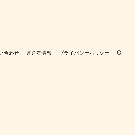
い合わせ
運営者情報
プライバシーポリシー