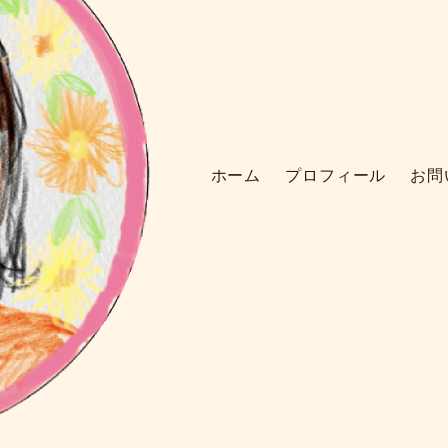
ホーム
プロフィール
お問