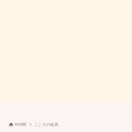
HOME
こころの絵具