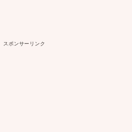
スポンサーリンク