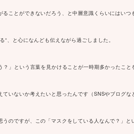
がることができないだろう、と中層意識くらいにはいつ
る“、と心になんども伝えながら過ごしました。
ろう？」という言葉を見かけることが一時期多かったこと
えていないか考えたいと思ったんです（SNSやブログな
思うのですが、この「マスクをしている人なんで？」と