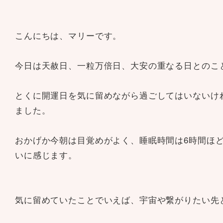
こんにちは、マリーです。
今日は天赦日、一粒万倍日、大安の重なる日とのこ
とくに開運日を気に留めながら過ごしてはいないけ
ました。
おかげか今朝は目覚めがよく、睡眠時間は6時間ほ
いに感じます。
気に留めていたことでいえば、宇宙や繋がりたい先と