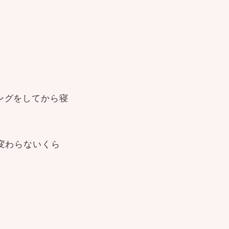
ングをしてから寝
変わらないくら