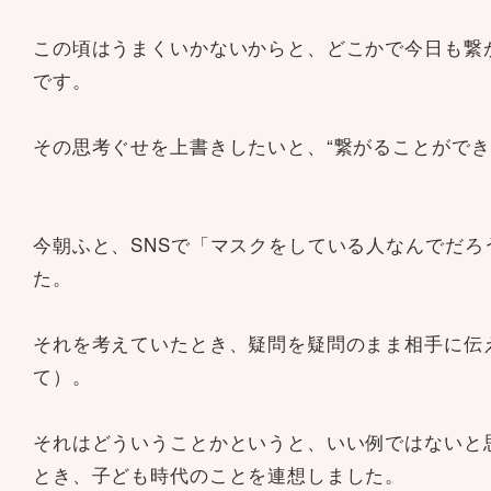
この頃はうまくいかないからと、どこかで今日も繋
です。
その思考ぐせを上書きしたいと、“繋がることができ
今朝ふと、SNSで「マスクをしている人なんでだ
た。
それを考えていたとき、疑問を疑問のまま相手に伝
て）。
それはどういうことかというと、いい例ではないと
とき、子ども時代のことを連想しました。