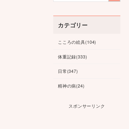
カテゴリー
こころの絵具
(104)
体重記録
(333)
日常
(347)
精神の病
(24)
スポンサーリンク