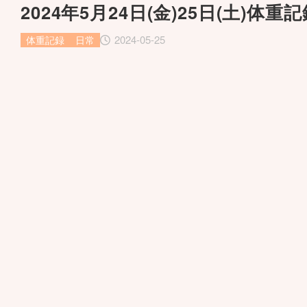
2024年5月24日(金)25日(土)体重
2024-05-25
体重記録
日常