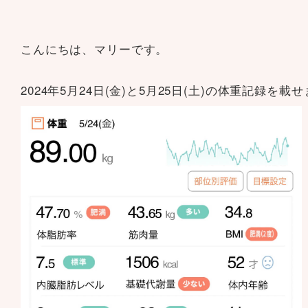
こんにちは、マリーです。
2024年5月24日(金)と5月25日(土)の体重記録を載