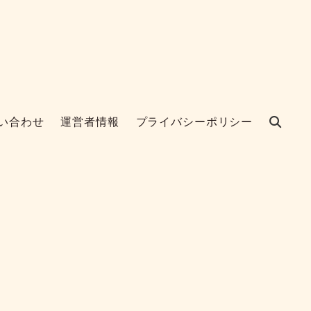
い合わせ
運営者情報
プライバシーポリシー