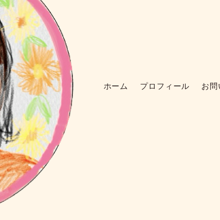
ホーム
プロフィール
お問