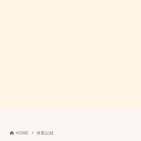
HOME
体重記録