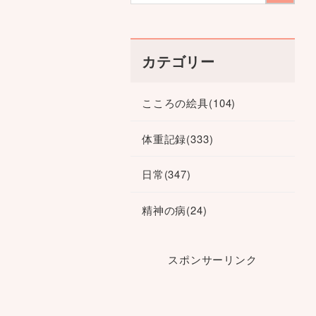
カテゴリー
こころの絵具
(104)
体重記録
(333)
日常
(347)
精神の病
(24)
スポンサーリンク