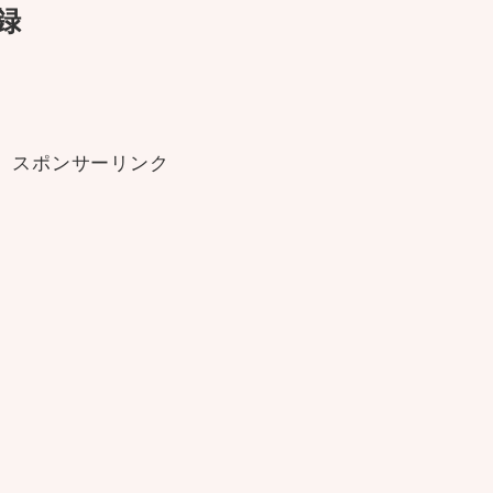
記録
スポンサーリンク