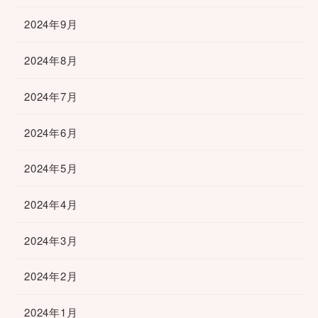
2024年9月
2024年8月
2024年7月
2024年6月
2024年5月
2024年4月
2024年3月
2024年2月
2024年1月