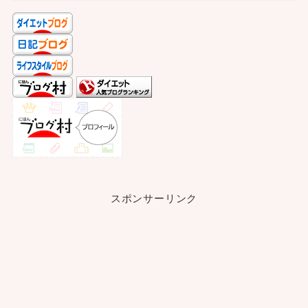
スポンサーリンク