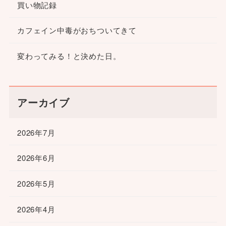
買い物記録
カフェイン中毒がおちついてきて
変わってみる！と決めた日。
アーカイブ
2026年7月
2026年6月
2026年5月
2026年4月