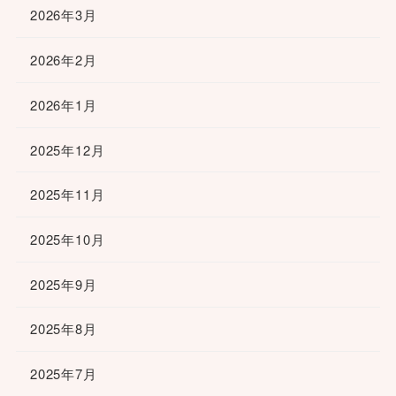
2026年3月
2026年2月
2026年1月
2025年12月
2025年11月
2025年10月
2025年9月
2025年8月
2025年7月