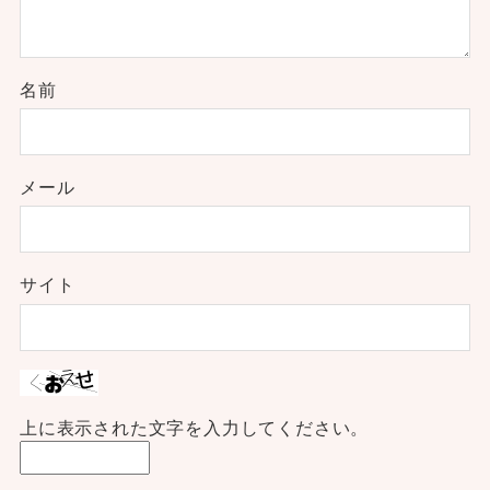
名前
メール
サイト
上に表示された文字を入力してください。