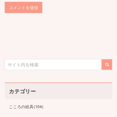
カテゴリー
こころの絵具
(104)