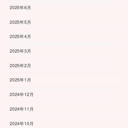
2025年6月
2025年5月
2025年4月
2025年3月
2025年2月
2025年1月
2024年12月
2024年11月
2024年10月