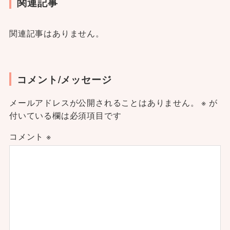
関連記事
関連記事はありません。
コメント/メッセージ
メールアドレスが公開されることはありません。
※
が
付いている欄は必須項目です
コメント
※