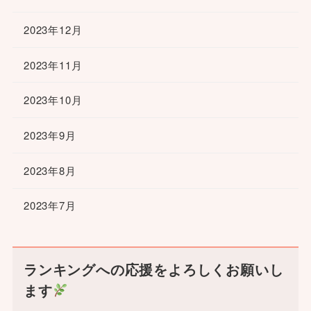
2023年12月
2023年11月
2023年10月
2023年9月
2023年8月
2023年7月
ランキングへの応援をよろしくお願いし
ます