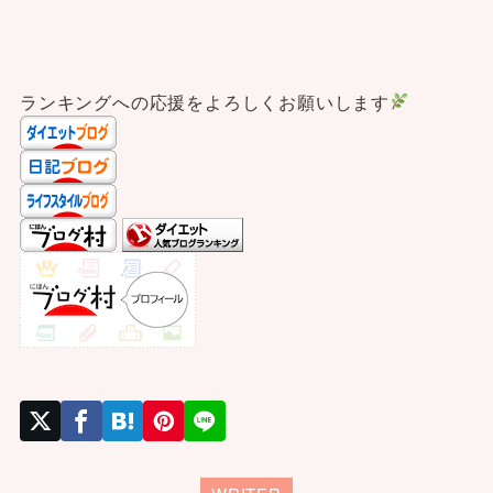
ランキングへの応援をよろしくお願いします