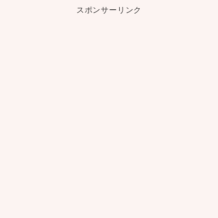
スポンサーリンク