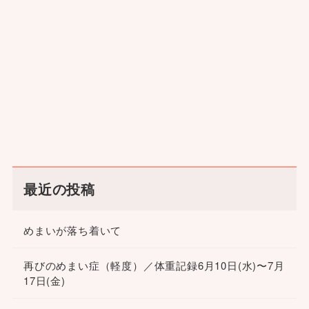
最近の投稿
めまいが落ち着いて
再びのめまい症（軽度）／体重記録6月10日(水)〜7月
17日(金)