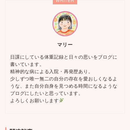
WRITER
マリー
日課にしている体重記録と日々の思いをブログに
書いています。
精神的な病による入院・再発歴あり。
少しずつ唯一無二の自分の存在を愛おしくなるよ
うな、また自分自身を見つめる時間になるような
ブログにしたいと思っています。
よろしくお願いします