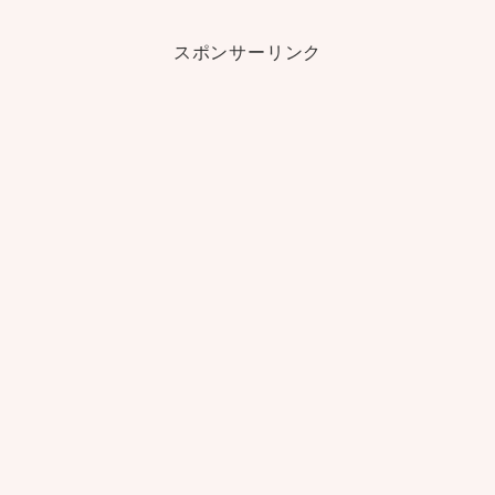
スポンサーリンク