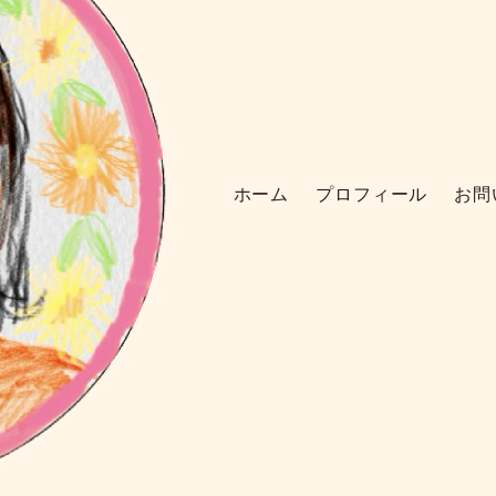
ホーム
プロフィール
お問