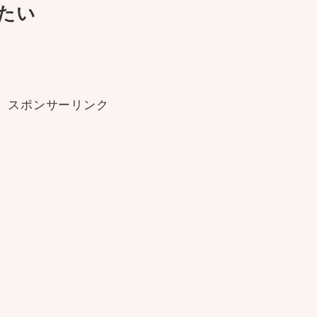
たい
スポンサーリンク