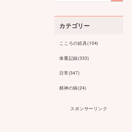
カテゴリー
こころの絵具
(104)
体重記録
(333)
日常
(347)
精神の病
(24)
スポンサーリンク