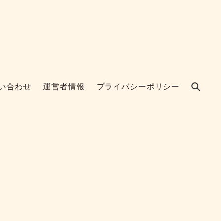
い合わせ
運営者情報
プライバシーポリシー