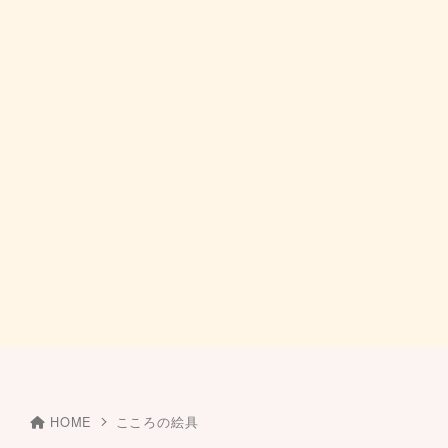
HOME
こころの絵具