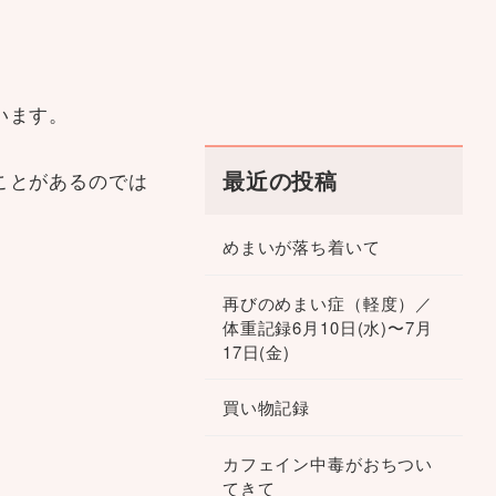
います。
最近の投稿
ことがあるのでは
めまいが落ち着いて
再びのめまい症（軽度）／
体重記録6月10日(水)〜7月
17日(金)
買い物記録
カフェイン中毒がおちつい
てきて