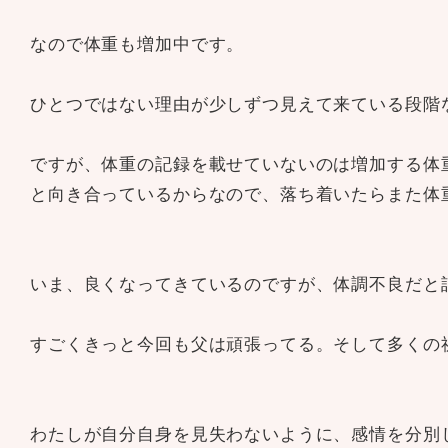
なので体重も増加中です。
ひとつではない理由が少しずつ見えて来ている段階
ですが、体重の記録を載せていないのは増加する体
と向き合っているからなので、落ち着いたらまた体
いま、良くなってきているのですが、体調不良だと
すごくきっと今回も父は頑張ってる。そして多くの
わたしが自分自身を見失わないように、感情を分別