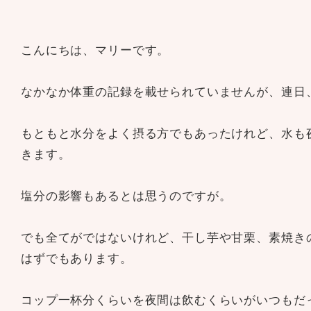
こんにちは、マリーです。
なかなか体重の記録を載せられていませんが、連日
もともと水分をよく摂る方でもあったけれど、水も
きます。
塩分の影響もあるとは思うのですが。
でも全てがではないけれど、干し芋や甘栗、素焼き
はずでもあります。
コップ一杯分くらいを夜間は飲むくらいがいつもだ