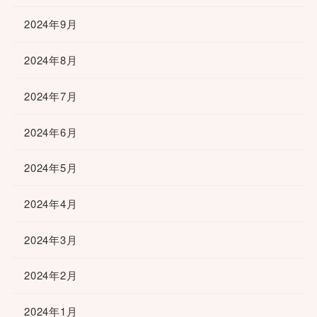
2024年9月
2024年8月
2024年7月
2024年6月
2024年5月
2024年4月
2024年3月
2024年2月
2024年1月