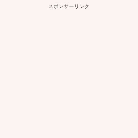
スポンサーリンク