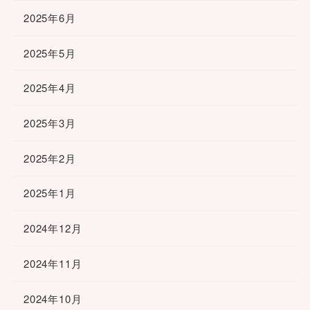
2025年6月
2025年5月
2025年4月
2025年3月
2025年2月
2025年1月
2024年12月
2024年11月
2024年10月