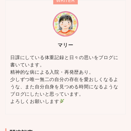
WRITER
マリー
日課にしている体重記録と日々の思いをブログに
書いています。
精神的な病による入院・再発歴あり。
少しずつ唯一無二の自分の存在を愛おしくなるよ
うな、また自分自身を見つめる時間になるような
ブログにしたいと思っています。
よろしくお願いします