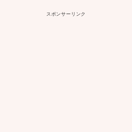
スポンサーリンク