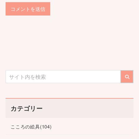
カテゴリー
こころの絵具
(104)