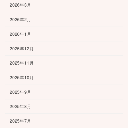
2026年3月
2026年2月
2026年1月
2025年12月
2025年11月
2025年10月
2025年9月
2025年8月
2025年7月