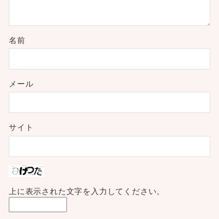
名前
メール
サイト
上に表示された文字を入力してください。