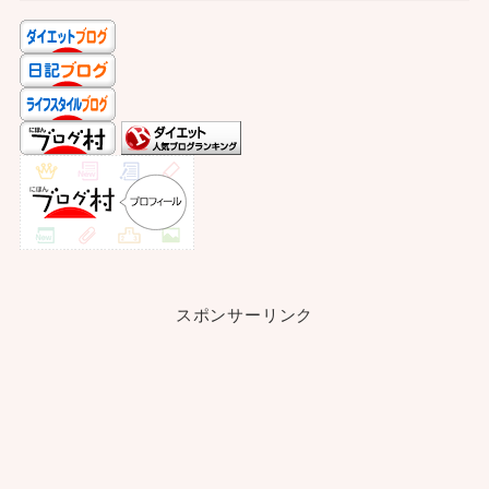
スポンサーリンク