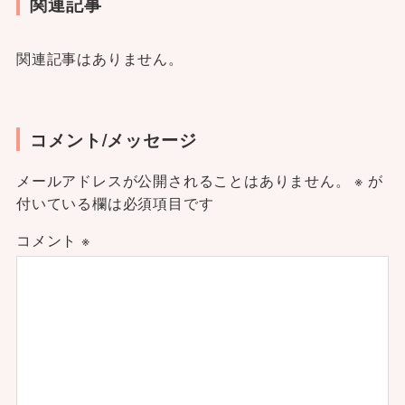
関連記事
関連記事はありません。
コメント/メッセージ
メールアドレスが公開されることはありません。
※
が
付いている欄は必須項目です
コメント
※