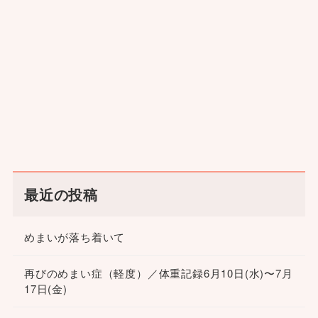
最近の投稿
めまいが落ち着いて
再びのめまい症（軽度）／体重記録6月10日(水)〜7月
17日(金)