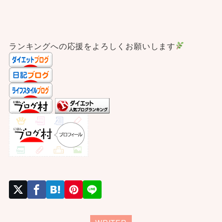
ランキングへの応援をよろしくお願いします