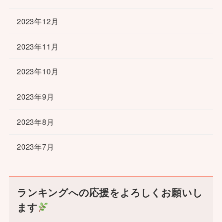
2023年12月
2023年11月
2023年10月
2023年9月
2023年8月
2023年7月
ランキングへの応援をよろしくお願いし
ます