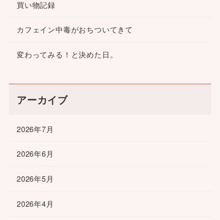
買い物記録
カフェイン中毒がおちついてきて
変わってみる！と決めた日。
アーカイブ
2026年7月
2026年6月
2026年5月
2026年4月