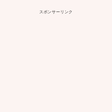
スポンサーリンク