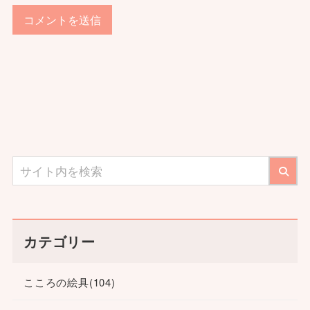
カテゴリー
こころの絵具
(104)