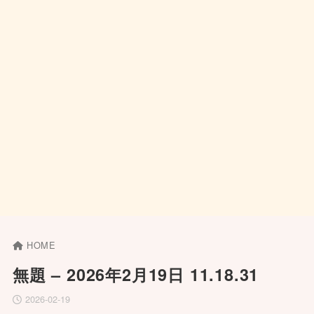
HOME
無題 – 2026年2月19日 11.18.31
2026-02-19