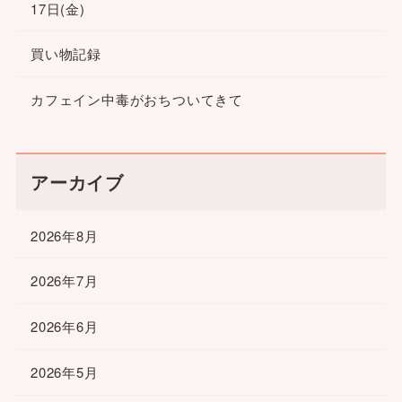
17日(金)
買い物記録
カフェイン中毒がおちついてきて
アーカイブ
2026年8月
2026年7月
2026年6月
2026年5月