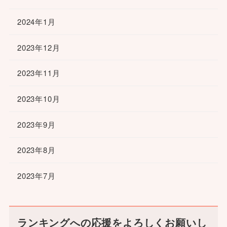
2024年1月
2023年12月
2023年11月
2023年10月
2023年9月
2023年8月
2023年7月
ランキングへの応援をよろしくお願いし