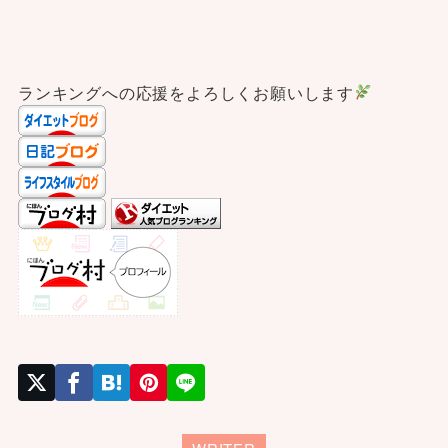
ランキングへの応援をよろしくお願いします