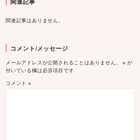
関連記事
関連記事はありません。
コメント/メッセージ
メールアドレスが公開されることはありません。
※
が
付いている欄は必須項目です
コメント
※