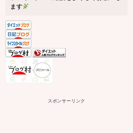
ます
スポンサーリンク