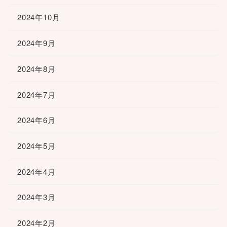
2024年10月
2024年9月
2024年8月
2024年7月
2024年6月
2024年5月
2024年4月
2024年3月
2024年2月