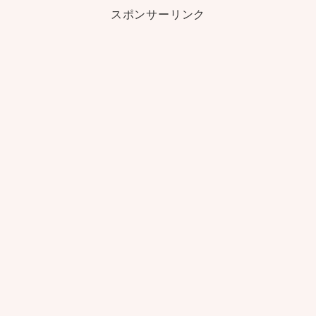
スポンサーリンク