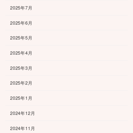
2025年7月
2025年6月
2025年5月
2025年4月
2025年3月
2025年2月
2025年1月
2024年12月
2024年11月