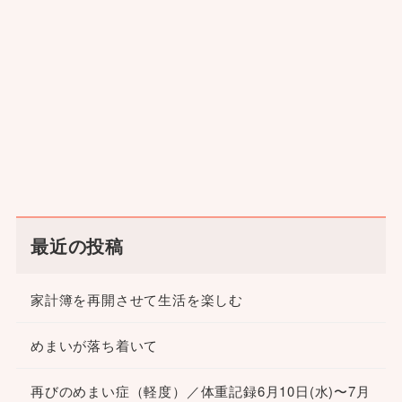
最近の投稿
家計簿を再開させて生活を楽しむ
めまいが落ち着いて
再びのめまい症（軽度）／体重記録6月10日(水)〜7月