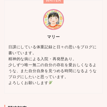
WRITER
マリー
日課にしている体重記録と日々の思いをブログに
書いています。
精神的な病による入院・再発歴あり。
少しずつ唯一無二の自分の存在を愛おしくなるよ
うな、また自分自身を見つめる時間になるような
ブログにしたいと思っています。
よろしくお願いします