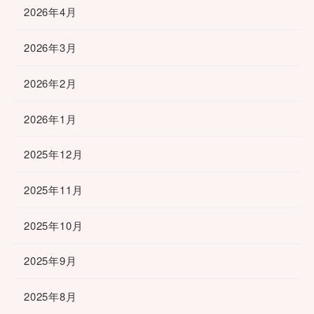
2026年4月
2026年3月
2026年2月
2026年1月
2025年12月
2025年11月
2025年10月
2025年9月
2025年8月