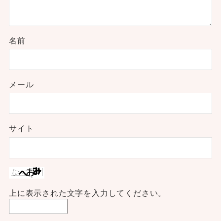
名前
メール
サイト
上に表示された文字を入力してください。