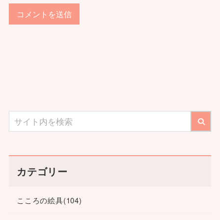
カテゴリー
こころの絵具
(104)