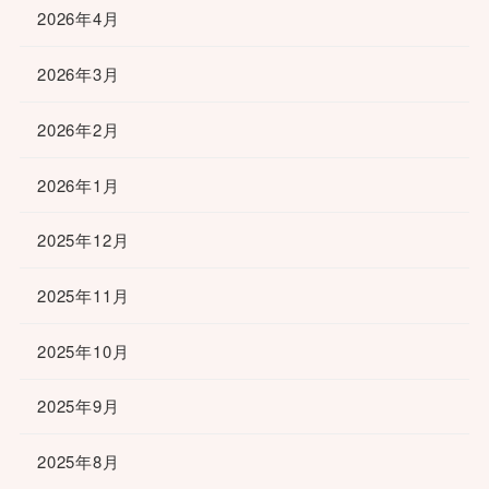
2026年4月
2026年3月
2026年2月
2026年1月
2025年12月
2025年11月
2025年10月
2025年9月
2025年8月