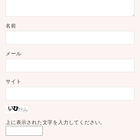
名前
メール
サイト
上に表示された文字を入力してください。