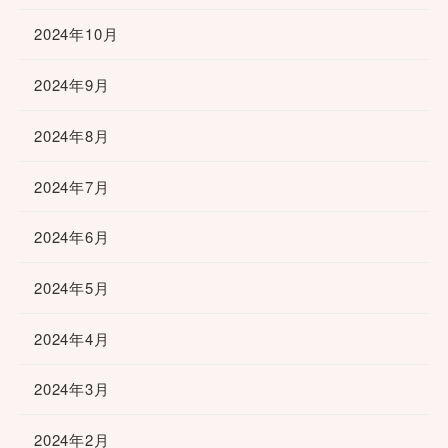
2024年10月
2024年9月
2024年8月
2024年7月
2024年6月
2024年5月
2024年4月
2024年3月
2024年2月