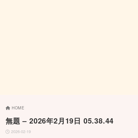
HOME
無題 – 2026年2月19日 05.38.44
2026-02-19