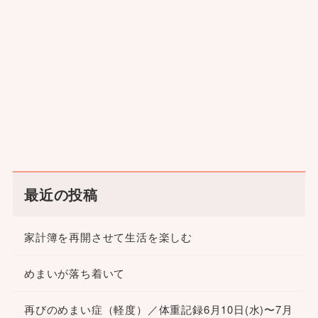
最近の投稿
家計簿を再開させて生活を楽しむ
めまいが落ち着いて
再びのめまい症（軽度）／体重記録6月10日(水)〜7月