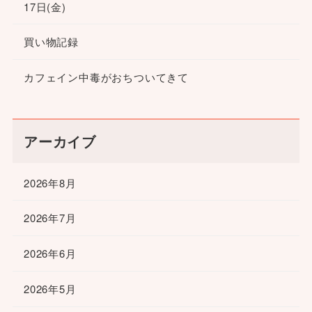
17日(金)
買い物記録
カフェイン中毒がおちついてきて
アーカイブ
2026年8月
2026年7月
2026年6月
2026年5月