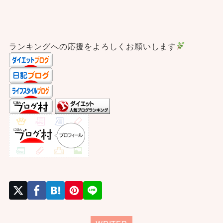
ランキングへの応援をよろしくお願いします