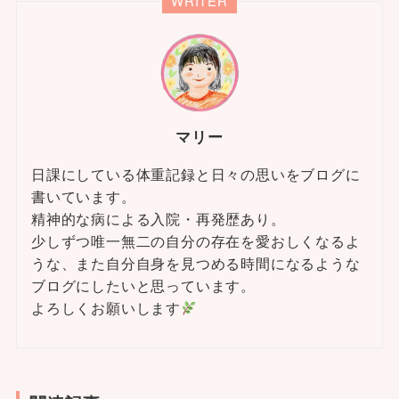
WRITER
マリー
日課にしている体重記録と日々の思いをブログに
書いています。
精神的な病による入院・再発歴あり。
少しずつ唯一無二の自分の存在を愛おしくなるよ
うな、また自分自身を見つめる時間になるような
ブログにしたいと思っています。
よろしくお願いします