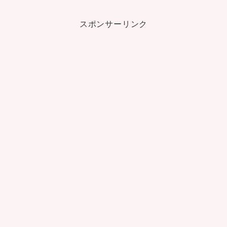
スポンサーリンク