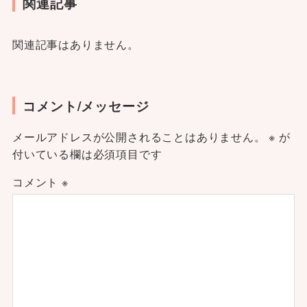
関連記事
関連記事はありません。
コメント/メッセージ
メールアドレスが公開されることはありません。
※
が
付いている欄は必須項目です
コメント
※