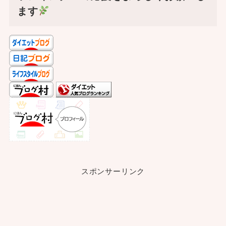
ます
スポンサーリンク