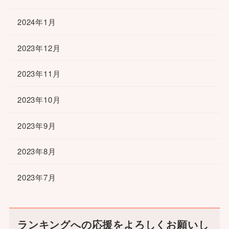
2024年1月
2023年12月
2023年11月
2023年10月
2023年9月
2023年8月
2023年7月
ランキングへの応援をよろしくお願いし