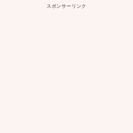
スポンサーリンク