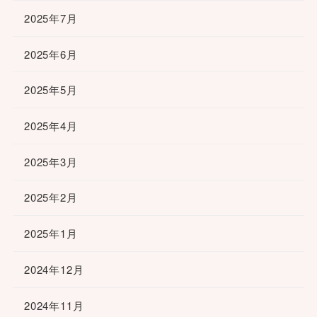
2025年7月
2025年6月
2025年5月
2025年4月
2025年3月
2025年2月
2025年1月
2024年12月
2024年11月