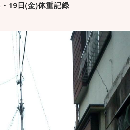
)・19日(金)体重記録