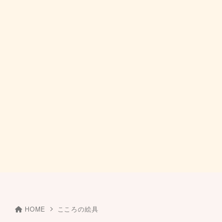
HOME
こころの絵具