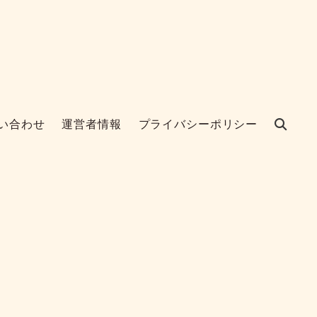
い合わせ
運営者情報
プライバシーポリシー