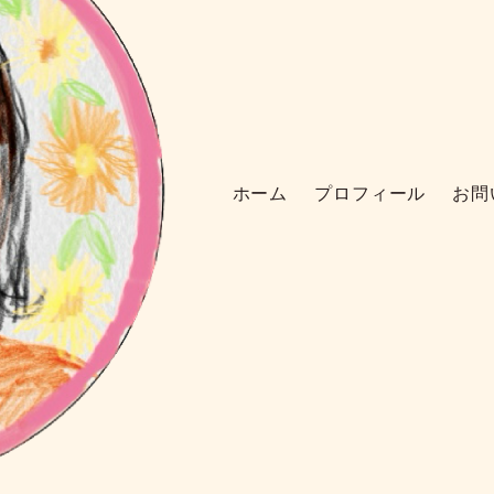
ホーム
プロフィール
お問