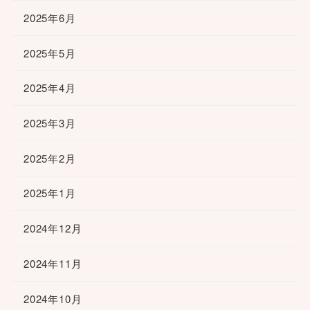
2025年6月
2025年5月
2025年4月
2025年3月
2025年2月
2025年1月
2024年12月
2024年11月
2024年10月