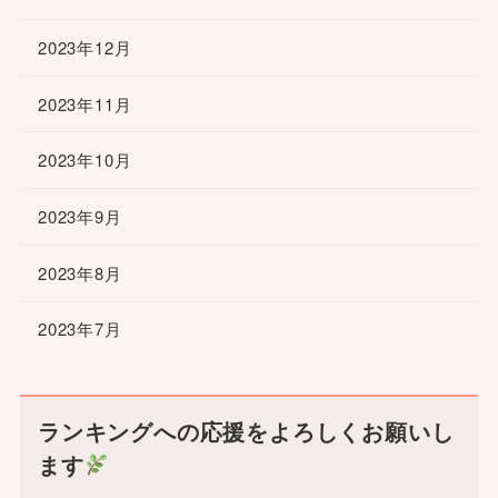
2023年12月
2023年11月
2023年10月
2023年9月
2023年8月
2023年7月
ランキングへの応援をよろしくお願いし
ます