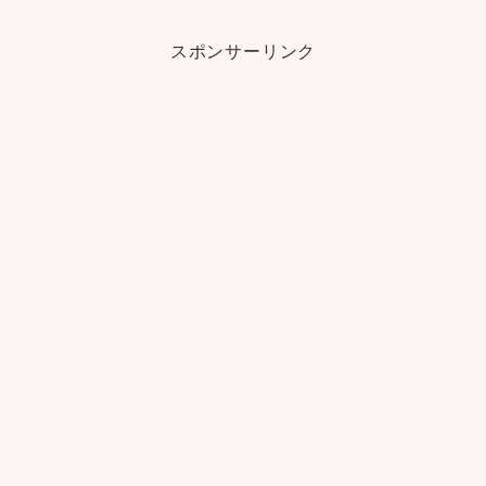
スポンサーリンク