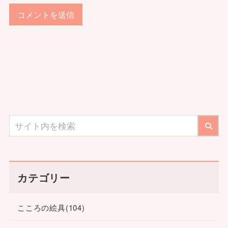
カテゴリー
こころの絵具
(104)