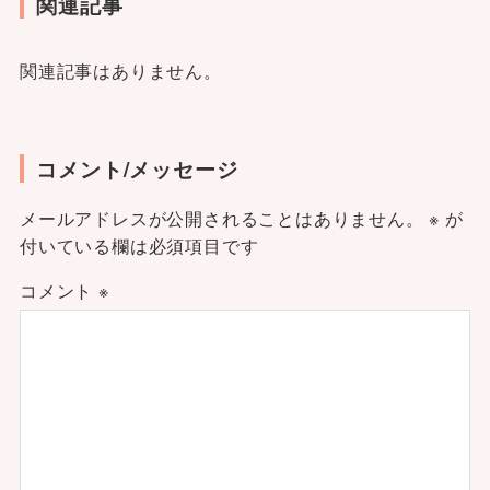
関連記事
関連記事はありません。
コメント/メッセージ
メールアドレスが公開されることはありません。
※
が
付いている欄は必須項目です
コメント
※