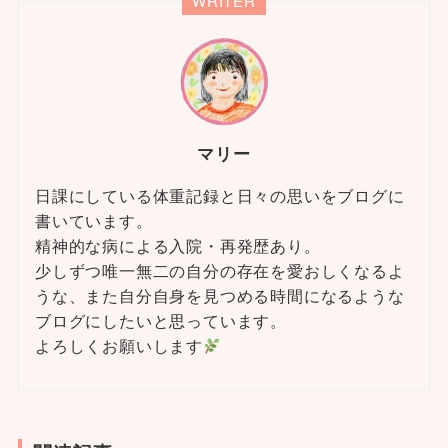
WRITER
マリー
日課にしている体重記録と日々の思いをブログに
書いています。
精神的な病による入院・再発歴あり。
少しずつ唯一無二の自分の存在を愛おしくなるよ
うな、また自分自身を見つめる時間になるような
ブログにしたいと思っています。
よろしくお願いします