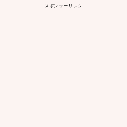
スポンサーリンク