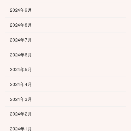
2024年9月
2024年8月
2024年7月
2024年6月
2024年5月
2024年4月
2024年3月
2024年2月
2024年1月