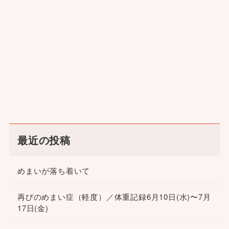
最近の投稿
めまいが落ち着いて
再びのめまい症（軽度）／体重記録6月10日(水)〜7月
17日(金)