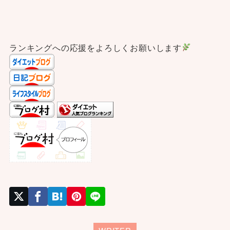
ランキングへの応援をよろしくお願いします