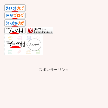
スポンサーリンク