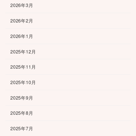
2026年3月
2026年2月
2026年1月
2025年12月
2025年11月
2025年10月
2025年9月
2025年8月
2025年7月