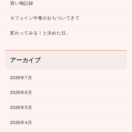
買い物記録
カフェイン中毒がおちついてきて
変わってみる！と決めた日。
アーカイブ
2026年7月
2026年6月
2026年5月
2026年4月