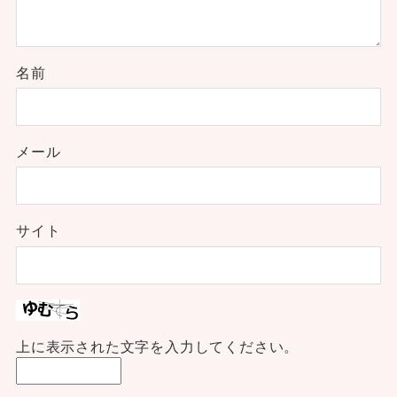
名前
メール
サイト
上に表示された文字を入力してください。