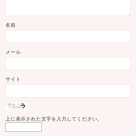
名前
メール
サイト
上に表示された文字を入力してください。