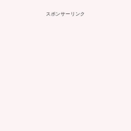
スポンサーリンク