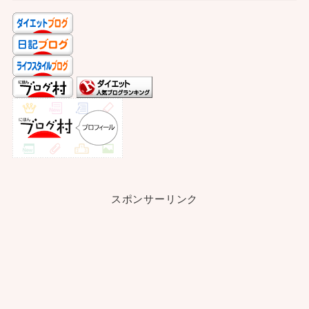
スポンサーリンク