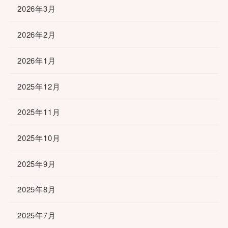
2026年3月
2026年2月
2026年1月
2025年12月
2025年11月
2025年10月
2025年9月
2025年8月
2025年7月