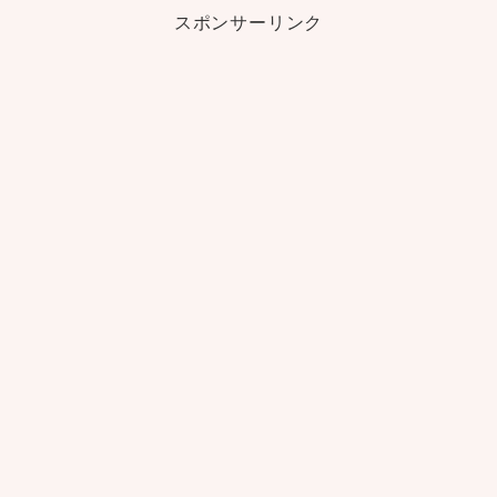
スポンサーリンク