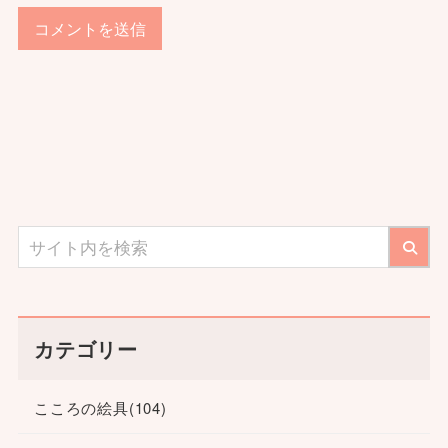
カテゴリー
こころの絵具
(104)