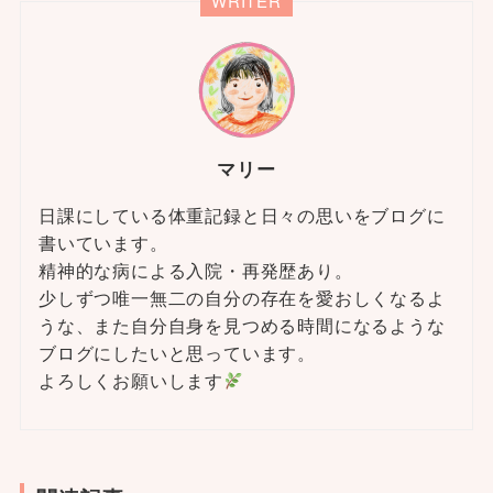
WRITER
マリー
日課にしている体重記録と日々の思いをブログに
書いています。
精神的な病による入院・再発歴あり。
少しずつ唯一無二の自分の存在を愛おしくなるよ
うな、また自分自身を見つめる時間になるような
ブログにしたいと思っています。
よろしくお願いします