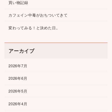
買い物記録
カフェイン中毒がおちついてきて
変わってみる！と決めた日。
アーカイブ
2026年7月
2026年6月
2026年5月
2026年4月