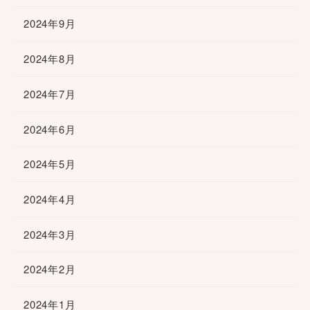
2024年9月
2024年8月
2024年7月
2024年6月
2024年5月
2024年4月
2024年3月
2024年2月
2024年1月