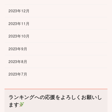
2023年12月
2023年11月
2023年10月
2023年9月
2023年8月
2023年7月
ランキングへの応援をよろしくお願いし
ます