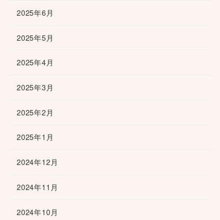
2025年6月
2025年5月
2025年4月
2025年3月
2025年2月
2025年1月
2024年12月
2024年11月
2024年10月