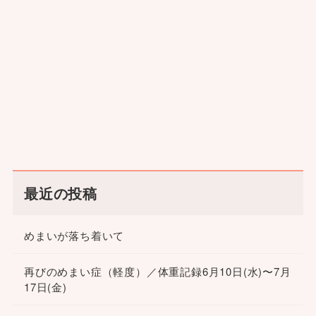
最近の投稿
めまいが落ち着いて
再びのめまい症（軽度）／体重記録6月10日(水)〜7月
17日(金)