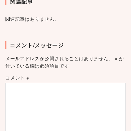
関連記事
関連記事はありません。
コメント/メッセージ
メールアドレスが公開されることはありません。
※
が
付いている欄は必須項目です
コメント
※