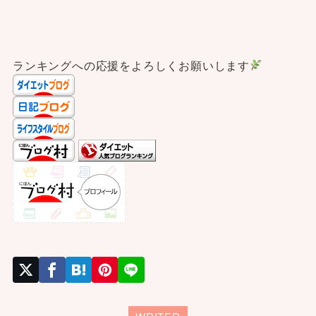
ランキングへの応援をよろしくお願いします