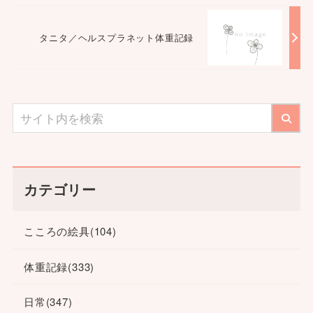
タニタ／ヘルスプラネット体重記録
カテゴリー
こころの絵具
(104)
体重記録
(333)
日常
(347)