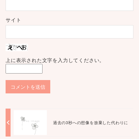
サイト
上に表示された文字を入力してください。
過去の3秒への想像を放棄した代わりに