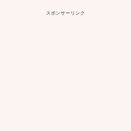
スポンサーリンク