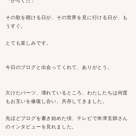
「がらくた」
その歌を聴ける日が、その世界を見に行ける日が、も
うすぐ。
とても楽しみです。
今日のブログと出会ってくれて、ありがとう。
欠けたパーツ、壊れているところ、わたしたちは何度
もお互いを修復し合い、共存してきました。
先ほどブログを書き始めた頃、テレビで米津玄師さん
のインタビューを見れました。