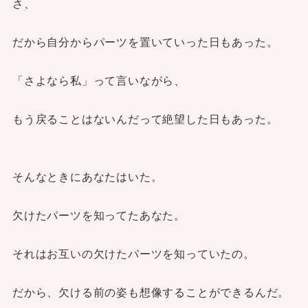
さ、
だから自分からパーツを置いていった日もあった。
「さよなら私」って言いながら、
もう戻ることはないんだって絶望した日もあった。
そんなときにあなたはいた。
欠けたパーツを知ってたあなた。
それはお互いの欠けたパーツを知っていたの。
だから、欠ける前の姿も想像することができるんだ。