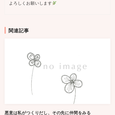
よろしくお願いします
関連記事
悪意は私がつくりだし、その先に仲間をみる