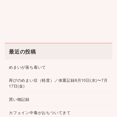
最近の投稿
めまいが落ち着いて
再びのめまい症（軽度）／体重記録6月10日(水)〜7月
17日(金)
買い物記録
カフェイン中毒がおちついてきて