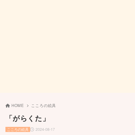
HOME
こころの絵具
「がらくた」
2024-08-17
こころの絵具