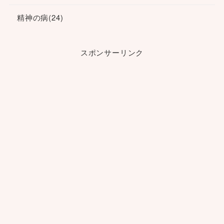
精神の病
(24)
スポンサーリンク