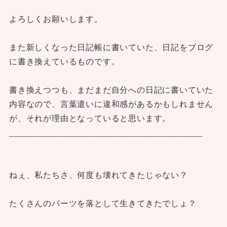
よろしくお願いします。
また新しくなった日記帳に書いていた、日記をブログ
に書き換えているものです。
書き換えつつも、まだまだ自分への日記に書いていた
内容なので、言葉遣いに違和感があるかもしれません
が、それが理由となっていると思います。
_______________________________________
ねぇ、私たちさ、何度も壊れてきたじゃない？
たくさんのパーツを落として生きてきたでしょ？