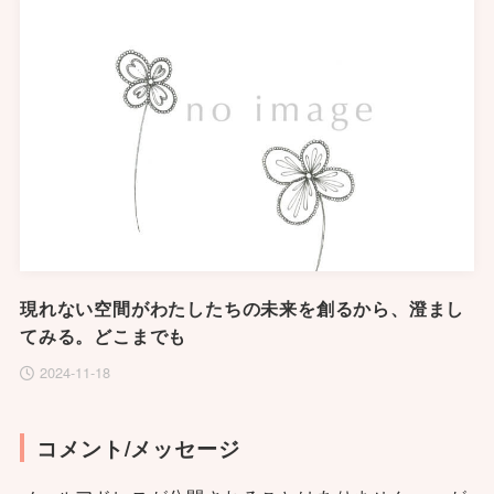
現れない空間がわたしたちの未来を創るから、澄まし
てみる。どこまでも
2024-11-18
コメント/メッセージ