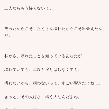
二人ならもう怖くないよ。
失ったからこそ、たくさん壊れたからこそ出会えたん
だ。
私がさ、壊れたことを知っているあなたが、
壊れていても、二度と戻りはしなくても、
構わないから…構わないって、すごい響きだよね…。
きっと、その人はさ、構う人なんだよね。