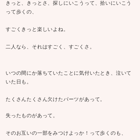
きっと、きっとさ、探しにいこうって、拾いにいこう
って歩くの、
すごくきっと楽しいよね。
二人なら、それはすごく、すごくさ。
いつの間にか落ちていたことに気付いたとき、泣いて
いた日も。
たくさんたくさん欠けたパーツがあって。
失ったものがあって。
そのお互いの一部をみつけよっか！って歩くのも、