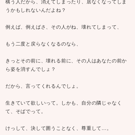
構う人だから、消えてしまったり、居なくなってしま
うかもしれないんだよね？
例えば、例えばさ、その人がね、壊れてしまって、
もう二度と戻らなくなるのなら、
きっとその前に、壊れる前に、その人はあなたの前か
ら姿を消すんでしょ？
だから、言ってくれるんでしょ。
生きていて欲しいって。しかも、自分の隣じゃなく
て、そばでって。
けっして、決して囲うことなく、尊重して…。