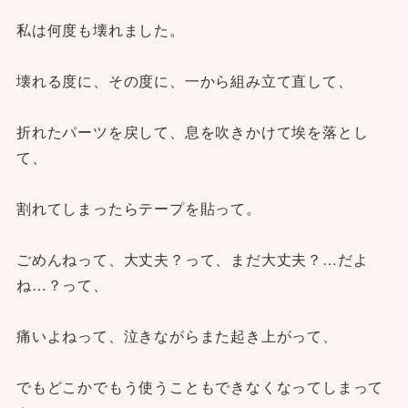
私は何度も壊れました。
壊れる度に、その度に、一から組み立て直して、
折れたパーツを戻して、息を吹きかけて埃を落とし
て、
割れてしまったらテープを貼って。
ごめんねって、大丈夫？って、まだ大丈夫？…だよ
ね…？って、
痛いよねって、泣きながらまた起き上がって、
でもどこかでもう使うこともできなくなってしまって