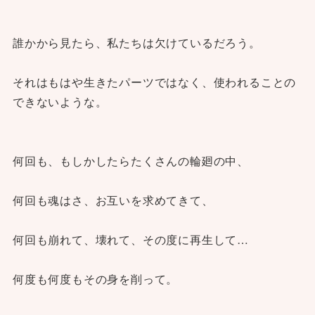
誰かから見たら、私たちは欠けているだろう。
それはもはや生きたパーツではなく、使われることの
できないような。
何回も、もしかしたらたくさんの輪廻の中、
何回も魂はさ、お互いを求めてきて、
何回も崩れて、壊れて、その度に再生して…
何度も何度もその身を削って。