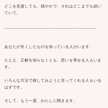
どこを見渡しても、穏やかで、それはどこまでも続い
ていて。
_______________________________________
あなたが失くしたものを知っている人がいます。
たとえ、正解を知らなくとも、思いを寄せる人もいま
す。
いろんな方法で探してみようと言ってくれる人もいる
はずです。
そして、もう一度、わたしに聞きます。