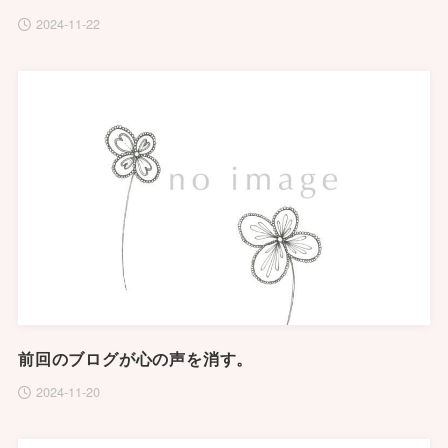
2024-11-22
前回のブログが心の声を消す。
2024-11-20