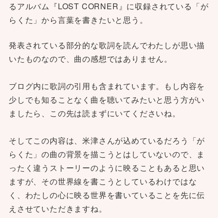
るアルバム『LOST CORNER』に収録されている「が
らくた」から言葉を書きたいと思う。
発表されている部分的な歌詞を読んでわたしが思い描
いたものなので、曲の感想ではありません。
ブログ内に歌詞の引用も含まれています。もし内容を
少しでも知ることなく曲を聴いてみたいと思う方がい
ましたら、この先は読まずにいてくださいね。
そしてこの内容は、米津さんが込めているだろう「が
らくた」の曲の背景を描こうとはしていないので、ま
ったく違うストーリーのように映ることもあると思い
ますが、その世界線を書こうとしているわけではな
く、わたしの心に映る世界を書いていることを先に伝
えさせていただきますね。