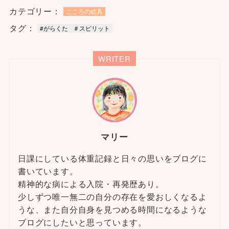
カテゴリー：
こころの絵具
タグ：
#がらくた
＃スピリット
WRITER
マリー
日課にしている体重記録と日々の思いをブログに
書いています。
精神的な病による入院・再発歴あり。
少しずつ唯一無二の自分の存在を愛おしくなるよ
うな、また自分自身を見つめる時間になるような
ブログにしたいと思っています。