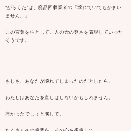
“がらくた“は、廃品回収業者の「壊れていてもかまい
ません。」
この言葉を柱として、人の命の尊さを表現していった
そうです。
_______________________________________
もしも、あなたが壊れてしまったのだとしたら、
わたしはあなたを直しはしないかもしれません。
痛かったでしょと涙して、
たくさんその瞬間を、その心を想像して、