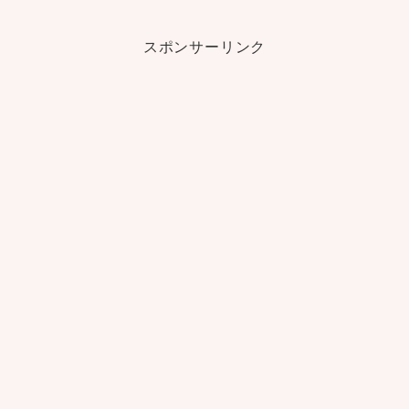
スポンサーリンク