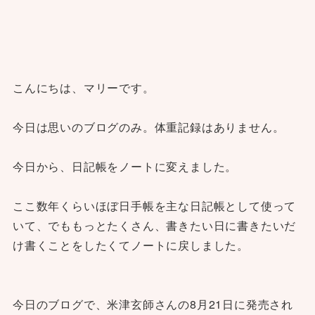
こんにちは、マリーです。
今日は思いのブログのみ。体重記録はありません。
今日から、日記帳をノートに変えました。
ここ数年くらいほぼ日手帳を主な日記帳として使って
いて、でももっとたくさん、書きたい日に書きたいだ
け書くことをしたくてノートに戻しました。
今日のブログで、米津玄師さんの8月21日に発売され