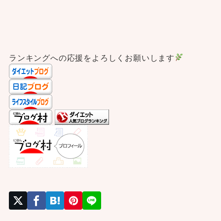
ランキングへの応援をよろしくお願いします