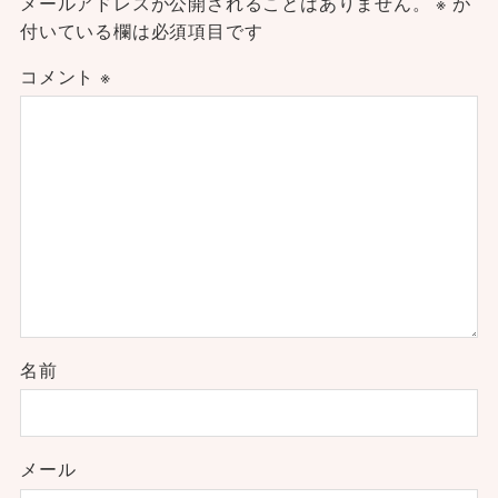
メールアドレスが公開されることはありません。
※
が
付いている欄は必須項目です
コメント
※
名前
メール