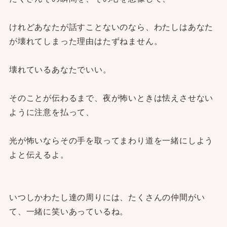
けれどあなたが話すことないのなら、わたしはあなた
が壊れてしまった理由はたずねません。
壊れているあなたでいい。
そのことが伝わるまで、夜が怖いときは怯えさせない
ように注意を払って、
光が怖いならその手を取ってまわり道を一緒にしよう
よと伝えるよ。
いつしかわたし達の周りには、たくさんの仲間がい
て、一緒に笑いあっているね。