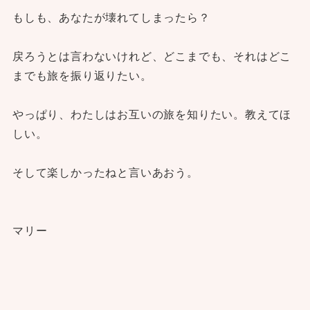
もしも、あなたが壊れてしまったら？
戻ろうとは言わないけれど、どこまでも、それはどこ
までも旅を振り返りたい。
やっぱり、わたしはお互いの旅を知りたい。教えてほ
しい。
そして楽しかったねと言いあおう。
マリー