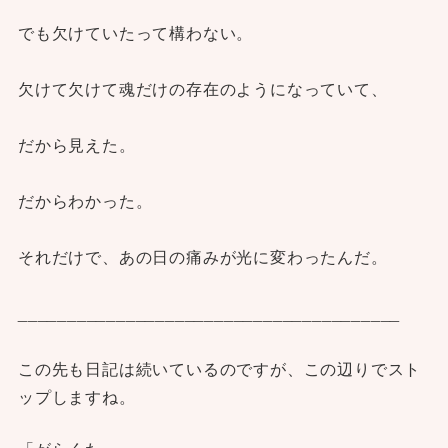
でも欠けていたって構わない。
欠けて欠けて魂だけの存在のようになっていて、
だから見えた。
だからわかった。
それだけで、あの日の痛みが光に変わったんだ。
_______________________________________
この先も日記は続いているのですが、この辺りでスト
ップしますね。