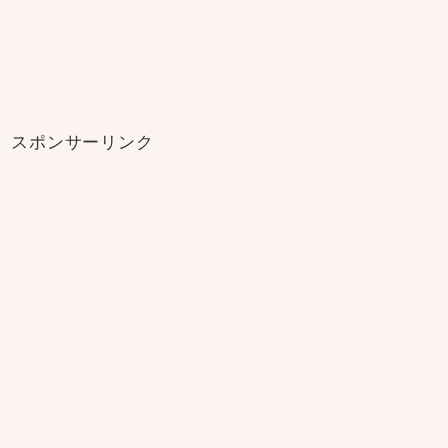
スポンサーリンク