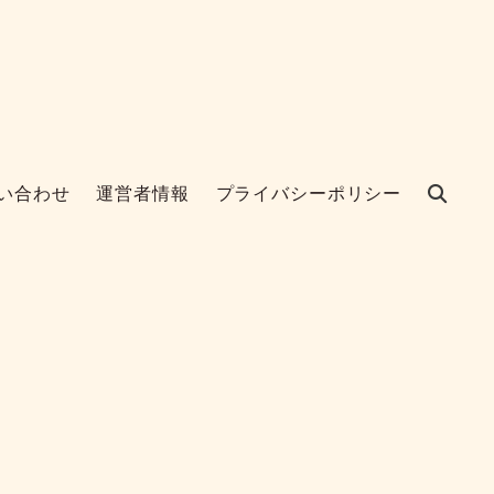
い合わせ
運営者情報
プライバシーポリシー