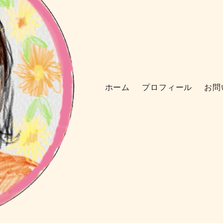
ホーム
プロフィール
お問