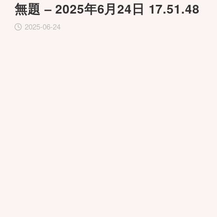
無題 – 2025年6月24日 17.51.48
2025-06-24