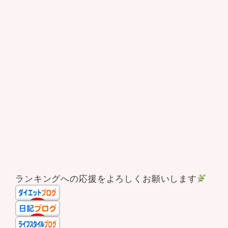
ランキングへの応援をよろしくお願いします