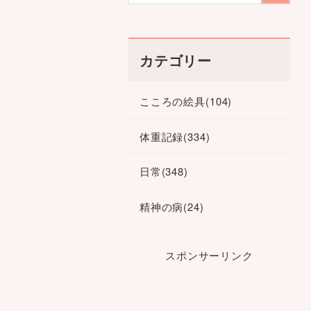
カテゴリー
こころの絵具
(104)
体重記録
(334)
日常
(348)
精神の病
(24)
スポンサーリンク