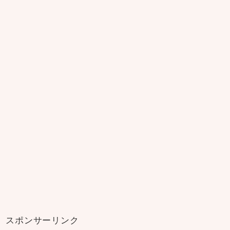
スポンサーリンク