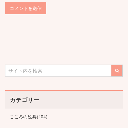
カテゴリー
こころの絵具
(104)