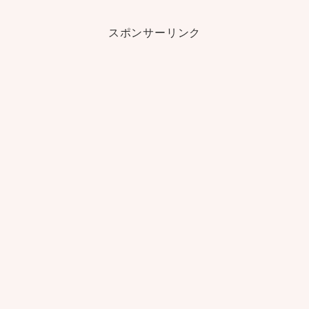
スポンサーリンク