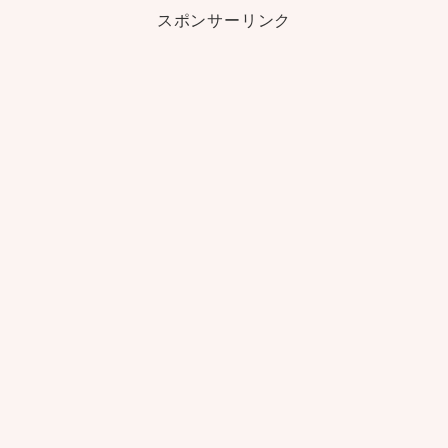
スポンサーリンク