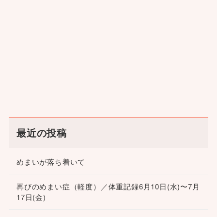
最近の投稿
めまいが落ち着いて
再びのめまい症（軽度）／体重記録6月10日(水)〜7月
17日(金)