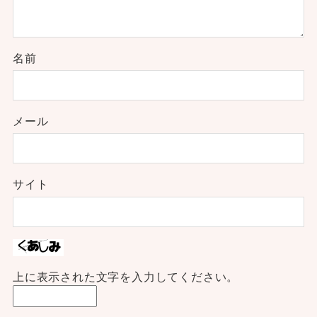
名前
メール
サイト
上に表示された文字を入力してください。