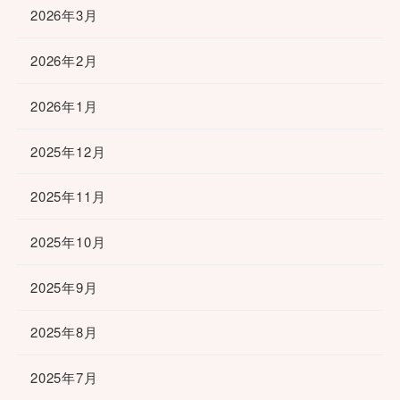
2026年3月
2026年2月
2026年1月
2025年12月
2025年11月
2025年10月
2025年9月
2025年8月
2025年7月