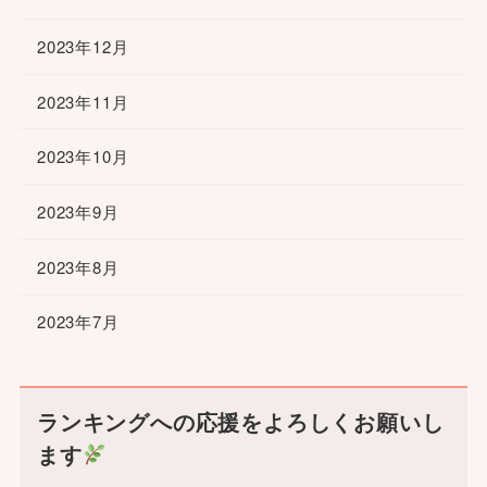
2023年12月
2023年11月
2023年10月
2023年9月
2023年8月
2023年7月
ランキングへの応援をよろしくお願いし
ます