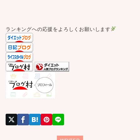
ランキングへの応援をよろしくお願いします