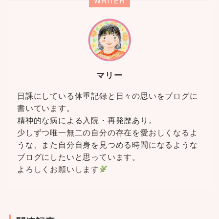
WRITER
マリー
日課にしている体重記録と日々の思いをブログに
書いています。
精神的な病による入院・再発歴あり。
少しずつ唯一無二の自分の存在を愛おしくなるよ
うな、また自分自身を見つめる時間になるような
ブログにしたいと思っています。
よろしくお願いします