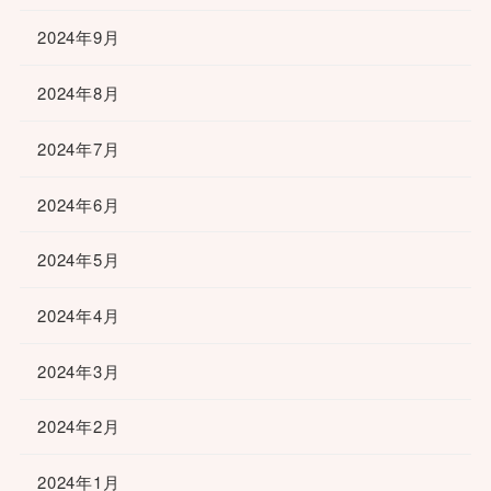
2024年9月
2024年8月
2024年7月
2024年6月
2024年5月
2024年4月
2024年3月
2024年2月
2024年1月