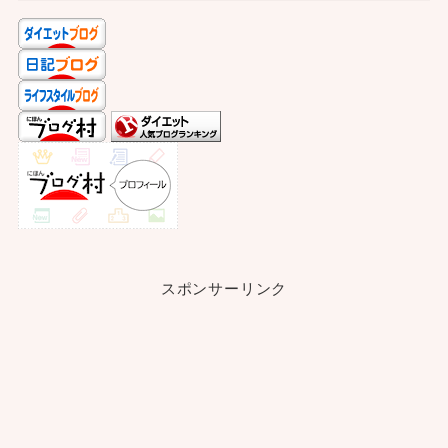
スポンサーリンク