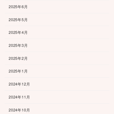
2025年6月
2025年5月
2025年4月
2025年3月
2025年2月
2025年1月
2024年12月
2024年11月
2024年10月