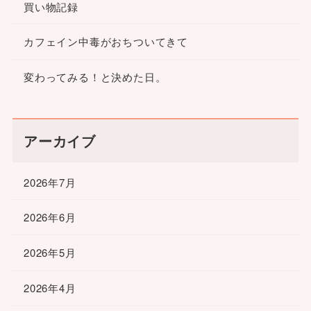
買い物記録
カフェイン中毒がおちついてきて
変わってみる！と決めた日。
アーカイブ
2026年7月
2026年6月
2026年5月
2026年4月