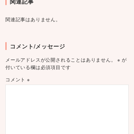
関連記事
関連記事はありません。
コメント/メッセージ
メールアドレスが公開されることはありません。
※
が
付いている欄は必須項目です
コメント
※