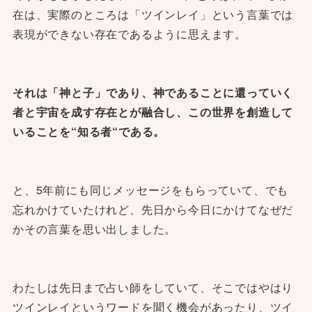
在は、実際のところは「ツインレイ」という言葉では
表現ができない存在であるように思えます。
それは「神と子」であり、神であることに還っていく
者と宇宙を成す存在とが融合し、この世界を創造して
いることを“知る者“である。
と、5年前にも同じメッセージをもらっていて、でも
忘れかけていたけれど、先日から今日にかけてなぜだ
かその言葉を思い出しました。
わたしは先日まで占い師をしていて、そこではやはり
ツインレイというワードを聞く機会があったり、ツイ