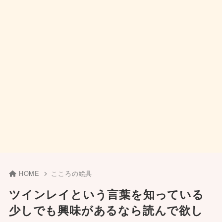
HOME
こころの絵具
ツインレイという言葉を知っている
少しでも興味があるなら読んで欲し