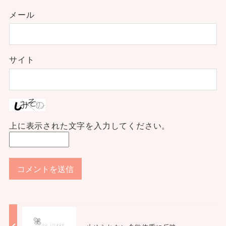
メール
サイト
上に表示された文字を入力してください。