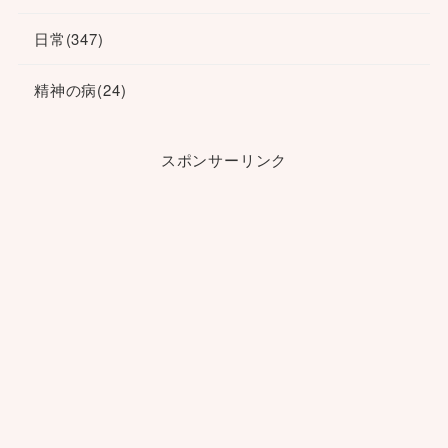
日常
(347)
精神の病
(24)
スポンサーリンク