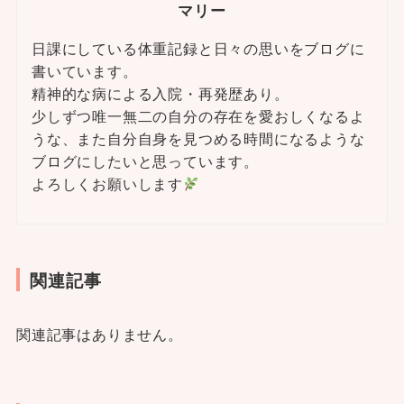
マリー
日課にしている体重記録と日々の思いをブログに
書いています。
精神的な病による入院・再発歴あり。
少しずつ唯一無二の自分の存在を愛おしくなるよ
うな、また自分自身を見つめる時間になるような
ブログにしたいと思っています。
よろしくお願いします
関連記事
関連記事はありません。