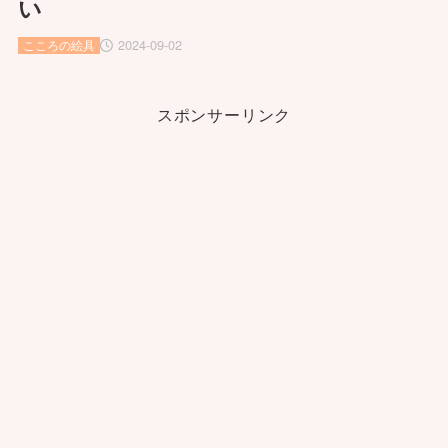
い
2024-09-02
こころの絵具
スポンサーリンク