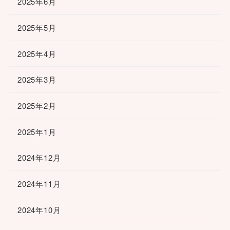
2025年6月
2025年5月
2025年4月
2025年3月
2025年2月
2025年1月
2024年12月
2024年11月
2024年10月