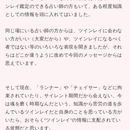
ンレイ鑑定のできる占い師の方もいて、ある程度知識
としての情報を頭に入れてはいました。
同じ場にいる占い師の方からは、ツインレイに会わな
い方がいい（大変だから）や、ツインレイになるべく
者ではない等のいろいろな表現を聞きましたが、それ
らはどこか違うように改めて今回のメッセージからは
思えています。
そして現在、「ランナー」や「チェイサー」などに拘
束されていたり、サイレント期間だから会えない、今
は魂を磨く時期なんだという、知識から苦労の道を歩
んでいるツインレイだと自身のことを思っている方が
いたら、おそらく“ツインレイ“の情報に支配されてい
る状態だと思います。