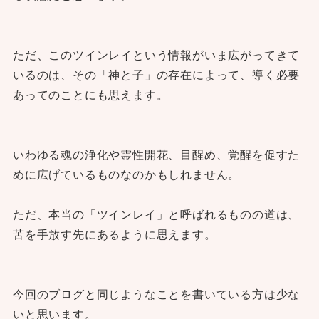
ただ、このツインレイという情報がいま広がってきて
いるのは、その「神と子」の存在によって、導く必要
あってのことにも思えます。
いわゆる魂の浄化や霊性開花、目醒め、覚醒を促すた
めに広げているものなのかもしれません。
ただ、本当の「ツインレイ」と呼ばれるものの道は、
苦を手放す先にあるように思えます。
今回のブログと同じようなことを書いている方は少な
いと思います。