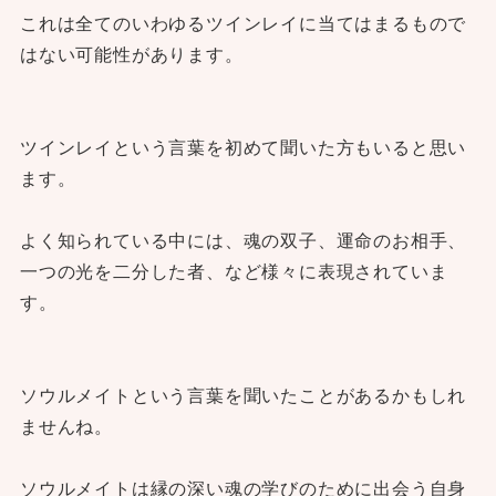
これは全てのいわゆるツインレイに当てはまるもので
はない可能性があります。
ツインレイという言葉を初めて聞いた方もいると思い
ます。
よく知られている中には、魂の双子、運命のお相手、
一つの光を二分した者、など様々に表現されていま
す。
ソウルメイトという言葉を聞いたことがあるかもしれ
ませんね。
ソウルメイトは縁の深い魂の学びのために出会う自身