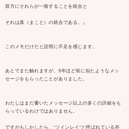
双方にそれらが一致することを統合と
それは真（まこと）の統合である。』
このメモだけだと説明に不足を感じます。
あとでまた触れますが、5年ほど前に似たようなメッ
セージをもらったことがありました。
わたしはまだ書いたメッセージ以上の多くの詳細をも
らっているわけではありません。
ですがもしかしたら、“ツインレイ“と呼ばれている存