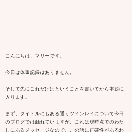
こんにちは、マリーです。
今日は体重記録はありません。
そして先にこれだけはということを書いてから本題に
入ります。
まず、タイトルにもある通りツインレイについて今日
のブログでは触れていますが、これは現時点でのわた
しにあるメッセージなので、この話に正確性があるわ