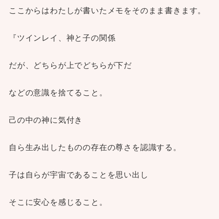
ここからはわたしが書いたメモをそのまま書きます。
『ツインレイ、神と子の関係
だが、どちらが上でどちらが下だ
などの意識を捨てること。
己の中の神に気付き
自ら生み出したものの存在の尊さを認識する。
子は自らが宇宙であることを思い出し
そこに安心を感じること。