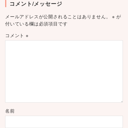
コメント/メッセージ
メールアドレスが公開されることはありません。
※
が
付いている欄は必須項目です
コメント
※
名前