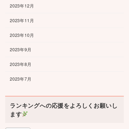
2023年12月
2023年11月
2023年10月
2023年9月
2023年8月
2023年7月
ランキングへの応援をよろしくお願いし
ます