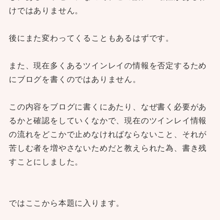
けではありません。
後にまた変わってくることもあるはずです。
また、現在多くあるツインレイの情報を否定するため
にブログを書くのではありません。
この内容をブログに書くにあたり、なぜ書く必要があ
るかと確認をしていくなかで、現在のツインレイ情報
の流れをどこかで止めなければならないこと、それが
苦しむ者を増やさないためだと教えられた為、書き残
すことにしました。
ではここから本題に入ります。