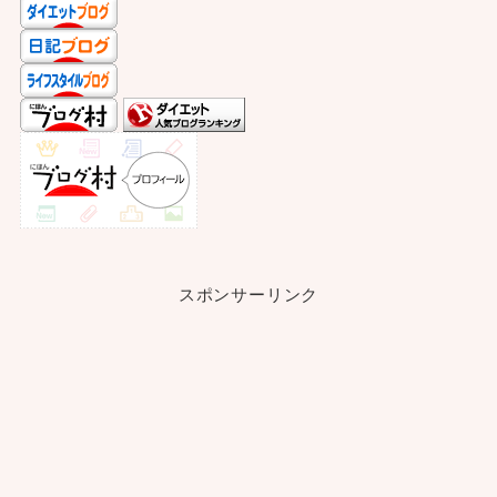
スポンサーリンク