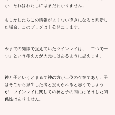
か、それはわたしにはまだわかりません。
もしかしたらこの情報がよくない導きになると判断し
た場合、このブログは非公開にします。
今までの知識で捉えていたツインレイは、「二つで一
つ」という考え方が大元にはあるように思えます。
神と子というとまるで神の方が上位の存在であり、子
はそこから派生した者と捉えられると思うでしょう
が、ツインレイに関しての神と子の間にはそうした関
係性はありません。