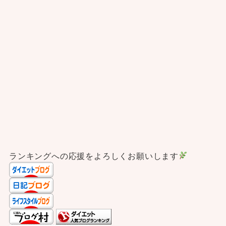
ランキングへの応援をよろしくお願いします