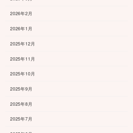
2026年2月
2026年1月
2025年12月
2025年11月
2025年10月
2025年9月
2025年8月
2025年7月