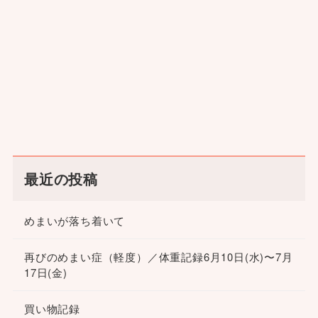
最近の投稿
めまいが落ち着いて
再びのめまい症（軽度）／体重記録6月10日(水)〜7月
17日(金)
買い物記録