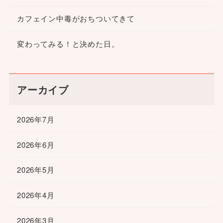
カフェイン中毒がおちついてきて
変わってみる！と決めた日。
アーカイブ
2026年7月
2026年6月
2026年5月
2026年4月
2026年3月