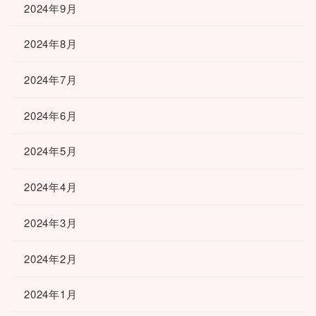
2024年9月
2024年8月
2024年7月
2024年6月
2024年5月
2024年4月
2024年3月
2024年2月
2024年1月