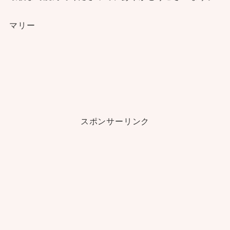
マリー
スポンサーリンク