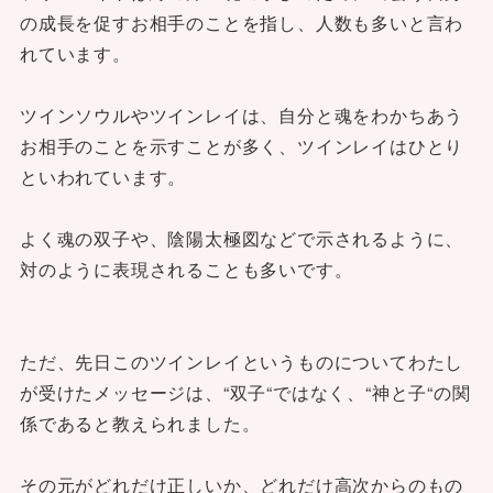
の成長を促すお相手のことを指し、人数も多いと言わ
れています。
ツインソウルやツインレイは、自分と魂をわかちあう
お相手のことを示すことが多く、ツインレイはひとり
といわれています。
よく魂の双子や、陰陽太極図などで示されるように、
対のように表現されることも多いです。
ただ、先日このツインレイというものについてわたし
が受けたメッセージは、“双子“ではなく、“神と子“の関
係であると教えられました。
その元がどれだけ正しいか、どれだけ高次からのもの