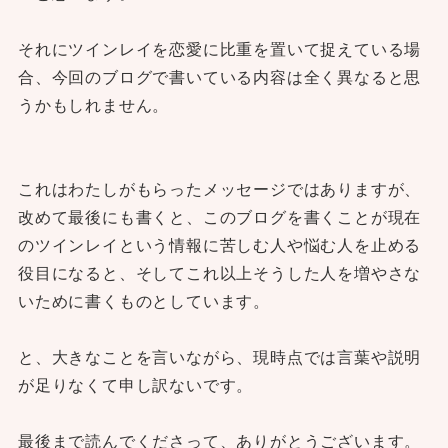
それにツインレイを恋愛に比重を置いて捉えている場
合、今回のブログで書いている内容は全く異なると思
うかもしれません。
これはわたしがもらったメッセージではありますが、
改めて最後にも書くと、このブログを書くことが現在
のツインレイという情報に苦しむ人や悩む人を止める
役目になると、そしてこれ以上そうした人を増やさな
いために書くものとしています。
と、大きなことを言いながら、現時点では言葉や説明
が足りなくて申し訳ないです。
最後まで読んでくださって、ありがとうございます。