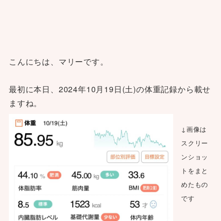
こんにちは、マリーです。
最初に本日、2024年10月19日(土)の体重記録から載せ
ますね。
↓画像は
スクリー
ンショッ
トをまと
めたもの
です