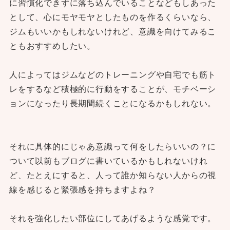
に習慣化できずに落ち込んでいることなどもしあった
として、心にモヤモヤとしたものを作るくらいなら、
ジムもいいかもしれないけれど、意識を向けてみるこ
ともおすすめしたい。
人によってはジムなどのトレーニングや自宅でも筋ト
レをするなど積極的に行動をすることが、モチベーシ
ョンになったり長期間続くことになるかもしれない。
それに具体的にじゃあ意識って何をしたらいいの？に
ついて以前もブログに書いているかもしれないけれ
ど、たとえにすると、人って誰か知らない人からの視
線を感じると緊張感を持ちますよね？
それを強化したい部位にしてあげるような感覚です。