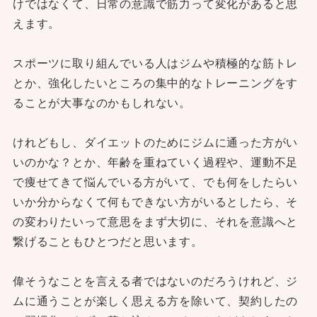
けではなくて、日常の意識で筋力って変化があると思
えます。
スポーツに取り組んでいる人はジムや積極的な筋トレ
とか、強化したいところの集中的なトレーニングをす
ることが大事なのかもしれない。
けれどもし、ダイエットのためにジムに通った方がい
いのかな？とか、年齢を重ねていく過程や、運動不足
で痩せてきて悩んでいる方がいて、でも何をしたらい
いか分からなくて何もできない方がいるとしたら、そ
の変わりたいって意思をまず大切に、それを意識へと
繋げることもひとつだと思います。
偉そうなことを言える者ではないのだろうけれど、ジ
ムに通うことが楽しく思える方を除いて、契約したの