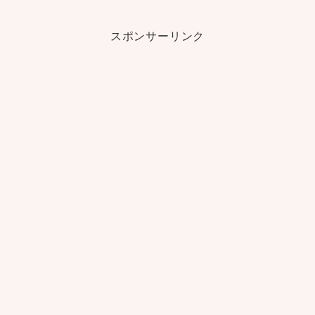
スポンサーリンク