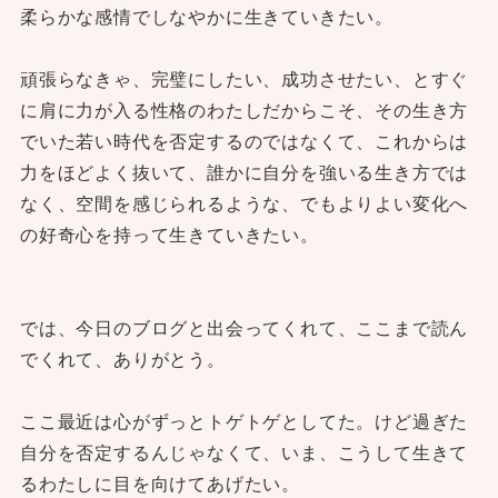
柔らかな感情でしなやかに生きていきたい。
頑張らなきゃ、完璧にしたい、成功させたい、とすぐ
に肩に力が入る性格のわたしだからこそ、その生き方
でいた若い時代を否定するのではなくて、これからは
力をほどよく抜いて、誰かに自分を強いる生き方では
なく、空間を感じられるような、でもよりよい変化へ
の好奇心を持って生きていきたい。
では、今日のブログと出会ってくれて、ここまで読ん
でくれて、ありがとう。
ここ最近は心がずっとトゲトゲとしてた。けど過ぎた
自分を否定するんじゃなくて、いま、こうして生きて
るわたしに目を向けてあげたい。