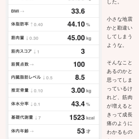
した。
小さな地震
かと勘違い
してしまう
ような。
そんなこと
あるのかと
思ってしま
っているけ
れど、筋肉
が増えると
きって成長
痛のように
わかるもの