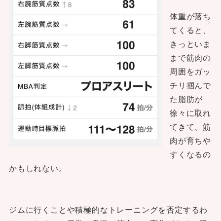
体重が落ち
てくると、
きっといま
まで筋肉の
周囲をガッ
チリ掴んで
た脂肪が
徐々に取れ
てきて、筋
肉が育ちや
すくなるの
かもしれない。
ジムに行くことや積極的なトレーニングを否定するわ