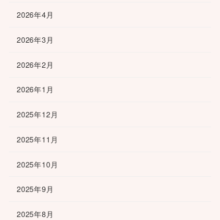
2026年4月
2026年3月
2026年2月
2026年1月
2025年12月
2025年11月
2025年10月
2025年9月
2025年8月