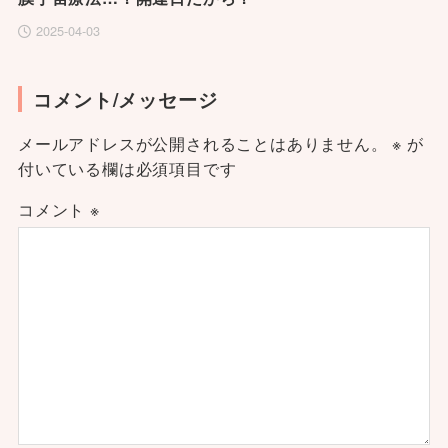
2025-04-03
コメント/メッセージ
メールアドレスが公開されることはありません。
※
が
付いている欄は必須項目です
コメント
※