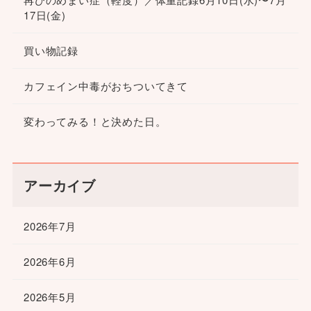
17日(金)
買い物記録
カフェイン中毒がおちついてきて
変わってみる！と決めた日。
アーカイブ
2026年7月
2026年6月
2026年5月