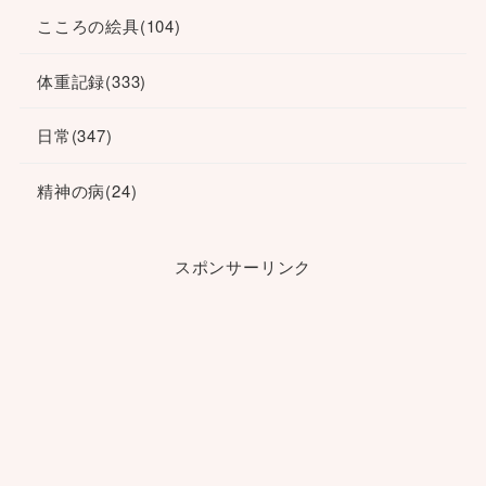
こころの絵具
(104)
体重記録
(333)
日常
(347)
精神の病
(24)
スポンサーリンク