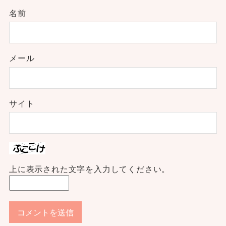
名前
メール
サイト
上に表示された文字を入力してください。