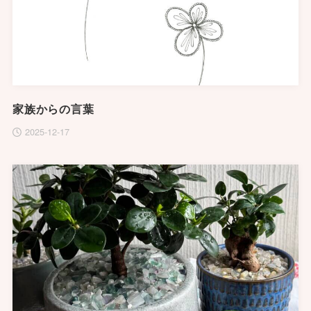
家族からの言葉
2025-12-17