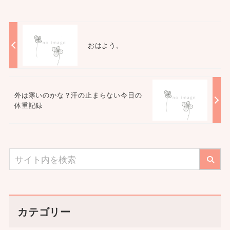
おはよう。
外は寒いのかな？汗の止まらない今日の
体重記録
カテゴリー