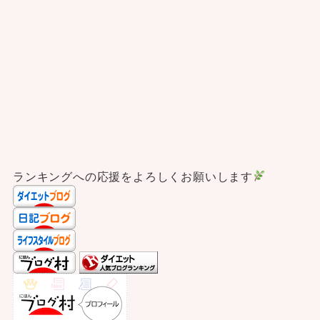
ランキングへの応援をよろしくお願いします