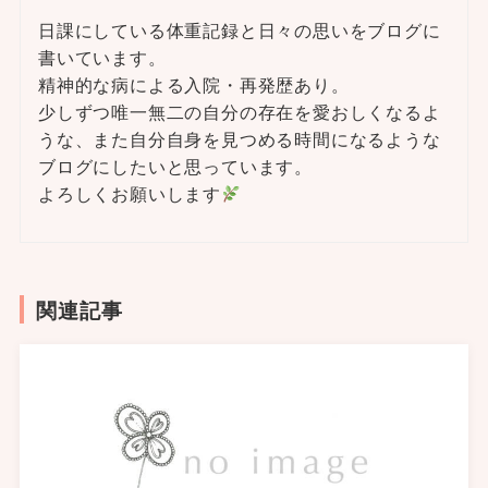
日課にしている体重記録と日々の思いをブログに
書いています。
精神的な病による入院・再発歴あり。
少しずつ唯一無二の自分の存在を愛おしくなるよ
うな、また自分自身を見つめる時間になるような
ブログにしたいと思っています。
よろしくお願いします
関連記事