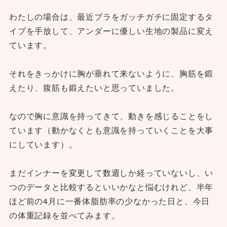
わたしの場合は、最近ブラをガッチガチに固定するタ
イプを手放して、アンダーに優しい生地の製品に変え
ています。
それをきっかけに胸が垂れて来ないように、胸筋を鍛
えたり、腹筋も鍛えたいと思っていました。
なので胸に意識を持ってきて、動きを感じることをし
ています（動かなくとも意識を持っていくことを大事
にしています）。
まだインナーを変更して数週しか経っていないし、い
つのデータと比較するといいかなと悩むけれど、半年
ほど前の4月に一番体脂肪率の少なかった日と、今日
の体重記録を並べてみます。