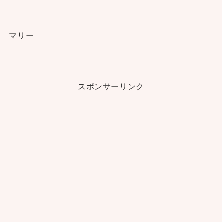
マリー
スポンサーリンク