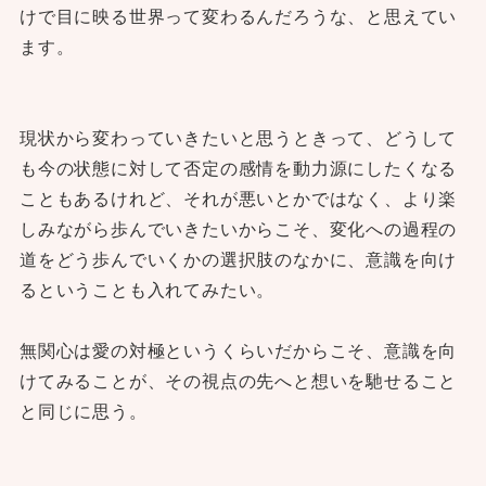
けで目に映る世界って変わるんだろうな、と思えてい
ます。
現状から変わっていきたいと思うときって、どうして
も今の状態に対して否定の感情を動力源にしたくなる
こともあるけれど、それが悪いとかではなく、より楽
しみながら歩んでいきたいからこそ、変化への過程の
道をどう歩んでいくかの選択肢のなかに、意識を向け
るということも入れてみたい。
無関心は愛の対極というくらいだからこそ、意識を向
けてみることが、その視点の先へと想いを馳せること
と同じに思う。