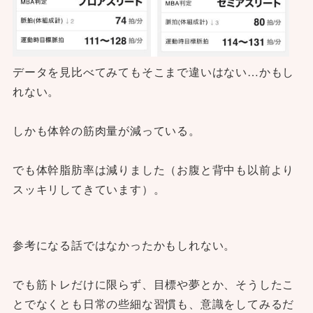
データを見比べてみてもそこまで違いはない…かもし
れない。
しかも体幹の筋肉量が減っている。
でも体幹脂肪率は減りました（お腹と背中も以前より
スッキリしてきています）。
参考になる話ではなかったかもしれない。
でも筋トレだけに限らず、目標や夢とか、そうしたこ
とでなくとも日常の些細な習慣も、意識をしてみるだ