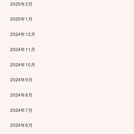
2025年2月
2025年1月
2024年12月
2024年11月
2024年10月
2024年9月
2024年8月
2024年7月
2024年6月