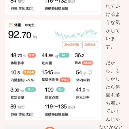
れてい
けるよ
うな気
がして
いま
す。
だか
ら、も
しかし
たら体
重も落
ち着い
ていく
んじゃ
ないかなと