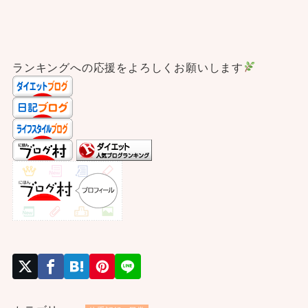
ランキングへの応援をよろしくお願いします