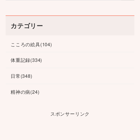
カテゴリー
こころの絵具
(104)
体重記録
(334)
日常
(348)
精神の病
(24)
スポンサーリンク