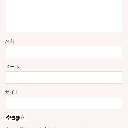
名前
メール
サイト