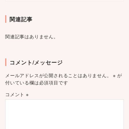
関連記事
関連記事はありません。
コメント/メッセージ
メールアドレスが公開されることはありません。
※
が
付いている欄は必須項目です
コメント
※