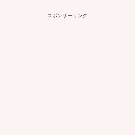
スポンサーリンク