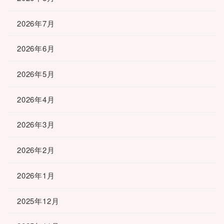
2026年7月
2026年6月
2026年5月
2026年4月
2026年3月
2026年2月
2026年1月
2025年12月