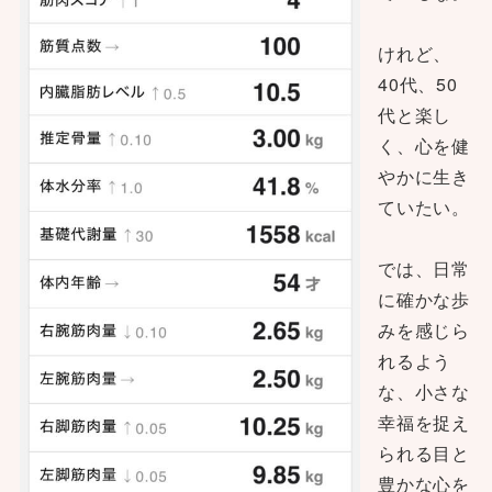
けれど、
40代、50
代と楽し
く、心を健
やかに生き
ていたい。
では、日常
に確かな歩
みを感じら
れるよう
な、小さな
幸福を捉え
られる目と
豊かな心を