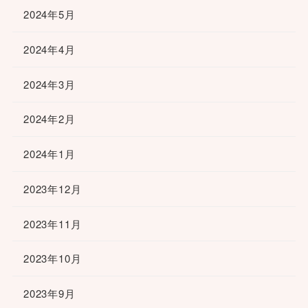
2024年5月
2024年4月
2024年3月
2024年2月
2024年1月
2023年12月
2023年11月
2023年10月
2023年9月