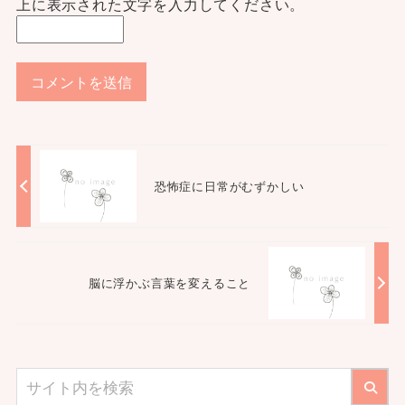
上に表示された文字を入力してください。
恐怖症に日常がむずかしい
脳に浮かぶ言葉を変えること