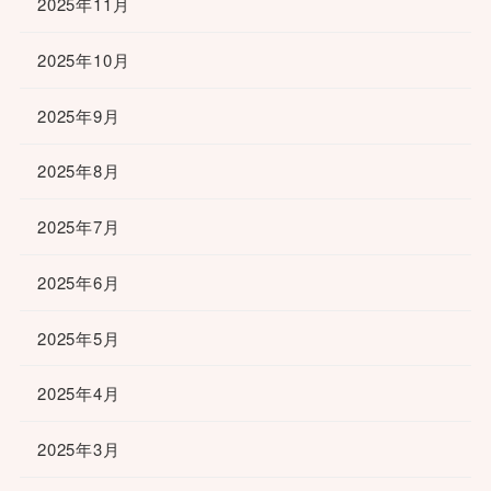
2025年11月
2025年10月
2025年9月
2025年8月
2025年7月
2025年6月
2025年5月
2025年4月
2025年3月