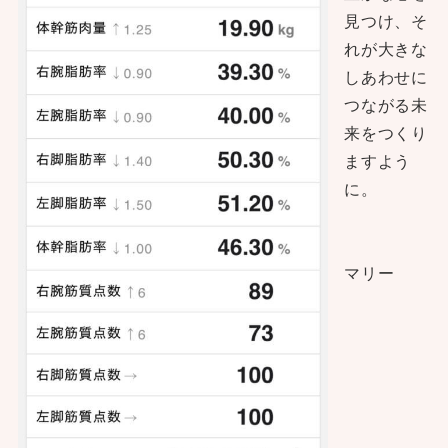
見つけ、そ
れが大きな
しあわせに
つながる未
来をつくり
ますよう
に。
マリー