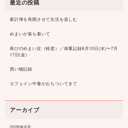
最近の投稿
家計簿を再開させて生活を楽しむ
めまいが落ち着いて
再びのめまい症（軽度）／体重記録6月10日(水)〜7月
17日(金)
買い物記録
カフェイン中毒がおちついてきて
アーカイブ
2026年8月