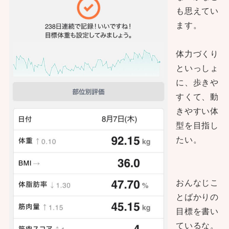
も思えてい
ます。
体力づくり
といっしょ
に、歩きや
すくて、動
きやすい体
型を目指し
たい。
おんなじこ
とばかりの
目標を書い
ているな。