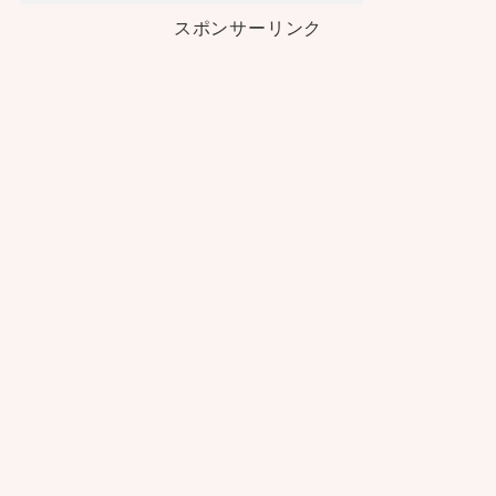
スポンサーリンク