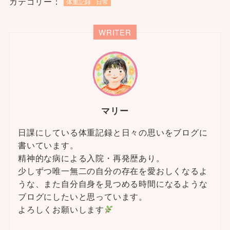
カテゴリー：
体重記録
日常
WRITER
マリー
日課にしている体重記録と日々の思いをブログに
書いています。
精神的な病による入院・再発歴あり。
少しずつ唯一無二の自分の存在を愛おしくなるよ
うな、また自分自身を見つめる時間になるような
ブログにしたいと思っています。
よろしくお願いします