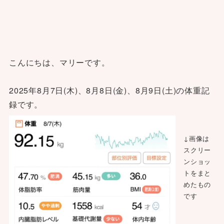
こんにちは、マリーです。
2025年8月7日(木)、8月8日(金)、8月9日(土)の体重記
録です。
↓画像は
スクリー
ンショッ
トをまと
めたもの
です