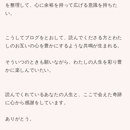
を整理して、心に余裕を持って広げる意識を持ちた
い。
こうしてブログをとおして、読んでくださる方とわた
しのお互いの心を豊かにするような共鳴が生まれる。
そういつのときも願いながら、わたしの人生を彩り豊
かに楽しんでいたい。
読んでくれているあなたの人生と、ここで会えた奇跡
に心から感謝をしています。
ありがとう。