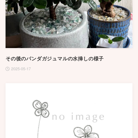
その後のパンダガジュマルの水挿しの様子
2025-05-17