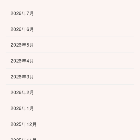
2026年7月
2026年6月
2026年5月
2026年4月
2026年3月
2026年2月
2026年1月
2025年12月
2025年11月