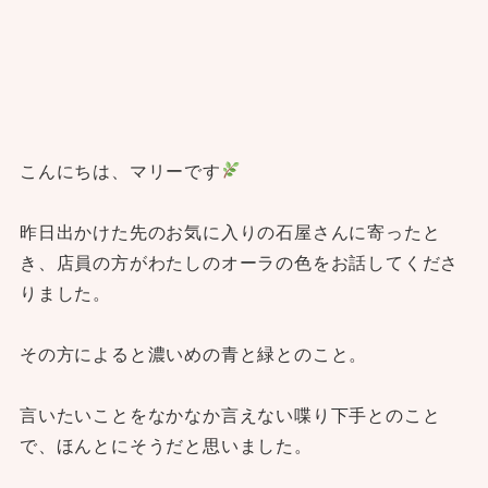
こんにちは、マリーです
昨日出かけた先のお気に入りの石屋さんに寄ったと
き、店員の方がわたしのオーラの色をお話してくださ
りました。
その方によると濃いめの青と緑とのこと。
言いたいことをなかなか言えない喋り下手とのこと
で、ほんとにそうだと思いました。