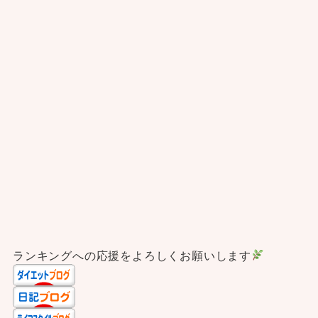
ランキングへの応援をよろしくお願いします