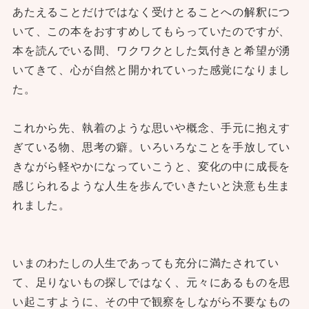
あたえることだけではなく受けとることへの解釈につ
いて、この本をおすすめしてもらっていたのですが、
本を読んでいる間、ワクワクとした気付きと希望が湧
いてきて、心が自然と開かれていった感覚になりまし
た。
これから先、執着のような思いや概念、手元に抱えす
ぎている物、思考の癖。いろいろなことを手放してい
きながら軽やかになっていこうと、変化の中に成長を
感じられるような人生を歩んでいきたいと決意も生ま
れました。
いまのわたしの人生であっても充分に満たされてい
て、足りないもの探しではなく、元々にあるものを思
い起こすように、その中で観察をしながら不要なもの