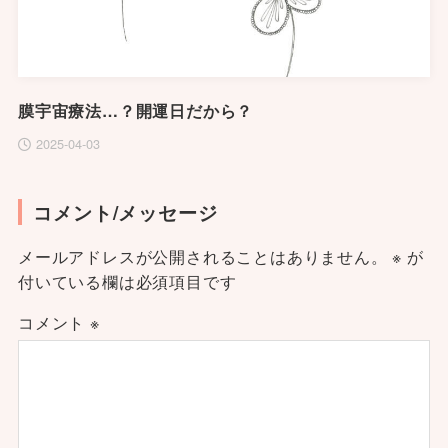
膜宇宙療法…？開運日だから？
2025-04-03
コメント/メッセージ
メールアドレスが公開されることはありません。
※
が
付いている欄は必須項目です
コメント
※