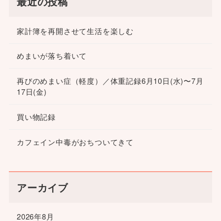
最近の投稿
家計簿を再開させて生活を楽しむ
めまいが落ち着いて
再びのめまい症（軽度）／体重記録6月10日(水)〜7月
17日(金)
買い物記録
カフェイン中毒がおちついてきて
アーカイブ
2026年8月