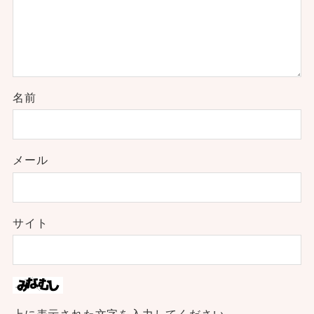
名前
メール
サイト
上に表示された文字を入力してください。