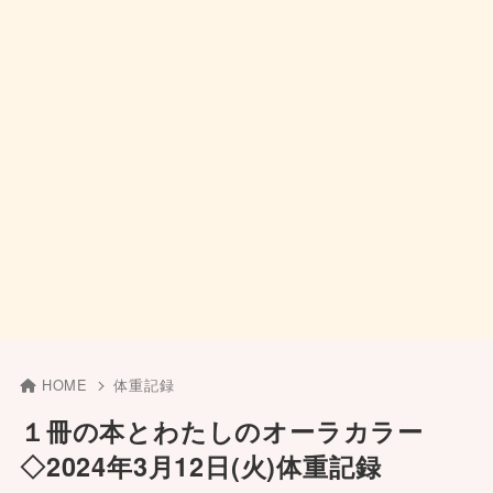
HOME
体重記録
１冊の本とわたしのオーラカラー
◇2024年3月12日(火)体重記録