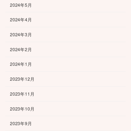
2024年5月
2024年4月
2024年3月
2024年2月
2024年1月
2023年12月
2023年11月
2023年10月
2023年9月