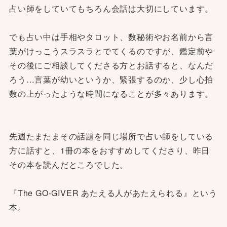
占い師をしていてもちろん会話は大切にしています。
でも占い中は手相やタロット、数秘術やお名前から言
葉がけっこうスラスラとでてくるのですが、鑑定前や
その後にご相談してくださる方とお話すると、なんだ
ろう…言葉が幼いというか、緊張するのか、少し心拍
数の上がったような時間になることが多々あります。
先週たまたまその話題を同じ場所で占い師をしている
方に話すと、1冊の本をおすすめしてくださり、昨日
その本を読んだところでした。
『The GO-GIVER あたえる人があたえられる』という
本。