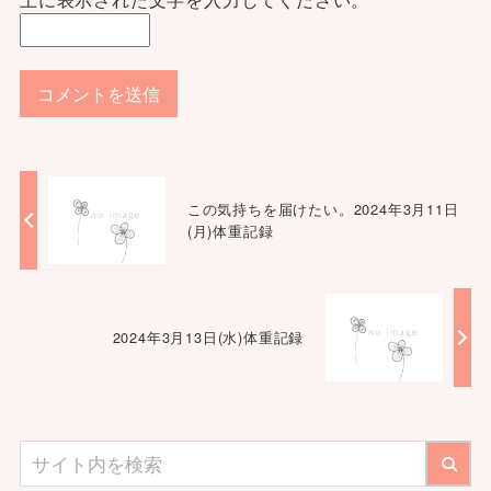
この気持ちを届けたい。2024年3月11日
(月)体重記録
2024年3月13日(水)体重記録