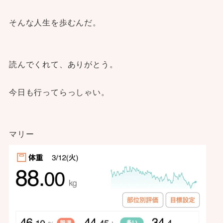
そんな人生を歩むんだ。
読んでくれて、ありがとう。
今日も行ってらっしゃい。
マリー