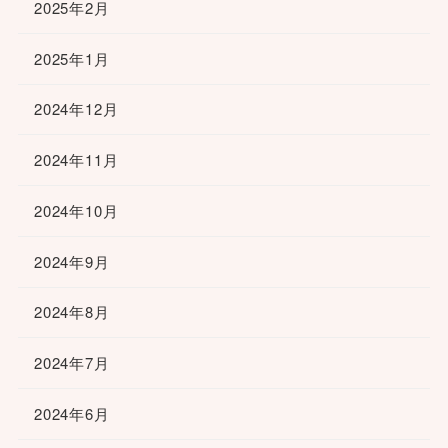
2025年2月
2025年1月
2024年12月
2024年11月
2024年10月
2024年9月
2024年8月
2024年7月
2024年6月