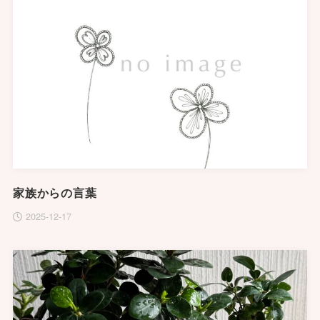
家族からの言葉
2025-12-17