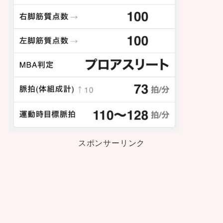
スポンサーリンク