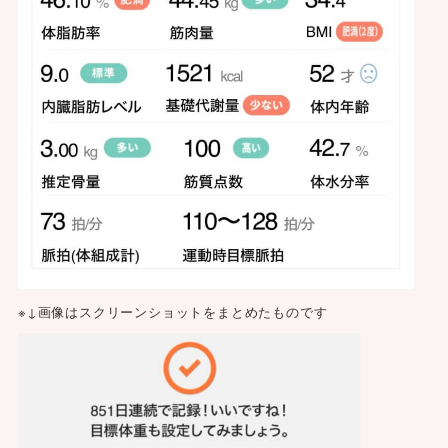
※↓画像はスクリーンショットをまとめたものです