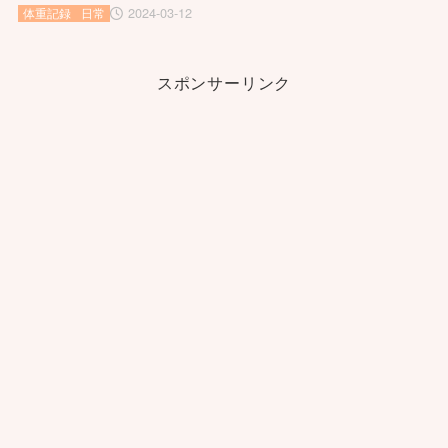
2024-03-12
体重記録
日常
スポンサーリンク