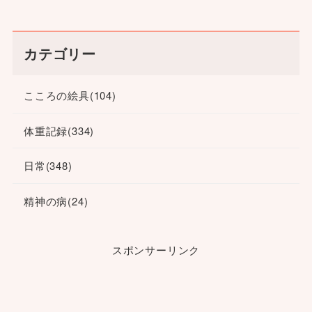
カテゴリー
こころの絵具
(104)
体重記録
(334)
日常
(348)
精神の病
(24)
スポンサーリンク