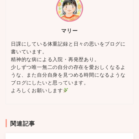
マリー
日課にしている体重記録と日々の思いをブログに
書いています。
精神的な病による入院・再発歴あり。
少しずつ唯一無二の自分の存在を愛おしくなるよ
うな、また自分自身を見つめる時間になるような
ブログにしたいと思っています。
よろしくお願いします
関連記事