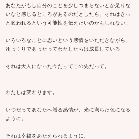
あなたがもし自分のことを少しつまらないとか足りな
いなと感じるところがあるのだとしたら、それはきっ
と変われるという可能性を伝えたいのかもしれない。
いろいろなことに思いという感情をいただきながら、
ゆっくりであったってわたしたちは成長している。
それは大人になった今だってこの先だって。
わたしは変わります。
いつだってあなたへ贈る感情が、光に満ちた色になる
ように。
それは幸福をあたえられるように。