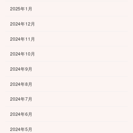
2025年1月
2024年12月
2024年11月
2024年10月
2024年9月
2024年8月
2024年7月
2024年6月
2024年5月