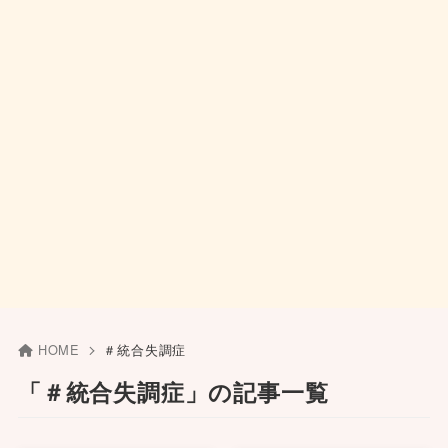
HOME
＃統合失調症
「＃統合失調症」の記事一覧