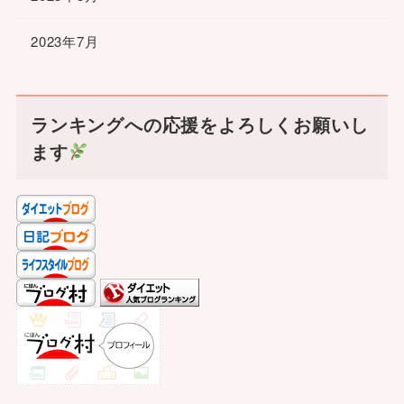
2023年7月
ランキングへの応援をよろしくお願いし
ます