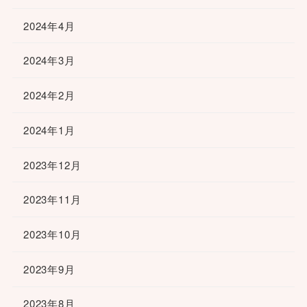
2024年4月
2024年3月
2024年2月
2024年1月
2023年12月
2023年11月
2023年10月
2023年9月
2023年8月