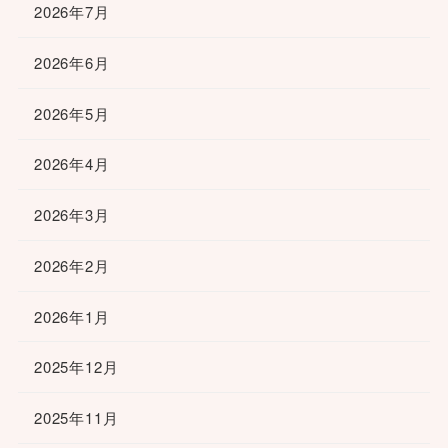
2026年7月
2026年6月
2026年5月
2026年4月
2026年3月
2026年2月
2026年1月
2025年12月
2025年11月