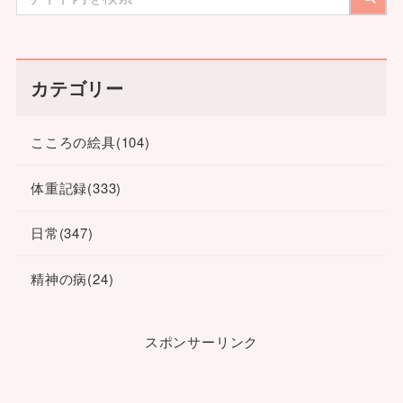
カテゴリー
こころの絵具
(104)
体重記録
(333)
日常
(347)
精神の病
(24)
スポンサーリンク