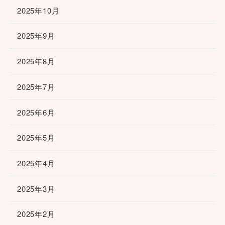
2025年10月
2025年9月
2025年8月
2025年7月
2025年6月
2025年5月
2025年4月
2025年3月
2025年2月