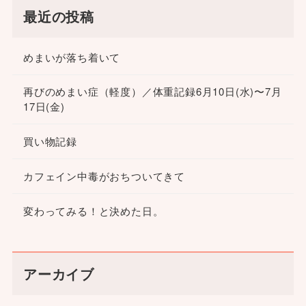
最近の投稿
めまいが落ち着いて
再びのめまい症（軽度）／体重記録6月10日(水)〜7月
17日(金)
買い物記録
カフェイン中毒がおちついてきて
変わってみる！と決めた日。
アーカイブ