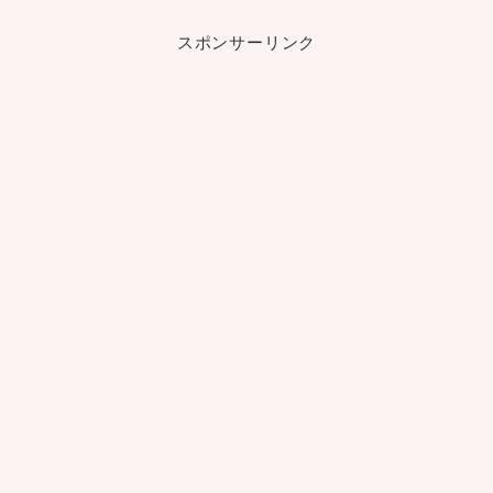
スポンサーリンク