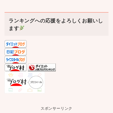
ランキングへの応援をよろしくお願いし
ます
スポンサーリンク