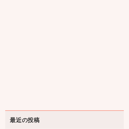
最近の投稿