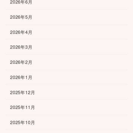
2026年6月
2026年5月
2026年4月
2026年3月
2026年2月
2026年1月
2025年12月
2025年11月
2025年10月