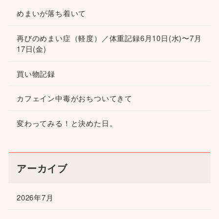
めまいが落ち着いて
再びのめまい症（軽度）／体重記録6月10日(水)〜7月
17日(金)
買い物記録
カフェイン中毒がおちついてきて
変わってみる！と決めた日。
アーカイブ
2026年7月