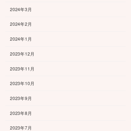
2024年3月
2024年2月
2024年1月
2023年12月
2023年11月
2023年10月
2023年9月
2023年8月
2023年7月