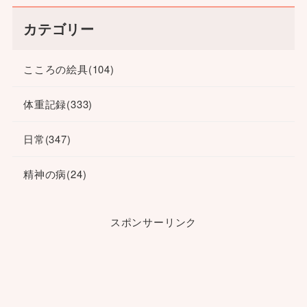
カテゴリー
こころの絵具
(104)
体重記録
(333)
日常
(347)
精神の病
(24)
スポンサーリンク