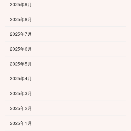
2025年9月
2025年8月
2025年7月
2025年6月
2025年5月
2025年4月
2025年3月
2025年2月
2025年1月