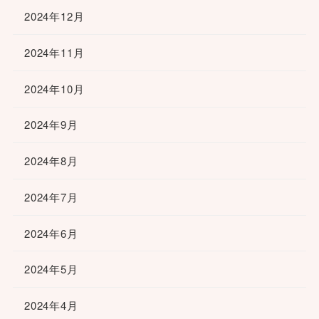
2024年12月
2024年11月
2024年10月
2024年9月
2024年8月
2024年7月
2024年6月
2024年5月
2024年4月