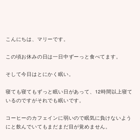
こんにちは、マリーです。
この頃お休みの日は一日中ずーっと食べてます。
そして今日はとにかく眠い。
寝ても寝てもずっと眠い日があって、12時間以上寝て
いるのですがそれでも眠いです。
コーヒーのカフェインに弱いので眠気に負けないよう
にと飲んでいてもまだまだ目が覚めません。