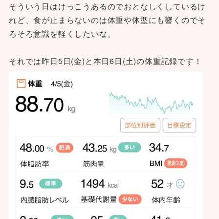
そういう日はけっこうあるのでおとなしくしているけ
れど、食が止まらないのは体重や体型にも響くのでそ
ろそろ意識を軽くしたいな。
それでは昨日5日(金)と本日6日(土)の体重記録です！