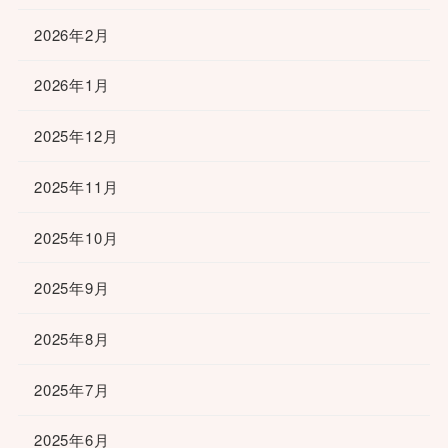
2026年2月
2026年1月
2025年12月
2025年11月
2025年10月
2025年9月
2025年8月
2025年7月
2025年6月