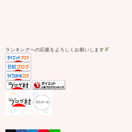
ランキングへの応援をよろしくお願いします