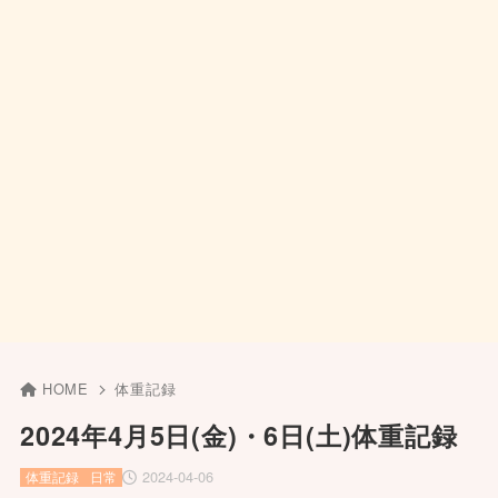
HOME
体重記録
2024年4月5日(金)・6日(土)体重記録
2024-04-06
体重記録
日常