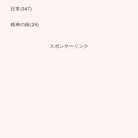
日常
(347)
精神の病
(24)
スポンサーリンク