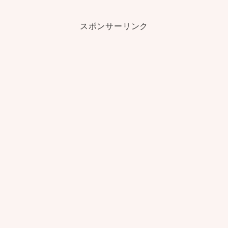
スポンサーリンク