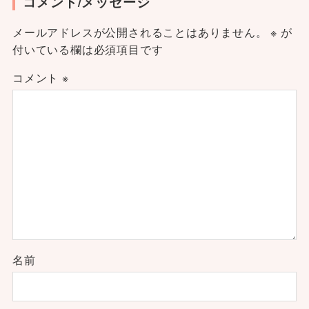
コメント/メッセージ
メールアドレスが公開されることはありません。
※
が
付いている欄は必須項目です
コメント
※
名前