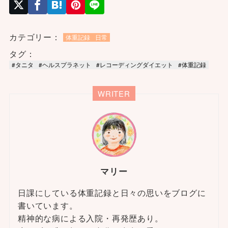
カテゴリー：
体重記録
日常
タグ：
#タニタ
#ヘルスプラネット
#レコーディングダイエット
#体重記録
WRITER
マリー
日課にしている体重記録と日々の思いをブログに
書いています。
精神的な病による入院・再発歴あり。