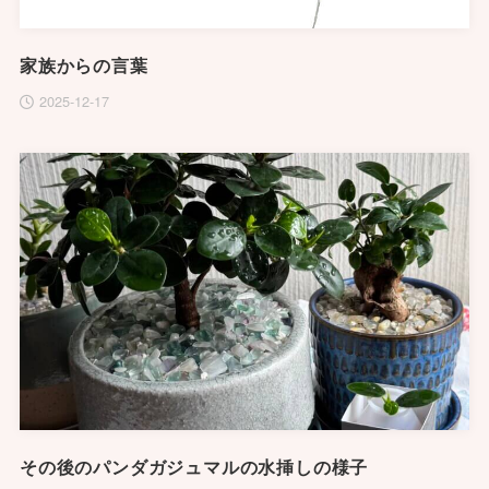
家族からの言葉
2025-12-17
その後のパンダガジュマルの水挿しの様子