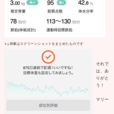
※↓画像はスクリーンショットをまとめたものです
それで
は、あ
りがと
う！
マリー