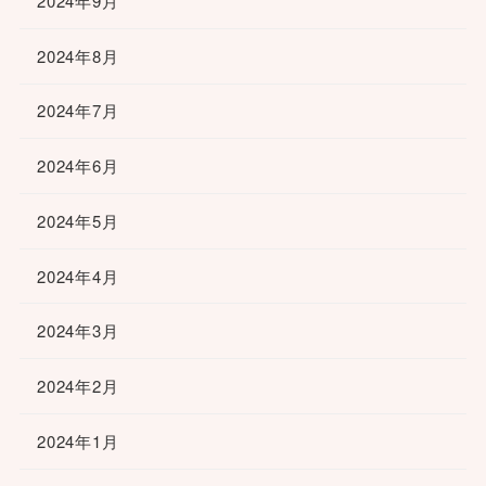
2024年9月
2024年8月
2024年7月
2024年6月
2024年5月
2024年4月
2024年3月
2024年2月
2024年1月