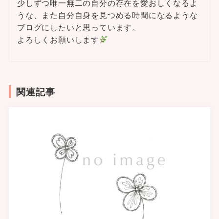
少しずつ唯一無二の自分の存在を愛おしくなるよ
うな、また自分自身を見つめる時間になるような
ブログにしたいと思っています。
よろしくお願いします
関連記事