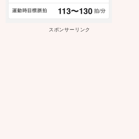
スポンサーリンク