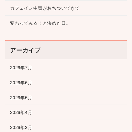
カフェイン中毒がおちついてきて
変わってみる！と決めた日。
アーカイブ
2026年7月
2026年6月
2026年5月
2026年4月
2026年3月