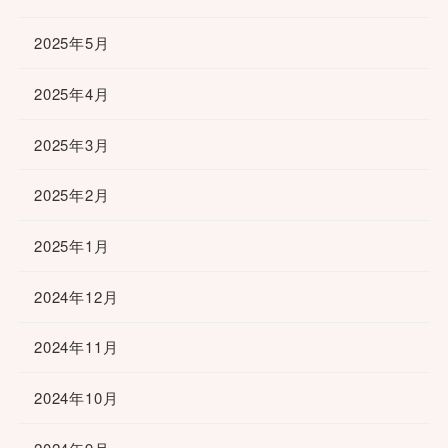
2025年5月
2025年4月
2025年3月
2025年2月
2025年1月
2024年12月
2024年11月
2024年10月