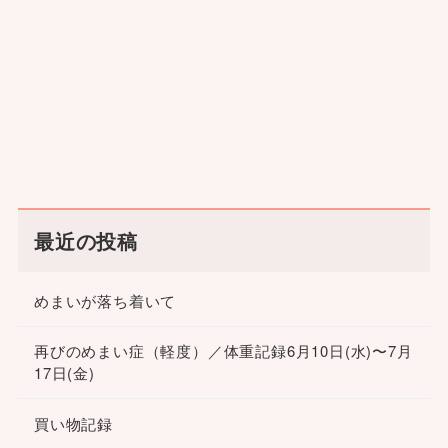
最近の投稿
めまいが落ち着いて
再びのめまい症（軽度）／体重記録6月10日(水)〜7月
17日(金)
買い物記録