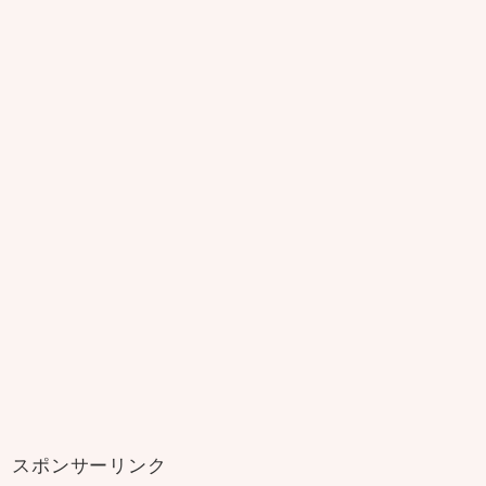
スポンサーリンク