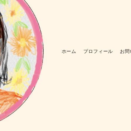
ホーム
プロフィール
お問