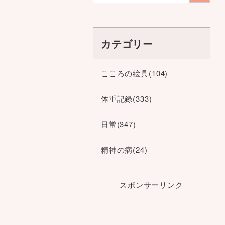
カテゴリー
こころの絵具
(104)
体重記録
(333)
日常
(347)
精神の病
(24)
スポンサーリンク