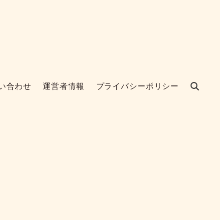
い合わせ
運営者情報
プライバシーポリシー