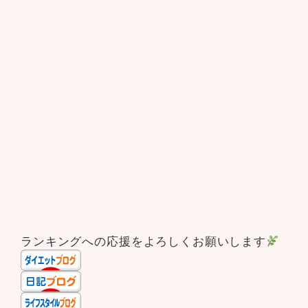
ランキングへの応援をよろしくお願いします