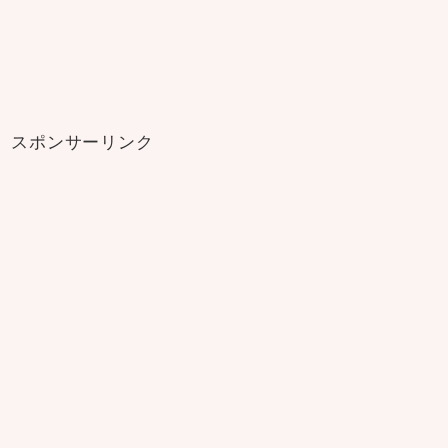
スポンサーリンク