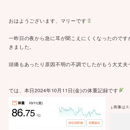
おはようございます、マリーです
一昨日の夜から急に耳が聞こえにくくなったのです
きました。
頭痛もあったり原因不明の不調でしたがもう大丈夫
では、本日2024年10月11日(金)の体重記録です
↓画像は