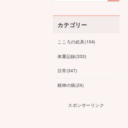
カテゴリー
こころの絵具
(104)
体重記録
(333)
日常
(347)
精神の病
(24)
スポンサーリンク