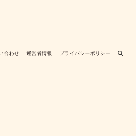
い合わせ
運営者情報
プライバシーポリシー