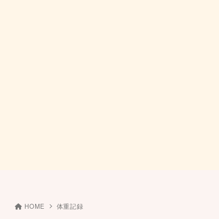
HOME
体重記録