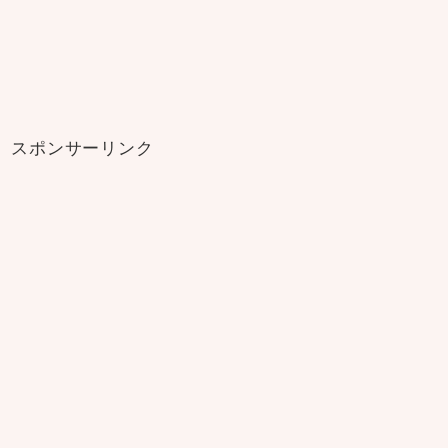
スポンサーリンク