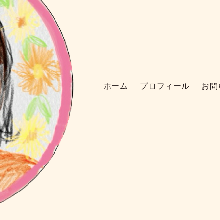
ホーム
プロフィール
お問