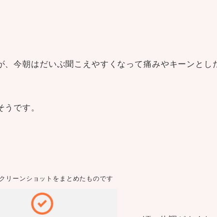
が、今朝はだいぶ聞こえやすくなって痛みやキーンとし
そうです。
スクリーンショットをまとめたものです