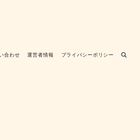
い合わせ
運営者情報
プライバシーポリシー