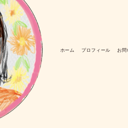
ホーム
プロフィール
お問