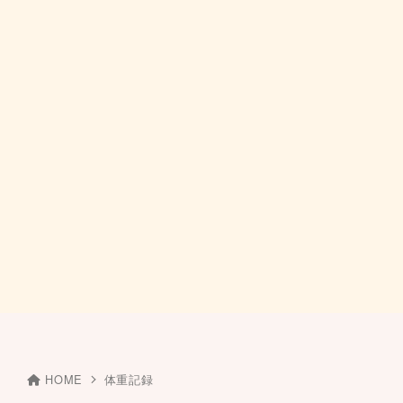
HOME
体重記録