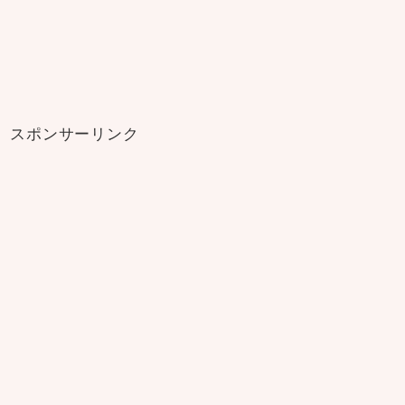
スポンサーリンク