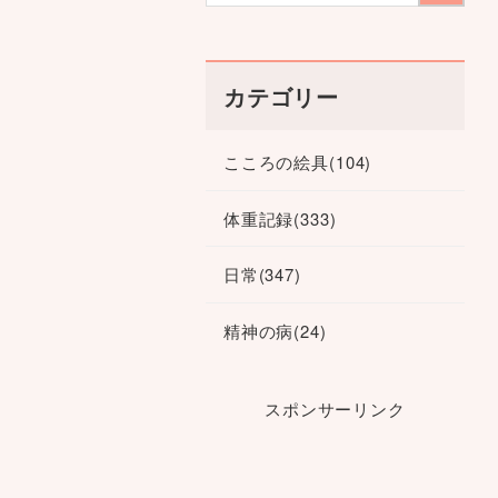
カテゴリー
こころの絵具
(104)
体重記録
(333)
日常
(347)
精神の病
(24)
スポンサーリンク