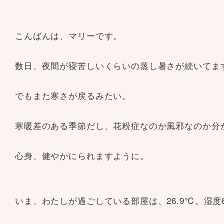
こんばんは、マリーです。
数日、夜間が寝苦しいくらいの蒸し暑さが続いてま
でもまた寒さが戻るみたい。
寒暖差のある季節だし、花粉症なのか風邪なのか分
心身、健やかにられますように。
いま、わたしが過ごしている部屋は、26.9℃。湿度