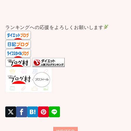
ランキングへの応援をよろしくお願いします