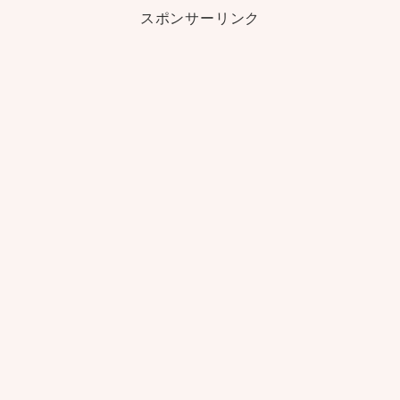
スポンサーリンク