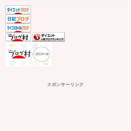
スポンサーリンク