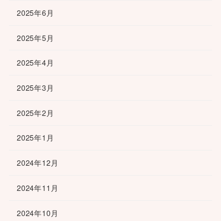
2025年6月
2025年5月
2025年4月
2025年3月
2025年2月
2025年1月
2024年12月
2024年11月
2024年10月