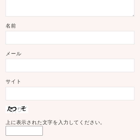
名前
メール
サイト
上に表示された文字を入力してください。