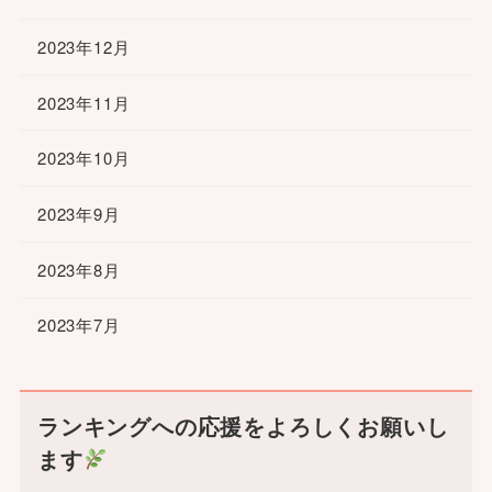
2023年12月
2023年11月
2023年10月
2023年9月
2023年8月
2023年7月
ランキングへの応援をよろしくお願いし
ます