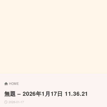
HOME
無題 – 2026年1月17日 11.36.21
2026-01-17