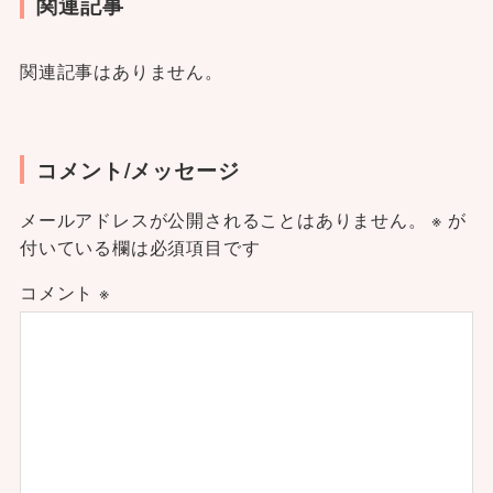
関連記事
関連記事はありません。
コメント/メッセージ
メールアドレスが公開されることはありません。
※
が
付いている欄は必須項目です
コメント
※