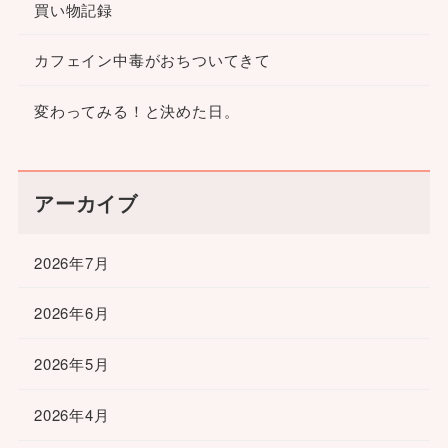
買い物記録
カフェイン中毒がおちついてきて
変わってみる！と決めた日。
アーカイブ
2026年7月
2026年6月
2026年5月
2026年4月