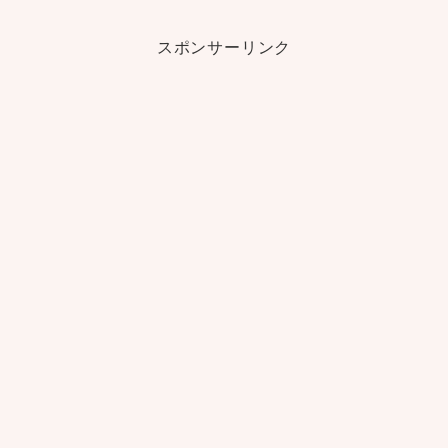
スポンサーリンク