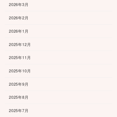
2026年3月
2026年2月
2026年1月
2025年12月
2025年11月
2025年10月
2025年9月
2025年8月
2025年7月