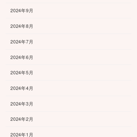
2024年9月
2024年8月
2024年7月
2024年6月
2024年5月
2024年4月
2024年3月
2024年2月
2024年1月