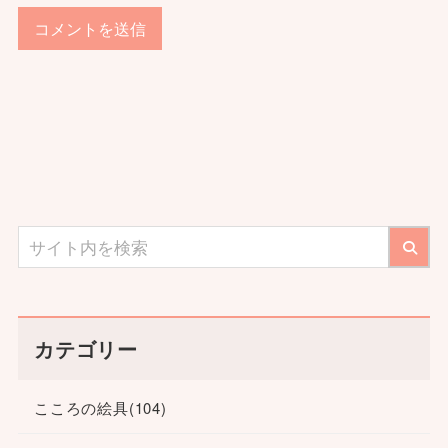
カテゴリー
こころの絵具
(104)