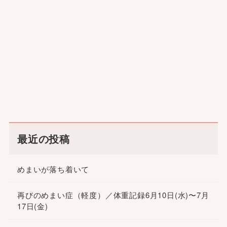
最近の投稿
めまいが落ち着いて
再びのめまい症（軽度）／体重記録6月10日(水)〜7月
17日(金)