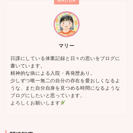
WRITER
マリー
日課にしている体重記録と日々の思いをブログに
書いています。
精神的な病による入院・再発歴あり。
少しずつ唯一無二の自分の存在を愛おしくなるよ
うな、また自分自身を見つめる時間になるような
ブログにしたいと思っています。
よろしくお願いします