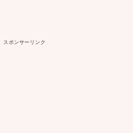
スポンサーリンク