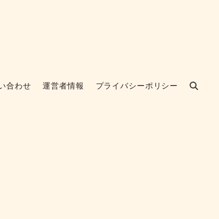
い合わせ
運営者情報
プライバシーポリシー