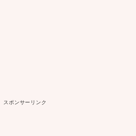
スポンサーリンク