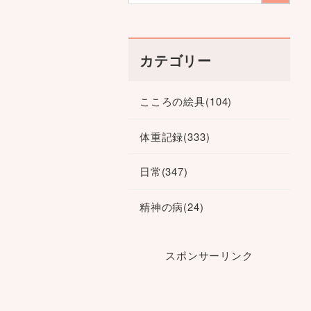
カテゴリー
こころの絵具
(104)
体重記録
(333)
日常
(347)
精神の病
(24)
スポンサーリンク