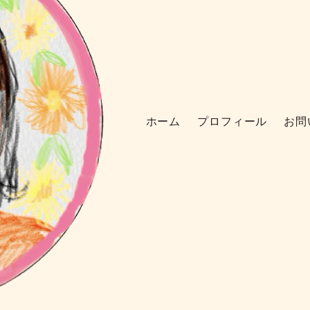
ホーム
プロフィール
お問