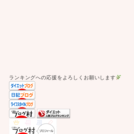
ランキングへの応援をよろしくお願いします