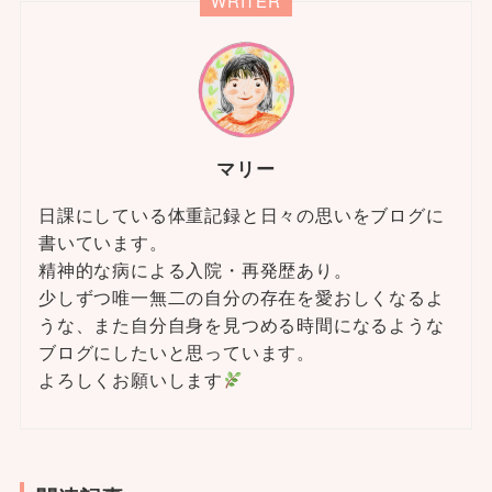
WRITER
マリー
日課にしている体重記録と日々の思いをブログに
書いています。
精神的な病による入院・再発歴あり。
少しずつ唯一無二の自分の存在を愛おしくなるよ
うな、また自分自身を見つめる時間になるような
ブログにしたいと思っています。
よろしくお願いします