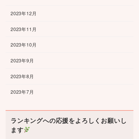
2023年12月
2023年11月
2023年10月
2023年9月
2023年8月
2023年7月
ランキングへの応援をよろしくお願いし
ます