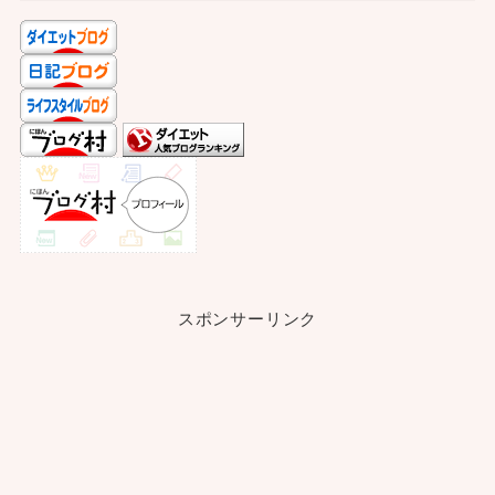
スポンサーリンク