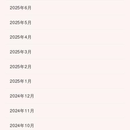
2025年6月
2025年5月
2025年4月
2025年3月
2025年2月
2025年1月
2024年12月
2024年11月
2024年10月