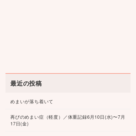
最近の投稿
めまいが落ち着いて
再びのめまい症（軽度）／体重記録6月10日(水)〜7月
17日(金)