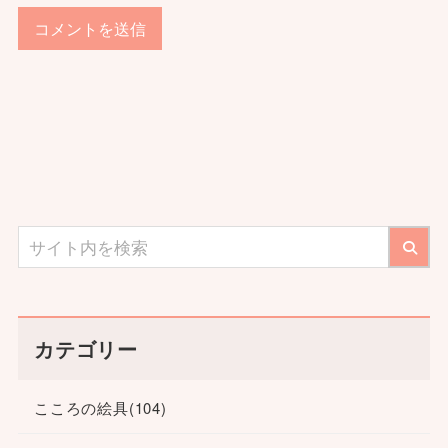
カテゴリー
こころの絵具
(104)