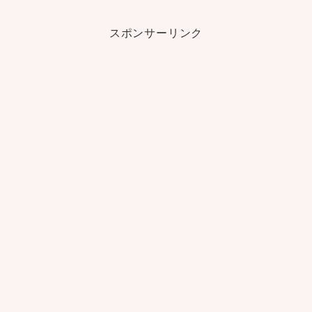
スポンサーリンク