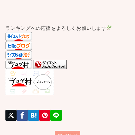
ランキングへの応援をよろしくお願いします