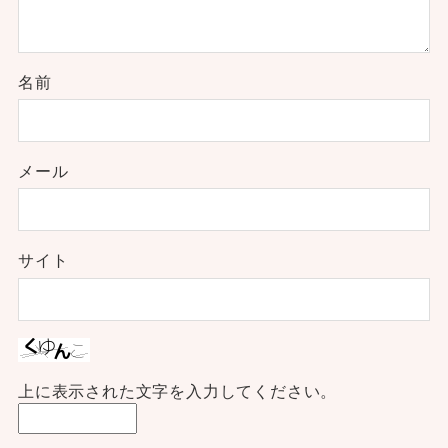
名前
メール
サイト
上に表示された文字を入力してください。