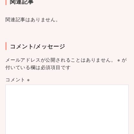
関連記事
関連記事はありません。
コメント/メッセージ
メールアドレスが公開されることはありません。
※
が
付いている欄は必須項目です
コメント
※