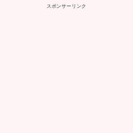
スポンサーリンク