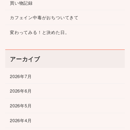
買い物記録
カフェイン中毒がおちついてきて
変わってみる！と決めた日。
アーカイブ
2026年7月
2026年6月
2026年5月
2026年4月