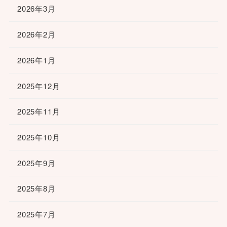
2026年3月
2026年2月
2026年1月
2025年12月
2025年11月
2025年10月
2025年9月
2025年8月
2025年7月