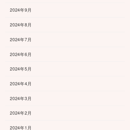
2024年9月
2024年8月
2024年7月
2024年6月
2024年5月
2024年4月
2024年3月
2024年2月
2024年1月