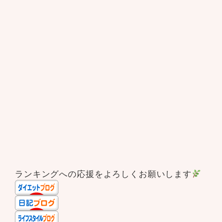
ランキングへの応援をよろしくお願いします