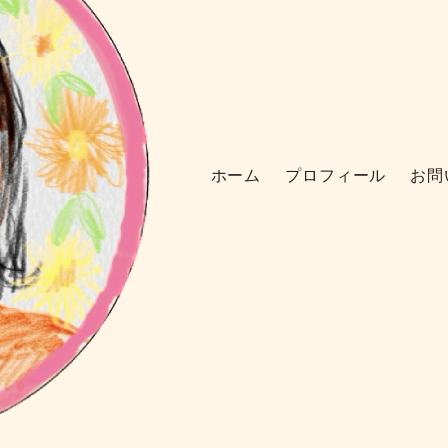
ホーム
プロフィール
お問