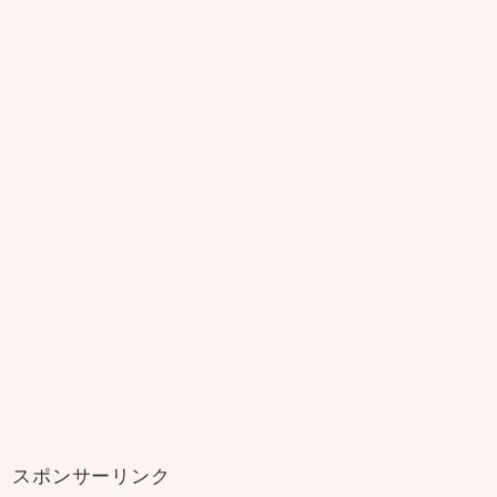
スポンサーリンク