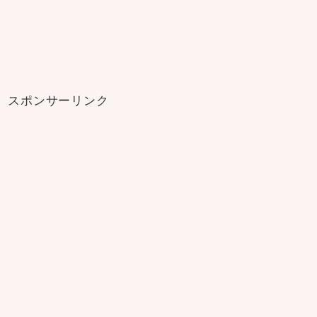
スポンサーリンク