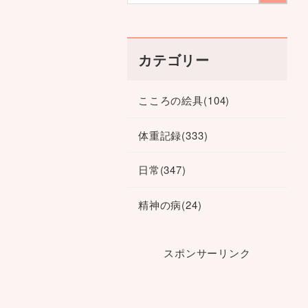
カテゴリー
こころの絵具
(104)
体重記録
(333)
日常
(347)
精神の病
(24)
スポンサーリンク