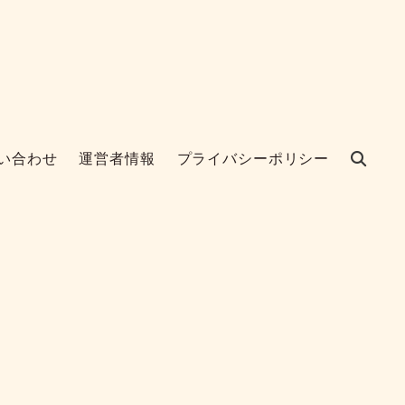
い合わせ
運営者情報
プライバシーポリシー