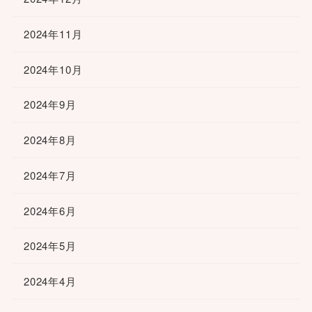
2024年11月
2024年10月
2024年9月
2024年8月
2024年7月
2024年6月
2024年5月
2024年4月