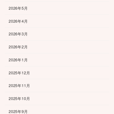
2026年5月
2026年4月
2026年3月
2026年2月
2026年1月
2025年12月
2025年11月
2025年10月
2025年9月