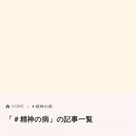
HOME
＃精神の病
「＃精神の病」の記事一覧