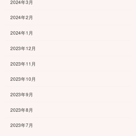
2024年3月
2024年2月
2024年1月
2023年12月
2023年11月
2023年10月
2023年9月
2023年8月
2023年7月