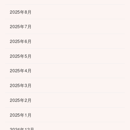
2025年8月
2025年7月
2025年6月
2025年5月
2025年4月
2025年3月
2025年2月
2025年1月
2024年12月