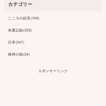
カテゴリー
こころの絵具
(104)
体重記録
(333)
日常
(347)
精神の病
(24)
スポンサーリンク