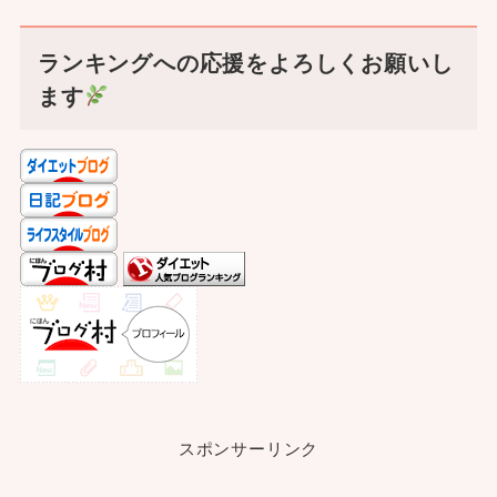
ランキングへの応援をよろしくお願いし
ます
スポンサーリンク