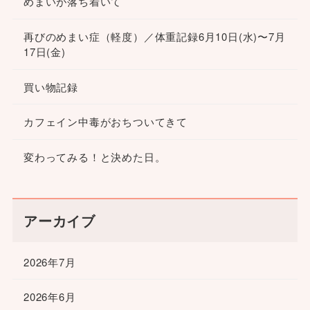
めまいが落ち着いて
再びのめまい症（軽度）／体重記録6月10日(水)〜7月
17日(金)
買い物記録
カフェイン中毒がおちついてきて
変わってみる！と決めた日。
アーカイブ
2026年7月
2026年6月