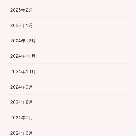
2025年2月
2025年1月
2024年12月
2024年11月
2024年10月
2024年9月
2024年8月
2024年7月
2024年6月