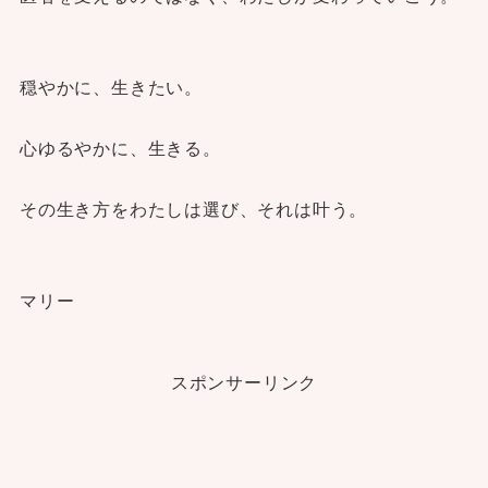
穏やかに、生きたい。
心ゆるやかに、生きる。
その生き方をわたしは選び、それは叶う。
マリー
スポンサーリンク