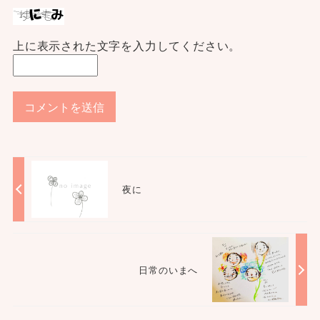
上に表示された文字を入力してください。
夜に
日常のいまへ