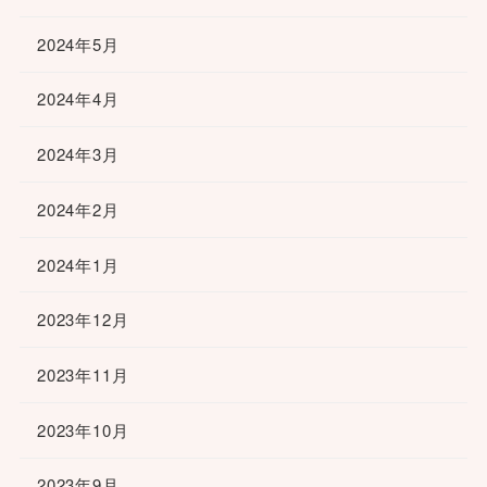
2024年5月
2024年4月
2024年3月
2024年2月
2024年1月
2023年12月
2023年11月
2023年10月
2023年9月