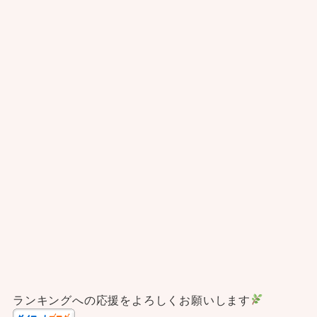
ランキングへの応援をよろしくお願いします