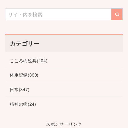
カテゴリー
こころの絵具
(104)
体重記録
(333)
日常
(347)
精神の病
(24)
スポンサーリンク