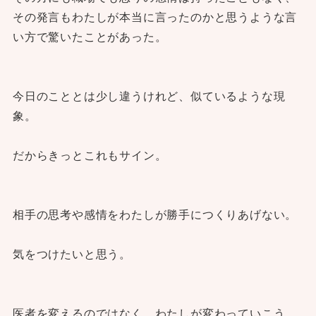
その発言もわたしが本当に言ったのかと思うような言
い方で驚いたことがあった。
今日のこととは少し違うけれど、似ているような現
象。
だからきっとこれもサイン。
相手の思考や感情をわたしが勝手につくりあげない。
気をつけたいと思う。
医者を変えるのではなく、わたしが変わっていこう。