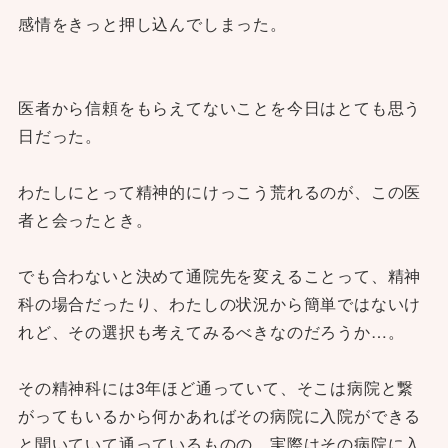
感情をきっと押し込んでしまった。
医者から信頼をもらえてないことを今日はとても思う
日だった。
わたしにとって精神的にけっこう荒れるのが、この医
者と会ったとき。
でも合わないと決めて通院先を変えることって、精神
科の場合だったり、わたしの状況から簡単ではないけ
れど、その選択も考えてみるべきなのだろうか…。
その精神科には3年ほど通っていて、そこは病院と繋
がってもいるから何かあればその病院に入院ができる
と聞いていて通っているものの、実際はその病院に入