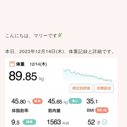
こんにちは、マリーです
本日、2023年12月14日(木)、体重記録と詳細です。