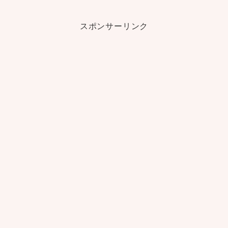
スポンサーリンク