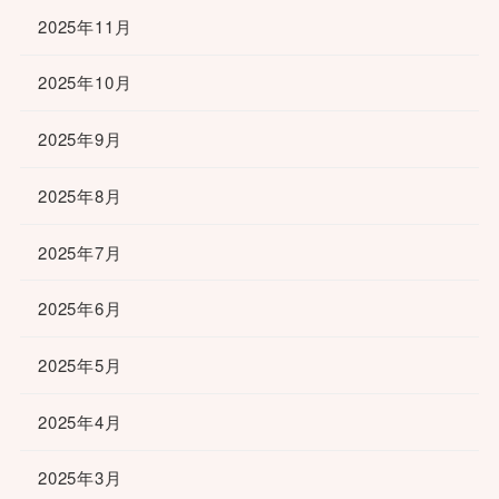
2025年11月
2025年10月
2025年9月
2025年8月
2025年7月
2025年6月
2025年5月
2025年4月
2025年3月