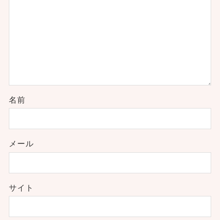
名前
メール
サイト