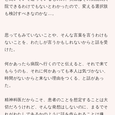
院できるわけでもないとわかったので、変える選択肢
も検討すべきなのかな…。
思ってもみていないことや、そんな言葉を言うわけも
ないことを、わたしが言うかもしれないからと話を受
けた。
何かあったら病院へ行くのでと伝えると、それで来て
もらうのも、それに何かあっても本人は気づかない、
時間がないからと来ない理由をつくる、と話があっ
た。
精神科医だからこそ、患者のことを想定することは大
切だろうけれど、そんな発想はしないのに、まるでそ
れがわたしであるかのように話を作られることは嫌