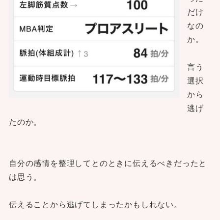
だけ
なの
か。
言う
選択
から
逃げ
たのか。
自分の感情を整理してとのときに伝えるべきだったと
は思う。
伝えることから逃げてしまったかもしれない。