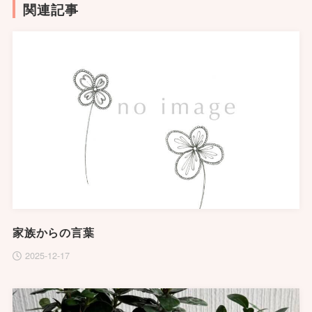
関連記事
家族からの言葉
2025-12-17