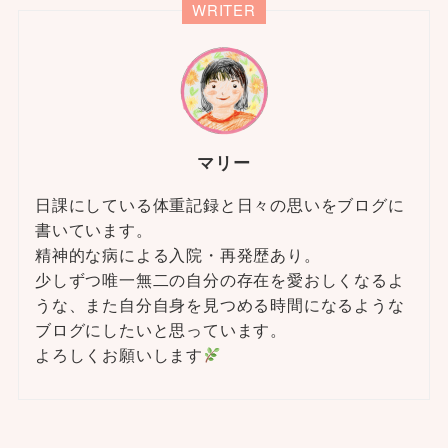
WRITER
マリー
日課にしている体重記録と日々の思いをブログに
書いています。
精神的な病による入院・再発歴あり。
少しずつ唯一無二の自分の存在を愛おしくなるよ
うな、また自分自身を見つめる時間になるような
ブログにしたいと思っています。
よろしくお願いします