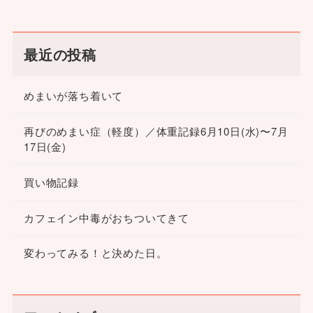
最近の投稿
めまいが落ち着いて
再びのめまい症（軽度）／体重記録6月10日(水)〜7月
17日(金)
買い物記録
カフェイン中毒がおちついてきて
変わってみる！と決めた日。