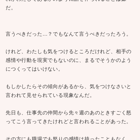
だ。
言うべきだった…？でもなんて言うべきだったろう。
けれど、わたしも気をつけるところだけれど、相手の
感情や行動を現実でもないのに、まるでそうかのよう
につくってはいけない。
もしかしたらその傾向があるから、気をつけなさいと
言われて見せられている現象なんだ。
先日も、仕事先の仲間から先々週のあのときすごく怒
ってこう言ってきたけれどと言われることがあった。
その方にも職場でも怒りの感情は持ったこともなく、