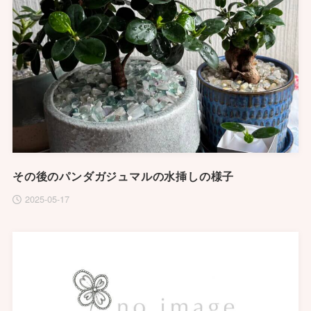
その後のパンダガジュマルの水挿しの様子
2025-05-17