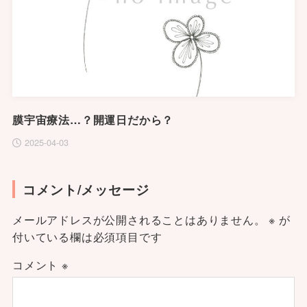
膜宇宙療法…？開運日だから？
2025-04-03
コメント/メッセージ
メールアドレスが公開されることはありません。
※
が
付いている欄は必須項目です
コメント
※