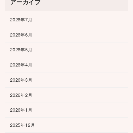
アーカイブ
2026年7月
2026年6月
2026年5月
2026年4月
2026年3月
2026年2月
2026年1月
2025年12月