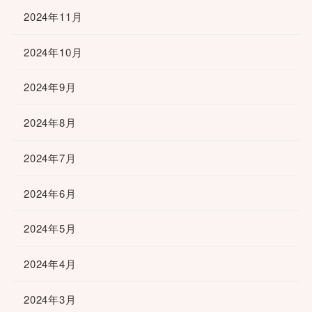
2024年11月
2024年10月
2024年9月
2024年8月
2024年7月
2024年6月
2024年5月
2024年4月
2024年3月