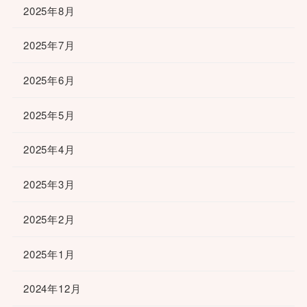
2025年8月
2025年7月
2025年6月
2025年5月
2025年4月
2025年3月
2025年2月
2025年1月
2024年12月