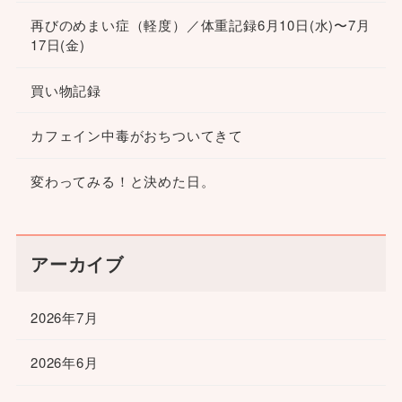
再びのめまい症（軽度）／体重記録6月10日(水)〜7月
17日(金)
買い物記録
カフェイン中毒がおちついてきて
変わってみる！と決めた日。
アーカイブ
2026年7月
2026年6月