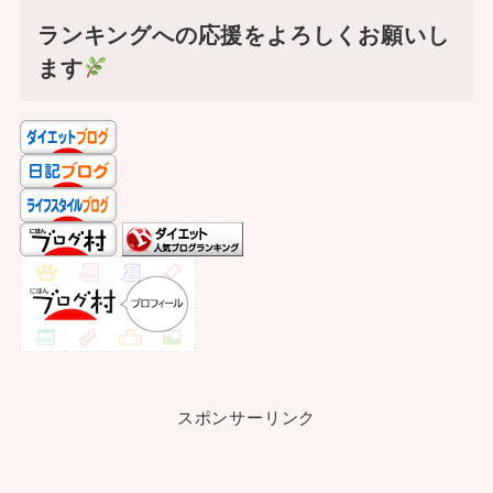
ランキングへの応援をよろしくお願いし
ます
スポンサーリンク