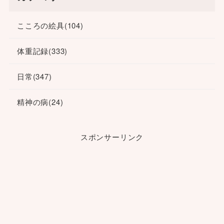
こころの絵具
(104)
体重記録
(333)
日常
(347)
精神の病
(24)
スポンサーリンク