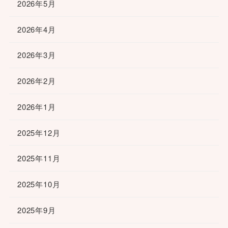
2026年5月
2026年4月
2026年3月
2026年2月
2026年1月
2025年12月
2025年11月
2025年10月
2025年9月