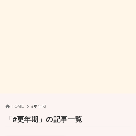
HOME
#更年期
「#更年期」の記事一覧