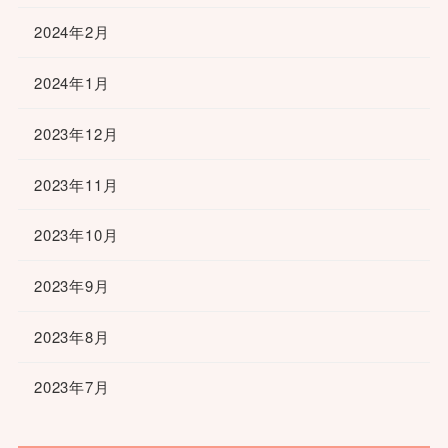
2024年2月
2024年1月
2023年12月
2023年11月
2023年10月
2023年9月
2023年8月
2023年7月