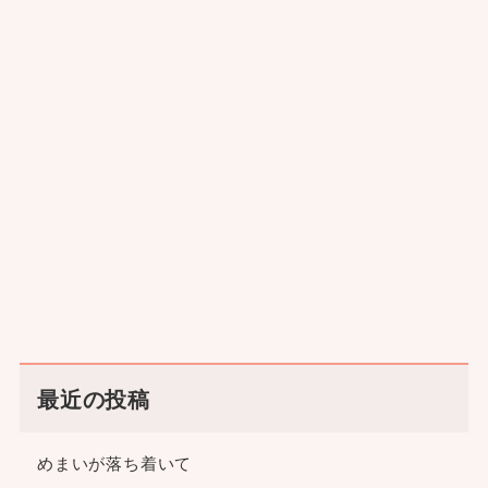
最近の投稿
めまいが落ち着いて