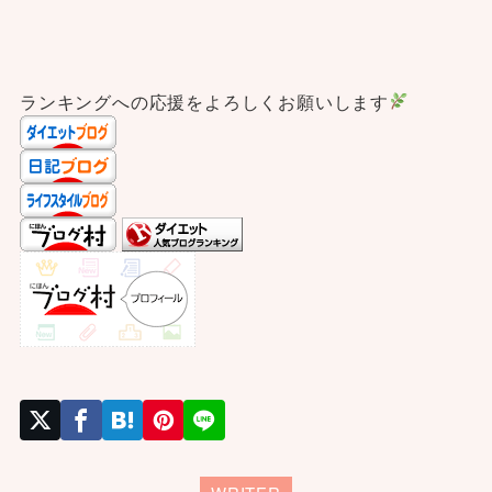
ランキングへの応援をよろしくお願いします