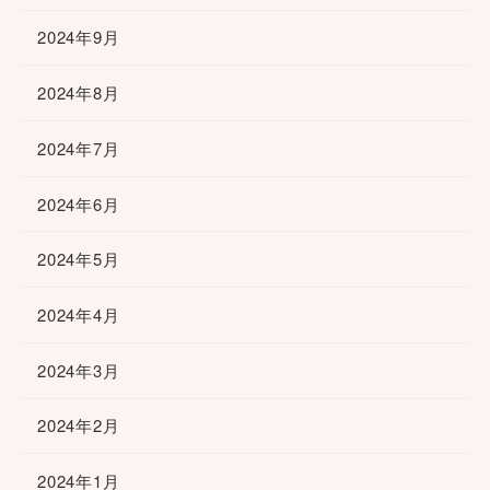
2024年9月
2024年8月
2024年7月
2024年6月
2024年5月
2024年4月
2024年3月
2024年2月
2024年1月