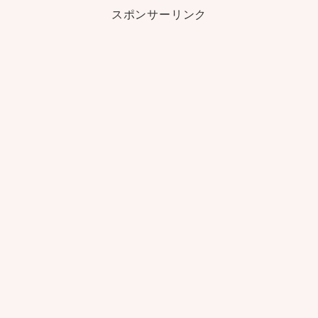
スポンサーリンク