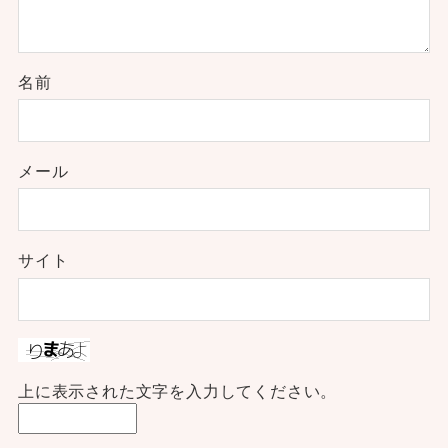
名前
メール
サイト
上に表示された文字を入力してください。