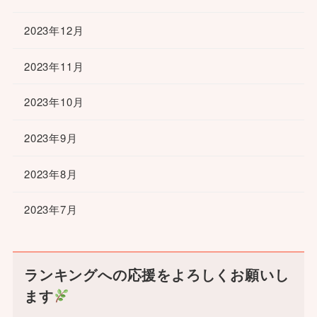
2023年12月
2023年11月
2023年10月
2023年9月
2023年8月
2023年7月
ランキングへの応援をよろしくお願いし
ます