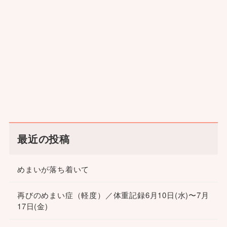
最近の投稿
めまいが落ち着いて
再びのめまい症（軽度）／体重記録6月10日(水)〜7月
17日(金)