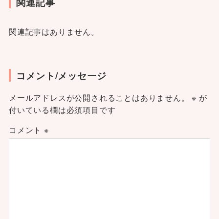
関連記事
関連記事はありません。
コメント/メッセージ
メールアドレスが公開されることはありません。
※
が
付いている欄は必須項目です
コメント
※