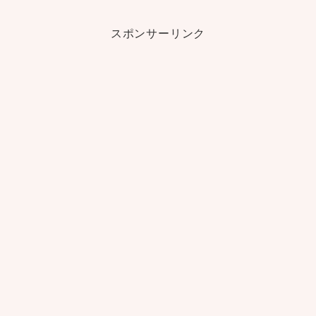
スポンサーリンク