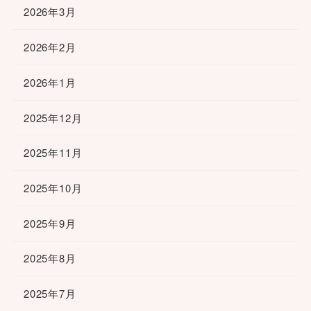
2026年3月
2026年2月
2026年1月
2025年12月
2025年11月
2025年10月
2025年9月
2025年8月
2025年7月