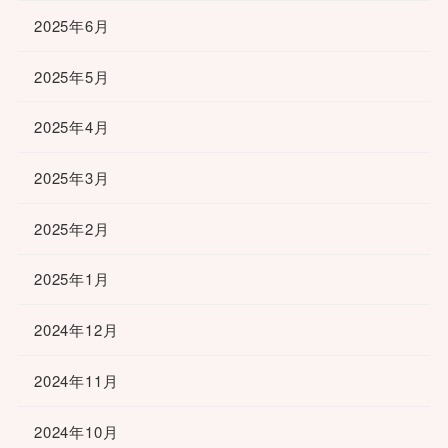
2025年6月
2025年5月
2025年4月
2025年3月
2025年2月
2025年1月
2024年12月
2024年11月
2024年10月