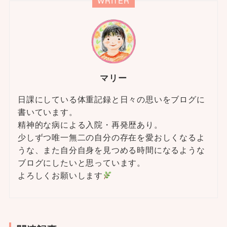
WRITER
マリー
日課にしている体重記録と日々の思いをブログに
書いています。
精神的な病による入院・再発歴あり。
少しずつ唯一無二の自分の存在を愛おしくなるよ
うな、また自分自身を見つめる時間になるような
ブログにしたいと思っています。
よろしくお願いします