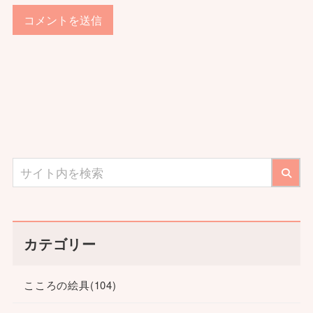
カテゴリー
こころの絵具
(104)