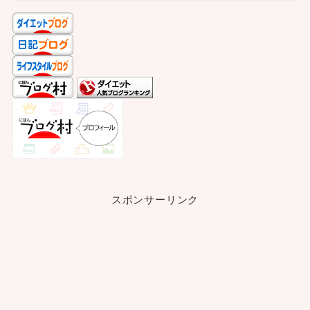
スポンサーリンク