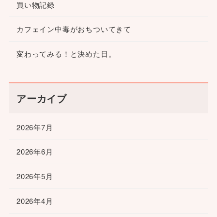
買い物記録
カフェイン中毒がおちついてきて
変わってみる！と決めた日。
アーカイブ
2026年7月
2026年6月
2026年5月
2026年4月