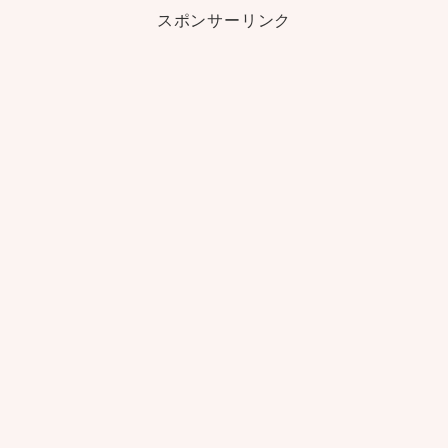
スポンサーリンク