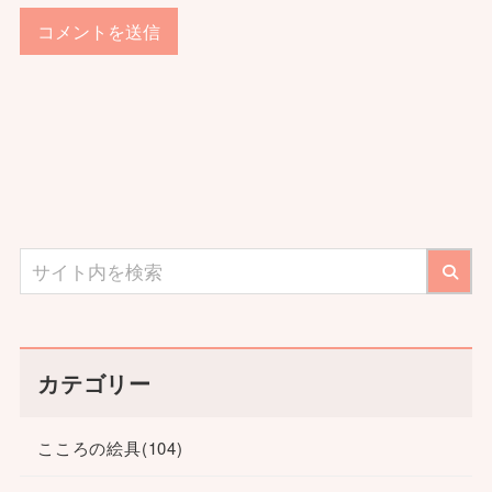
カテゴリー
こころの絵具
(104)