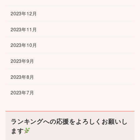
2023年12月
2023年11月
2023年10月
2023年9月
2023年8月
2023年7月
ランキングへの応援をよろしくお願いし
ます