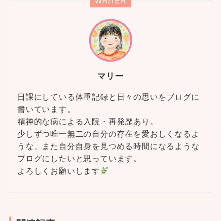
WRITER
マリー
日課にしている体重記録と日々の思いをブログに
書いています。
精神的な病による入院・再発歴あり。
少しずつ唯一無二の自分の存在を愛おしくなるよ
うな、また自分自身を見つめる時間になるような
ブログにしたいと思っています。
よろしくお願いします