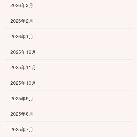
2026年3月
2026年2月
2026年1月
2025年12月
2025年11月
2025年10月
2025年9月
2025年8月
2025年7月