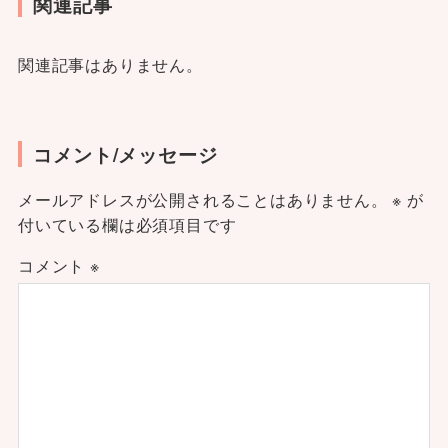
関連記事
関連記事はありません。
コメント/メッセージ
メールアドレスが公開されることはありません。
※
が
付いている欄は必須項目です
コメント
※