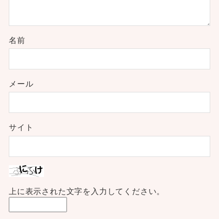
名前
メール
サイト
上に表示された文字を入力してください。