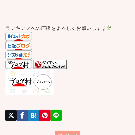
ランキングへの応援をよろしくお願いします