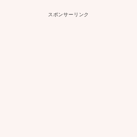
スポンサーリンク