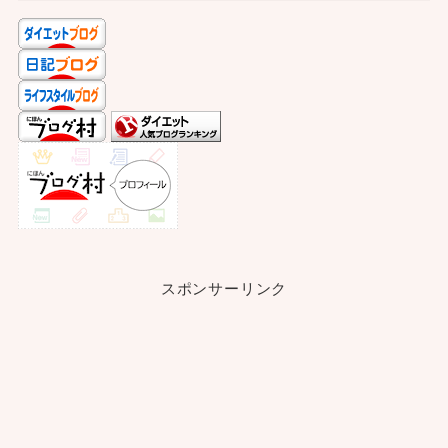
スポンサーリンク