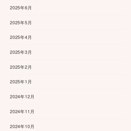
2025年6月
2025年5月
2025年4月
2025年3月
2025年2月
2025年1月
2024年12月
2024年11月
2024年10月