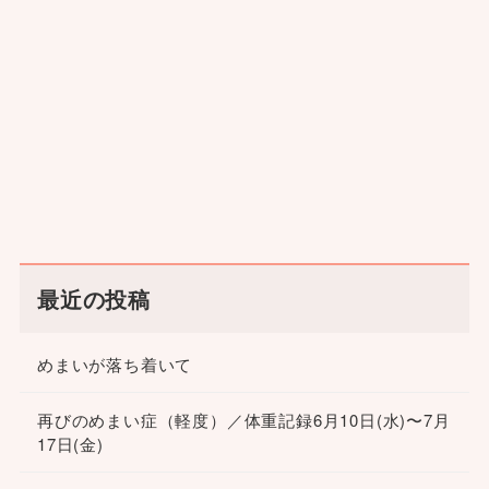
最近の投稿
めまいが落ち着いて
再びのめまい症（軽度）／体重記録6月10日(水)〜7月
17日(金)