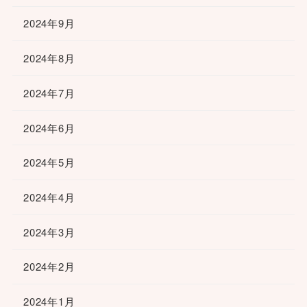
2024年9月
2024年8月
2024年7月
2024年6月
2024年5月
2024年4月
2024年3月
2024年2月
2024年1月