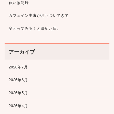
買い物記録
カフェイン中毒がおちついてきて
変わってみる！と決めた日。
アーカイブ
2026年7月
2026年6月
2026年5月
2026年4月