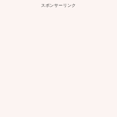
スポンサーリンク