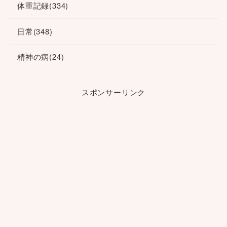
体重記録
(334)
日常
(348)
精神の病
(24)
スポンサーリンク