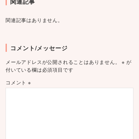
関連記事
関連記事はありません。
コメント/メッセージ
メールアドレスが公開されることはありません。
※
が
付いている欄は必須項目です
コメント
※