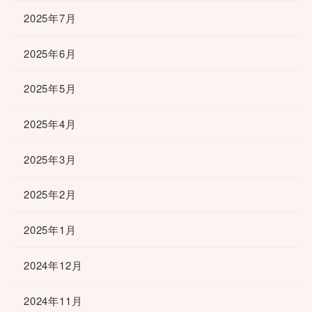
2025年7月
2025年6月
2025年5月
2025年4月
2025年3月
2025年2月
2025年1月
2024年12月
2024年11月