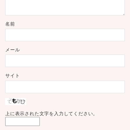
名前
メール
サイト
上に表示された文字を入力してください。