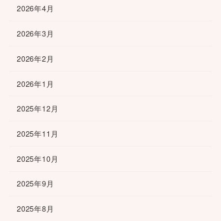
2026年4月
2026年3月
2026年2月
2026年1月
2025年12月
2025年11月
2025年10月
2025年9月
2025年8月