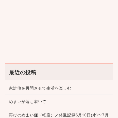
最近の投稿
家計簿を再開させて生活を楽しむ
めまいが落ち着いて
再びのめまい症（軽度）／体重記録6月10日(水)〜7月