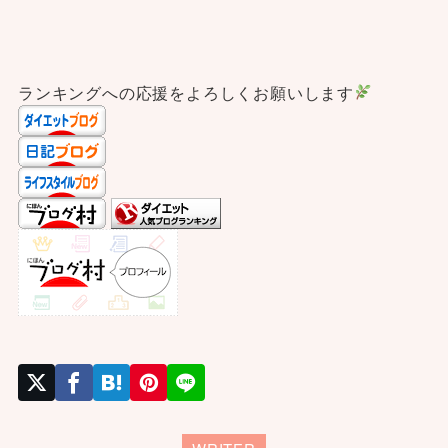
ランキングへの応援をよろしくお願いします