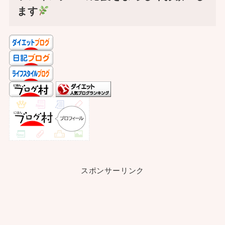
ます
スポンサーリンク