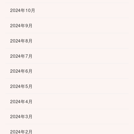
2024年10月
2024年9月
2024年8月
2024年7月
2024年6月
2024年5月
2024年4月
2024年3月
2024年2月