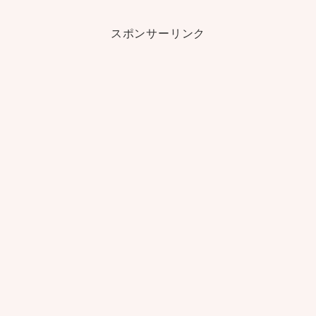
スポンサーリンク