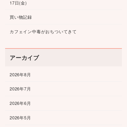
17日(金)
買い物記録
カフェイン中毒がおちついてきて
アーカイブ
2026年8月
2026年7月
2026年6月
2026年5月