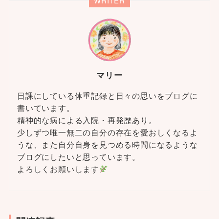
WRITER
マリー
日課にしている体重記録と日々の思いをブログに
書いています。
精神的な病による入院・再発歴あり。
少しずつ唯一無二の自分の存在を愛おしくなるよ
うな、また自分自身を見つめる時間になるような
ブログにしたいと思っています。
よろしくお願いします