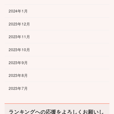
2024年1月
2023年12月
2023年11月
2023年10月
2023年9月
2023年8月
2023年7月
ランキングへの応援をよろしくお願いし