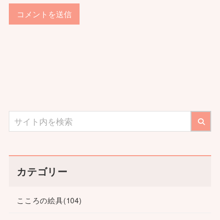
カテゴリー
こころの絵具
(104)